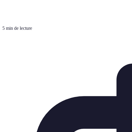
5 min de lecture