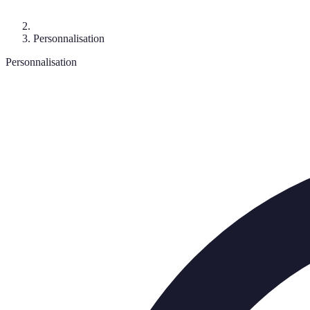
Personnalisation
Personnalisation