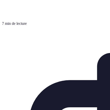
7 min de lecture