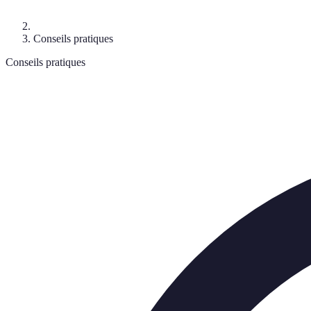
Conseils pratiques
Conseils pratiques