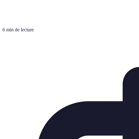
6 min de lecture