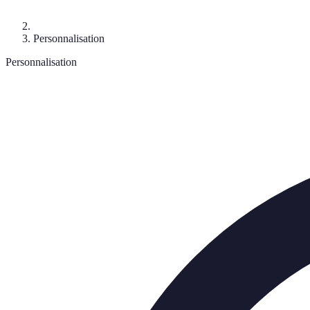
Personnalisation
Personnalisation