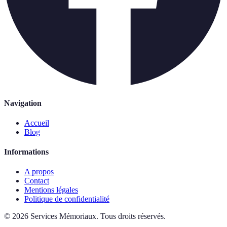
Navigation
Accueil
Blog
Informations
A propos
Contact
Mentions légales
Politique de confidentialité
©
2026
Services Mémoriaux
.
Tous droits réservés.