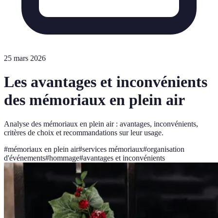
25 mars 2026
Les avantages et inconvénients
des mémoriaux en plein air
Analyse des mémoriaux en plein air : avantages, inconvénients,
critères de choix et recommandations sur leur usage.
#
mémoriaux en plein air
#
services mémoriaux
#
organisation
d'événements
#
hommage
#
avantages et inconvénients