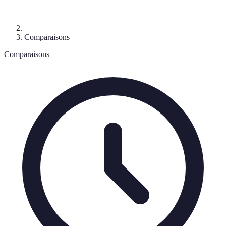
Comparaisons
Comparaisons