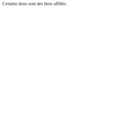
Certains liens sont des liens affiliés.