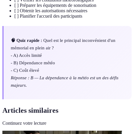
[ ] Préparer les équipements de sonorisation
[ ] Obtenir les autorisations nécessaires
[ ] Planifier l'accueil des participants
🧠 Quiz rapide :
Quel est le principal inconvénient d'un
mémorial en plein air ?
- A) Accès limité
- B) Dépendance météo
- C) Coût élevé
Réponse : B — La dépendance à la météo est un des défis
majeurs.
Articles similaires
Continuez votre lecture