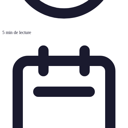
5 min de lecture