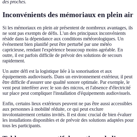
des proches.
Inconvénients des mémoriaux en plein air
Si les mémoriaux en plein air présentent de nombreux avantages, ils
ne sont pas exempts de défis. L'un des principaux inconvénients
réside dans la dépendance aux conditions météorologiques. Un
événement bien planifié peut être perturbé par une météo
capricieuse, rendant l'expérience beaucoup moins agréable. En
outre, il est parfois difficile de prévoir des solutions de secours
rapidement.
Un autre défi est la logistique liée à la sonorisation et aux
équipements audiovisuels. Dans un environnement extérieur, il peut
être difficile d'assurer une qualité sonore optimale. Par exemple, le
vent peut interférer avec le son des micros, et l'absence d'électricité
sur place peut compliquer l'installation d'équipements audiovisuels.
Enfin, certains lieux extérieurs peuvent ne pas être aussi accessibles
aux personnes à mobilité réduite, ce qui peut exclure
involontairement certains invités. Il est donc crucial de bien évaluer
les installations disponibles et de prévoir des solutions adaptées pour
tous les participants.