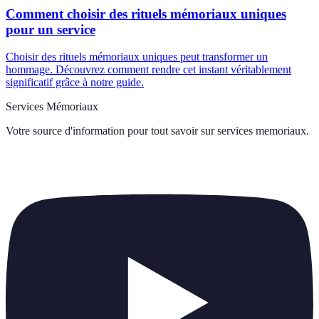
Comment choisir des rituels mémoriaux uniques
pour un service
Choisir des rituels mémoriaux uniques peut transformer un
hommage. Découvrez comment rendre cet instant véritablement
significatif grâce à notre guide.
Services Mémoriaux
Votre source d'information pour tout savoir sur
services memoriaux
.