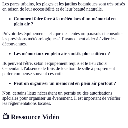
Les parcs urbains, les plages et les jardins botaniques sont très prisés
en raison de leur accessibilité et de leur beauté naturelle.
Comment faire face à la météo lors d'un mémorial en
plein air ?
Prévoir des équipements tels que des tentes ou parasols et consulter
les prévisions météorologiques à l'avance peut aider à éviter les
déconvenues.
Les mémoriaux en plein air sont-ils plus coûteux ?
Ils peuvent l'être, selon l'équipement requis et le lieu choisi.
Cependant, l'absence de frais de location de salle à proprement
parler compense souvent ces coûts.
Peut-on organiser un mémorial en plein air partout ?
Non, certains lieux nécessitent un permis ou des autorisations
spéciales pour organiser un événement. Il est important de vérifier
les réglementations locales.
📺 Ressource Vidéo