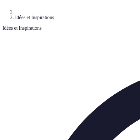
Idées et Inspirations
Idées et Inspirations