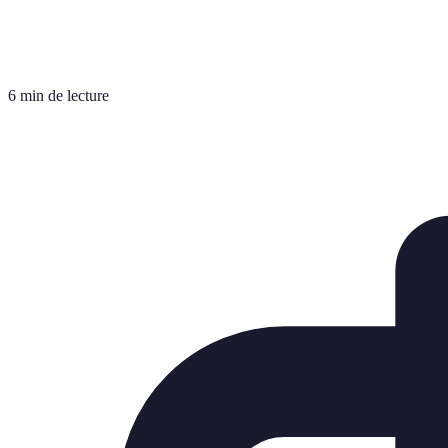
6 min de lecture