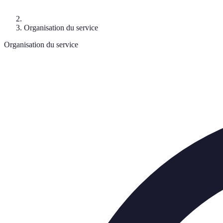
Organisation du service
Organisation du service