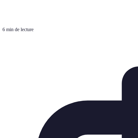
6 min de lecture