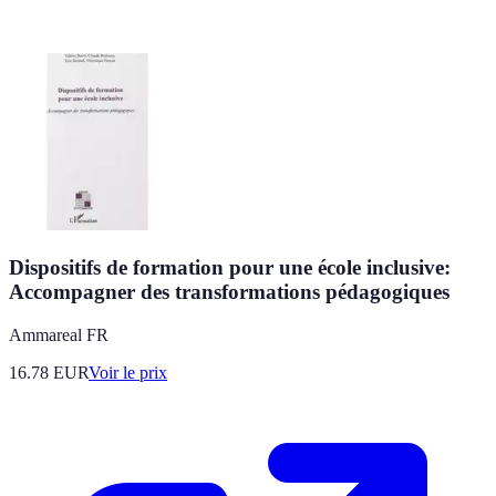
Dispositifs de formation pour une école inclusive:
Accompagner des transformations pédagogiques
Ammareal FR
16.78
EUR
Voir le prix