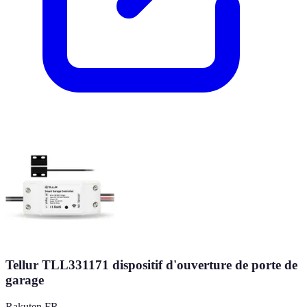
Tellur TLL331171 dispositif d'ouverture de porte de
garage
Rakuten FR