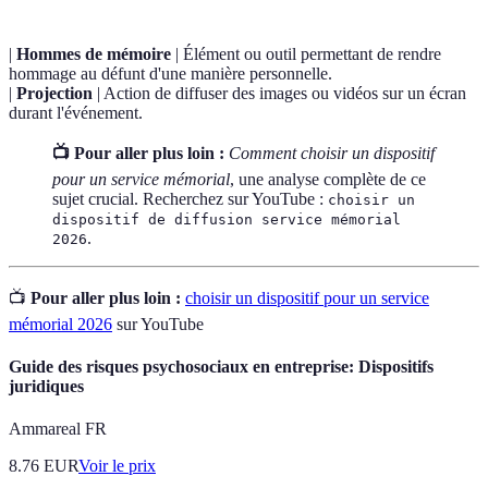
|
Hommes de mémoire
| Élément ou outil permettant de rendre
hommage au défunt d'une manière personnelle.
|
Projection
| Action de diffuser des images ou vidéos sur un écran
durant l'événement.
📺 Pour aller plus loin :
Comment choisir un dispositif
pour un service mémorial
, une analyse complète de ce
sujet crucial. Recherchez sur YouTube :
choisir un
dispositif de diffusion service mémorial
.
2026
📺
Pour aller plus loin :
choisir un dispositif pour un service
mémorial 2026
sur YouTube
Guide des risques psychosociaux en entreprise: Dispositifs
juridiques
Ammareal FR
8.76
EUR
Voir le prix