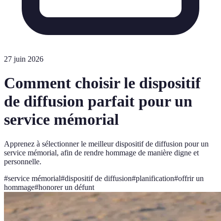
27 juin 2026
Comment choisir le dispositif
de diffusion parfait pour un
service mémorial
Apprenez à sélectionner le meilleur dispositif de diffusion pour un
service mémorial, afin de rendre hommage de manière digne et
personnelle.
#
service mémorial
#
dispositif de diffusion
#
planification
#
offrir un
hommage
#
honorer un défunt