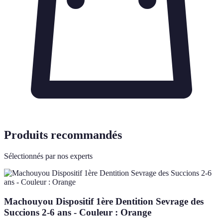
Produits recommandés
Sélectionnés par nos experts
Machouyou Dispositif 1ère Dentition Sevrage des
Succions 2-6 ans - Couleur : Orange