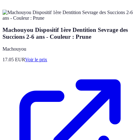
Machouyou Dispositif 1ère Dentition Sevrage des
Succions 2-6 ans - Couleur : Prune
Machouyou
17.05
EUR
Voir le prix