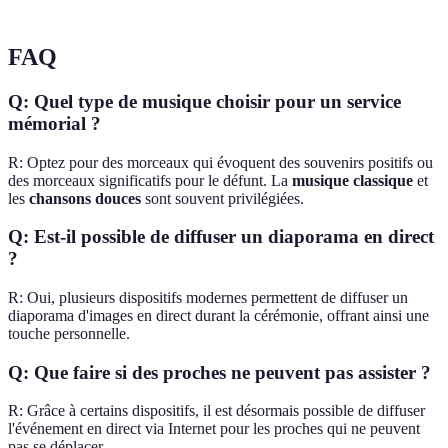
FAQ
Q: Quel type de musique choisir pour un service
mémorial ?
R: Optez pour des morceaux qui évoquent des souvenirs positifs ou
des morceaux significatifs pour le défunt. La
musique classique
et
les
chansons douces
sont souvent privilégiées.
Q: Est-il possible de diffuser un diaporama en direct
?
R: Oui, plusieurs dispositifs modernes permettent de diffuser un
diaporama d'images en direct durant la cérémonie, offrant ainsi une
touche personnelle.
Q: Que faire si des proches ne peuvent pas assister ?
R: Grâce à certains dispositifs, il est désormais possible de diffuser
l'événement en direct via Internet pour les proches qui ne peuvent
pas se déplacer.