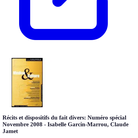
Récits et dispositifs du fait divers: Numéro spécial
Novembre 2008 - Isabelle Garcin-Marrou, Claude
Jamet