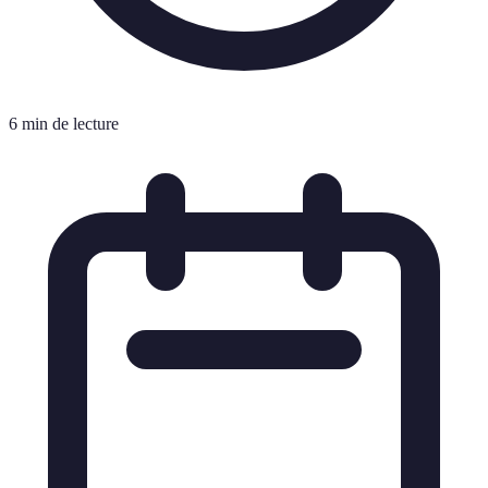
6 min de lecture