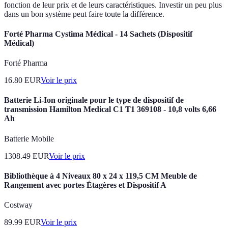
fonction de leur prix et de leurs caractéristiques. Investir un peu plus
dans un bon système peut faire toute la différence.
Forté Pharma Cystima Médical - 14 Sachets (Dispositif
Médical)
Forté Pharma
16.80
EUR
Voir le prix
Batterie Li-Ion originale pour le type de dispositif de
transmission Hamilton Medical C1 T1 369108 - 10,8 volts 6,66
Ah
Batterie Mobile
1308.49
EUR
Voir le prix
Bibliothèque à 4 Niveaux 80 x 24 x 119,5 CM Meuble de
Rangement avec portes Étagères et Dispositif A
Costway
89.99
EUR
Voir le prix