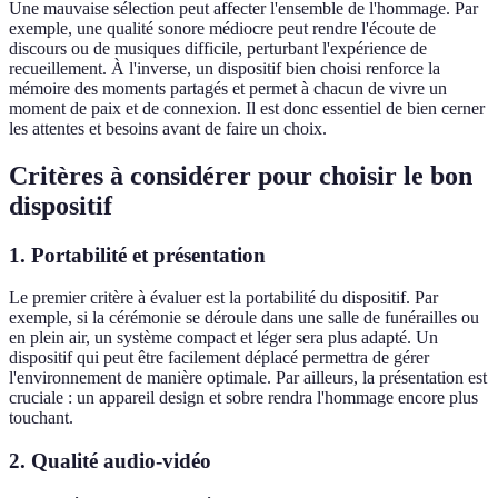
Une mauvaise sélection peut affecter l'ensemble de l'hommage. Par
exemple, une qualité sonore médiocre peut rendre l'écoute de
discours ou de musiques difficile, perturbant l'expérience de
recueillement. À l'inverse, un dispositif bien choisi renforce la
mémoire des moments partagés et permet à chacun de vivre un
moment de paix et de connexion. Il est donc essentiel de bien cerner
les attentes et besoins avant de faire un choix.
Critères à considérer pour choisir le bon
dispositif
1.
Portabilité et présentation
Le premier critère à évaluer est la portabilité du dispositif. Par
exemple, si la cérémonie se déroule dans une salle de funérailles ou
en plein air, un système compact et léger sera plus adapté. Un
dispositif qui peut être facilement déplacé permettra de gérer
l'environnement de manière optimale. Par ailleurs, la présentation est
cruciale : un appareil design et sobre rendra l'hommage encore plus
touchant.
2.
Qualité audio-vidéo