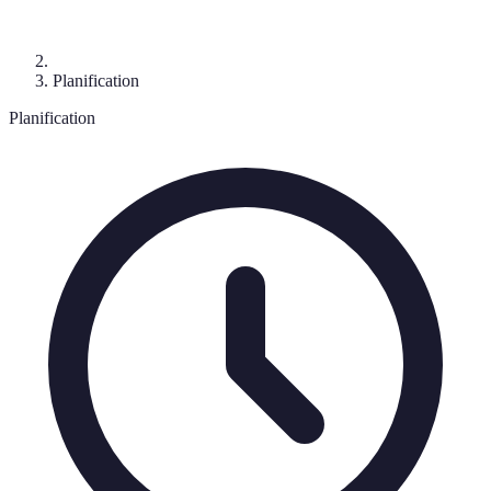
Planification
Planification