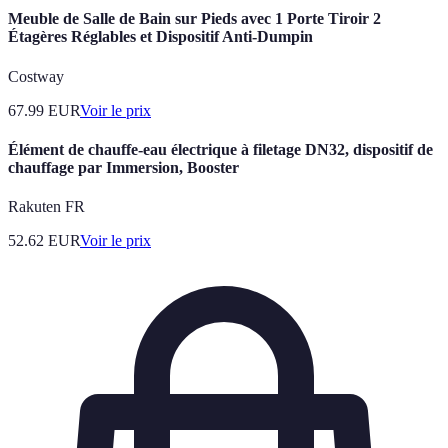
Meuble de Salle de Bain sur Pieds avec 1 Porte Tiroir 2
Étagères Réglables et Dispositif Anti-Dumpin
Costway
67.99
EUR
Voir le prix
Élément de chauffe-eau électrique à filetage DN32, dispositif de
chauffage par Immersion, Booster
Rakuten FR
52.62
EUR
Voir le prix