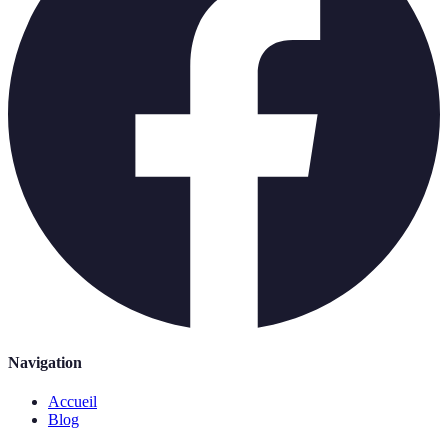
Navigation
Accueil
Blog