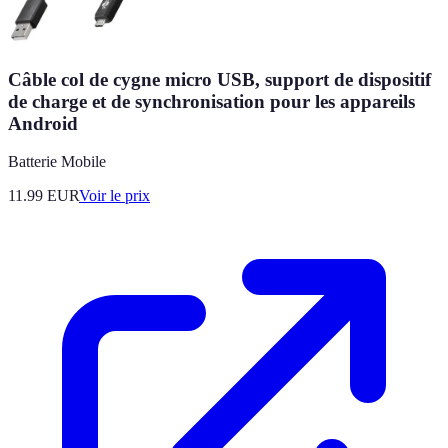
Câble col de cygne micro USB, support de dispositif
de charge et de synchronisation pour les appareils
Android
Batterie Mobile
11.99
EUR
Voir le prix