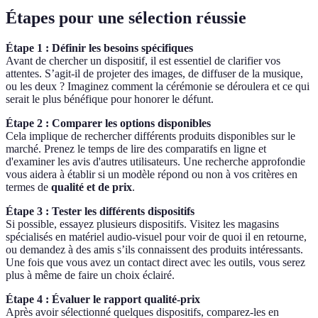
Étapes pour une sélection réussie
Étape 1 : Définir les besoins spécifiques
Avant de chercher un dispositif, il est essentiel de clarifier vos
attentes. S’agit-il de projeter des images, de diffuser de la musique,
ou les deux ? Imaginez comment la cérémonie se déroulera et ce qui
serait le plus bénéfique pour honorer le défunt.
Étape 2 : Comparer les options disponibles
Cela implique de rechercher différents produits disponibles sur le
marché. Prenez le temps de lire des comparatifs en ligne et
d'examiner les avis d'autres utilisateurs. Une recherche approfondie
vous aidera à établir si un modèle répond ou non à vos critères en
termes de
qualité et de prix
.
Étape 3 : Tester les différents dispositifs
Si possible, essayez plusieurs dispositifs. Visitez les magasins
spécialisés en matériel audio-visuel pour voir de quoi il en retourne,
ou demandez à des amis s’ils connaissent des produits intéressants.
Une fois que vous avez un contact direct avec les outils, vous serez
plus à même de faire un choix éclairé.
Étape 4 : Évaluer le rapport qualité-prix
Après avoir sélectionné quelques dispositifs, comparez-les en