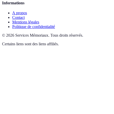
Informations
A propos
Contact
Mentions légales
Politique de confidentialité
©
2026
Services Mémoriaux
.
Tous droits réservés.
Certains liens sont des liens affiliés.