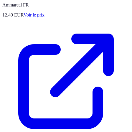
Ammareal FR
12.49
EUR
Voir le prix