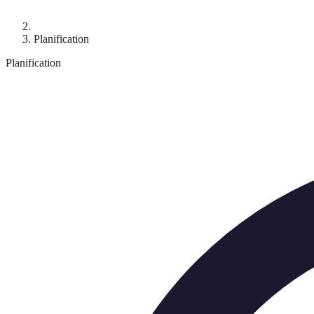
Planification
Planification