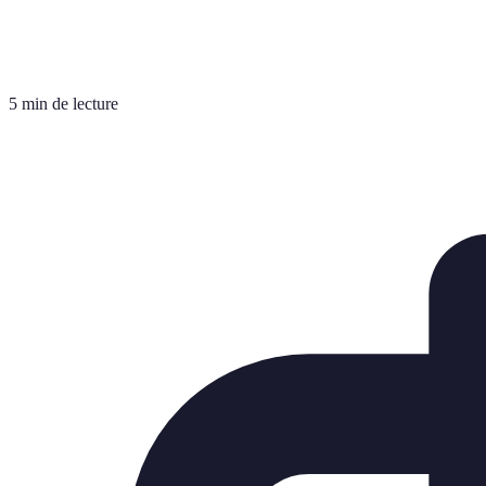
5 min de lecture