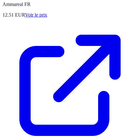
Ammareal FR
12.51
EUR
Voir le prix