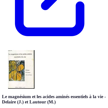
Le magnésium et les acides aminés essentiels à la vie -
Delaire (J.) et Lautour (M.)