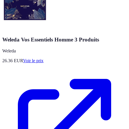
Weleda Vos Essentiels Homme 3 Produits
Weleda
26.36
EUR
Voir le prix