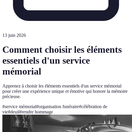
13 juin 2026
Comment choisir les éléments
essentiels d'un service
mémorial
Apprenez à choisir les éléments essentiels d'un service mémorial
pour créer une expérience unique et émotive qui honore la mémoire
précieuse.
#
service mémorial
#
organisation funéraire
#
célébration de
vie
#
deuil
#
rendre hommage