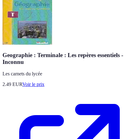
Geographie : Terminale : Les repères essentiels -
Inconnu
Les carnets du lycée
2.49
EUR
Voir le prix