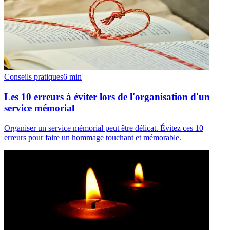
Conseils pratiques
6
min
Les 10 erreurs à éviter lors de l'organisation d'un
service mémorial
Organiser un service mémorial peut être délicat. Évitez ces 10
erreurs pour faire un hommage touchant et mémorable.