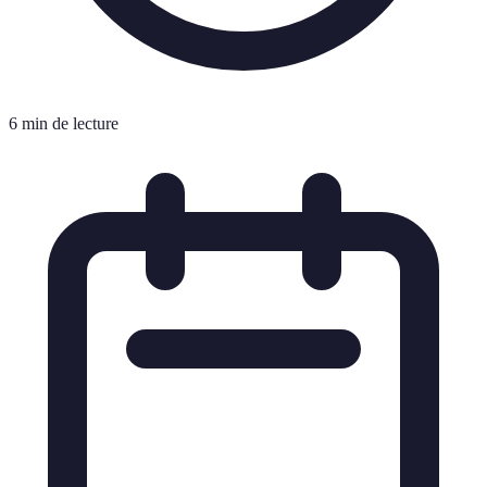
6 min de lecture