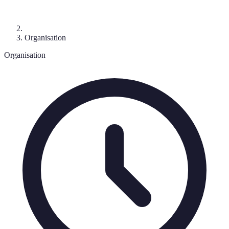
Organisation
Organisation