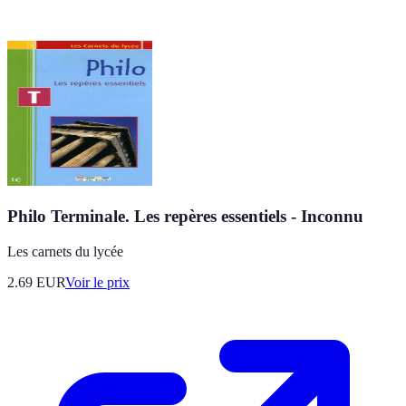
Philo Terminale. Les repères essentiels - Inconnu
Les carnets du lycée
2.69
EUR
Voir le prix