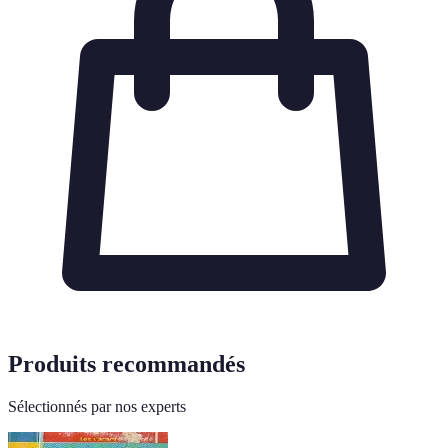
Produits recommandés
Sélectionnés par nos experts