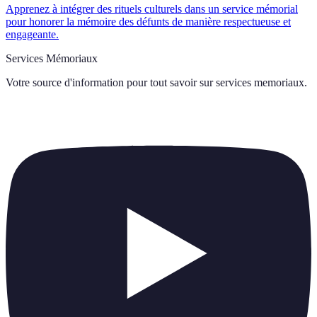
Apprenez à intégrer des rituels culturels dans un service mémorial
pour honorer la mémoire des défunts de manière respectueuse et
engageante.
Services Mémoriaux
Votre source d'information pour tout savoir sur
services memoriaux
.