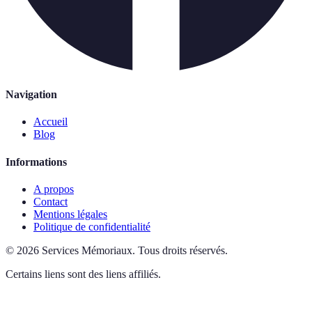
Navigation
Accueil
Blog
Informations
A propos
Contact
Mentions légales
Politique de confidentialité
©
2026
Services Mémoriaux
.
Tous droits réservés.
Certains liens sont des liens affiliés.