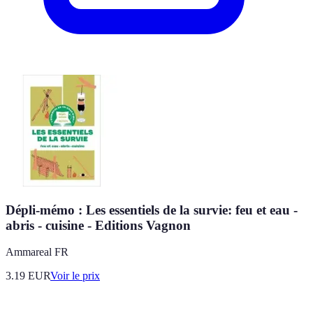
Dépli-mémo : Les essentiels de la survie: feu et eau -
abris - cuisine - Editions Vagnon
Ammareal FR
3.19
EUR
Voir le prix