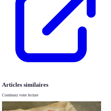
Articles similaires
Continuez votre lecture