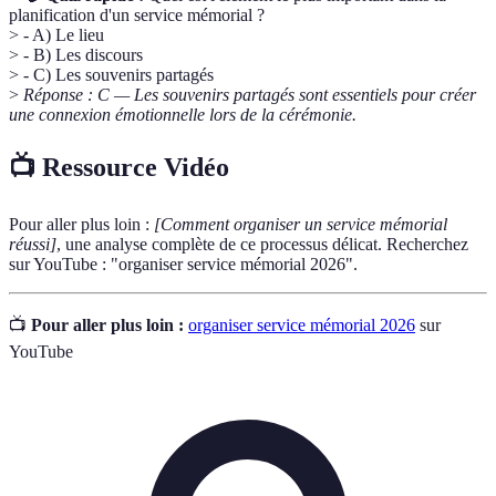
planification d'un service mémorial ?
> - A) Le lieu
> - B) Les discours
> - C) Les souvenirs partagés
>
Réponse : C — Les souvenirs partagés sont essentiels pour créer
une connexion émotionnelle lors de la cérémonie.
📺 Ressource Vidéo
Pour aller plus loin :
[Comment organiser un service mémorial
réussi]
, une analyse complète de ce processus délicat. Recherchez
sur YouTube : "organiser service mémorial 2026".
📺
Pour aller plus loin :
organiser service mémorial 2026
sur
YouTube