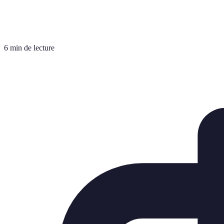
6 min de lecture