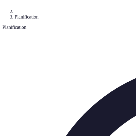
Planification
Planification