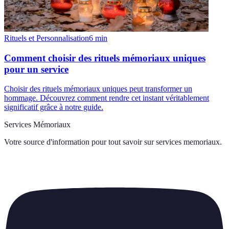
Rituels et Personnalisation
6
min
Comment choisir des rituels mémoriaux uniques
pour un service
Choisir des rituels mémoriaux uniques peut transformer un
hommage. Découvrez comment rendre cet instant véritablement
significatif grâce à notre guide.
Services Mémoriaux
Votre source d'information pour tout savoir sur
services memoriaux
.