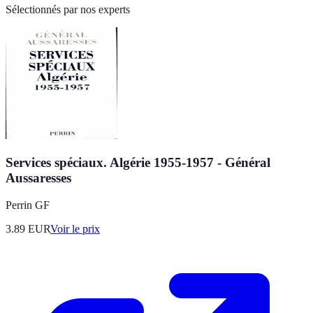
Sélectionnés par nos experts
Services spéciaux. Algérie 1955-1957 - Général
Aussaresses
Perrin GF
3.89
EUR
Voir le prix