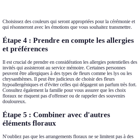
Violet
Tristesse, souvenir
Choisissez des couleurs qui seront appropriées pour la cérémonie et
qui résonneront avec les émotions que vous souhaitez transmettre.
Étape 4 : Prendre en compte les allergies
et préférences
Il est crucial de prendre en considération les allergies potentielles des
invités qui assisteront au service mémoire. Certaines personnes
peuvent être allergiques à des types de fleurs comme les lys ou les
chrysanthèmes. Il peut être judicieux de choisir des fleurs
hypoallergéniques et d'éviter celles qui dégagent un parfum très fort.
Consultez également la famille pour vous assurer que les choix
floraux ne risquent pas d'offenser ou de rappeler des souvenirs
douloureux.
Étape 5 : Combiner avec d'autres
éléments floraux
N'oubliez pas que les arrangements floraux ne se limitent pas à des