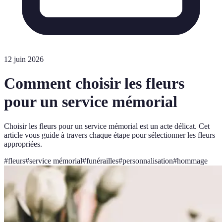
12 juin 2026
Comment choisir les fleurs
pour un service mémorial
Choisir les fleurs pour un service mémorial est un acte délicat. Cet
article vous guide à travers chaque étape pour sélectionner les fleurs
appropriées.
#
fleurs
#
service mémorial
#
funérailles
#
personnalisation
#
hommage