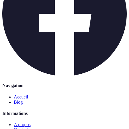
Navigation
Accueil
Blog
Informations
A propos