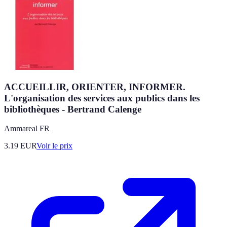
ACCUEILLIR, ORIENTER, INFORMER.
L'organisation des services aux publics dans les
bibliothèques - Bertrand Calenge
Ammareal FR
3.19
EUR
Voir le prix