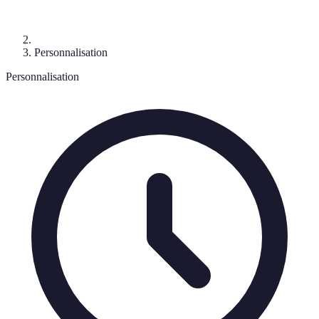
Personnalisation
Personnalisation