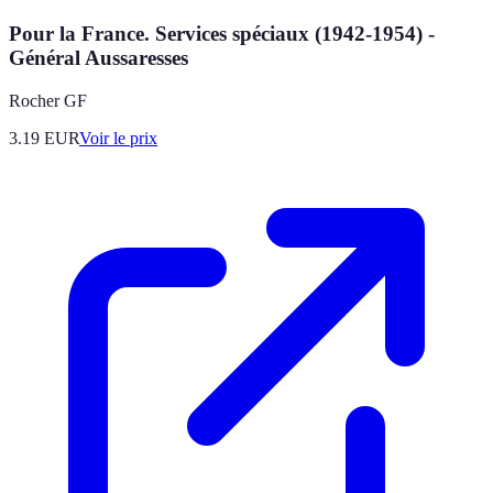
Pour la France. Services spéciaux (1942-1954) -
Général Aussaresses
Rocher GF
3.19
EUR
Voir le prix