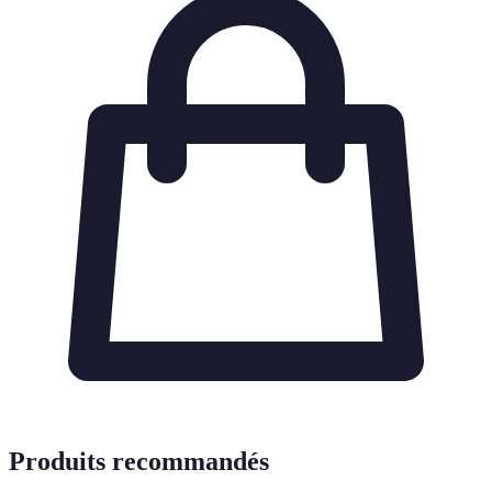
Produits recommandés