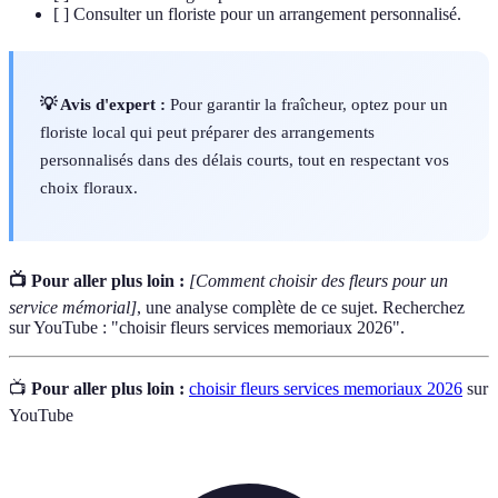
[ ] Consulter un floriste pour un arrangement personnalisé.
💡 Avis d'expert :
Pour garantir la fraîcheur, optez pour un
floriste local qui peut préparer des arrangements
personnalisés dans des délais courts, tout en respectant vos
choix floraux.
📺 Pour aller plus loin :
[Comment choisir des fleurs pour un
service mémorial]
, une analyse complète de ce sujet. Recherchez
sur YouTube : "choisir fleurs services memoriaux 2026".
📺
Pour aller plus loin :
choisir fleurs services memoriaux 2026
sur
YouTube