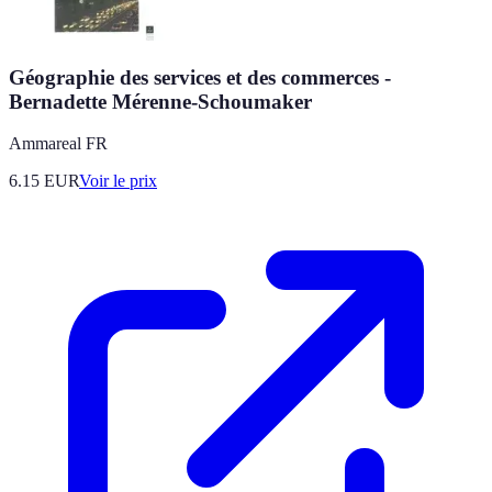
Géographie des services et des commerces -
Bernadette Mérenne-Schoumaker
Ammareal FR
6.15
EUR
Voir le prix