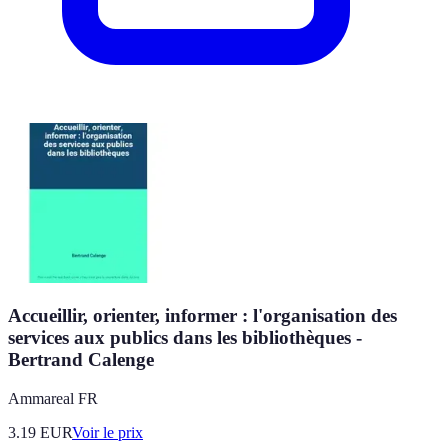
Accueillir, orienter, informer : l'organisation des
services aux publics dans les bibliothèques -
Bertrand Calenge
Ammareal FR
3.19
EUR
Voir le prix