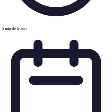
5 min de lecture