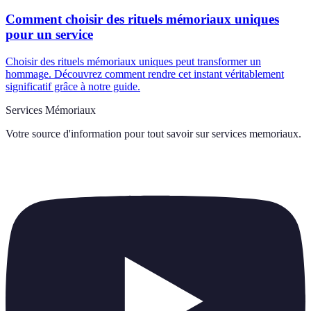
Comment choisir des rituels mémoriaux uniques
pour un service
Choisir des rituels mémoriaux uniques peut transformer un
hommage. Découvrez comment rendre cet instant véritablement
significatif grâce à notre guide.
Services Mémoriaux
Votre source d'information pour tout savoir sur
services memoriaux
.