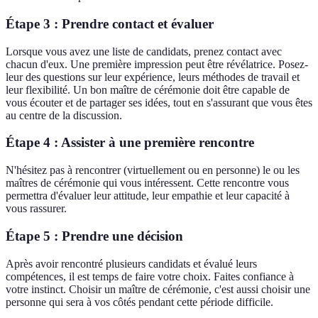
Étape 3 : Prendre contact et évaluer
Lorsque vous avez une liste de candidats, prenez contact avec
chacun d'eux. Une première impression peut être révélatrice. Posez-
leur des questions sur leur expérience, leurs méthodes de travail et
leur flexibilité. Un bon maître de cérémonie doit être capable de
vous écouter et de partager ses idées, tout en s'assurant que vous êtes
au centre de la discussion.
Étape 4 : Assister à une première rencontre
N'hésitez pas à rencontrer (virtuellement ou en personne) le ou les
maîtres de cérémonie qui vous intéressent. Cette rencontre vous
permettra d'évaluer leur attitude, leur empathie et leur capacité à
vous rassurer.
Étape 5 : Prendre une décision
Après avoir rencontré plusieurs candidats et évalué leurs
compétences, il est temps de faire votre choix. Faites confiance à
votre instinct. Choisir un maître de cérémonie, c'est aussi choisir une
personne qui sera à vos côtés pendant cette période difficile.