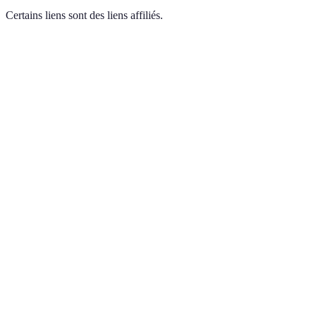
Certains liens sont des liens affiliés.