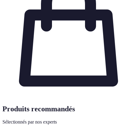
Produits recommandés
Sélectionnés par nos experts