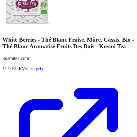
White Berries - Thé Blanc Fraise, Mûre, Cassis, Bio -
Thé Blanc Aromatisé Fruits Des Bois - Kusmi Tea
kusmitea.com
11.9
EUR
Voir le prix