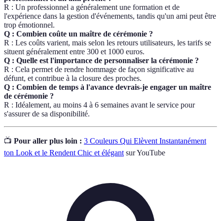
R : Un professionnel a généralement une formation et de
l'expérience dans la gestion d'événements, tandis qu'un ami peut être
trop émotionnel.
Q : Combien coûte un maître de cérémonie ?
R : Les coûts varient, mais selon les retours utilisateurs, les tarifs se
situent généralement entre 300 et 1000 euros.
Q : Quelle est l'importance de personnaliser la cérémonie ?
R : Cela permet de rendre hommage de façon significative au
défunt, et contribue à la closure des proches.
Q : Combien de temps à l'avance devrais-je engager un maître
de cérémonie ?
R : Idéalement, au moins 4 à 6 semaines avant le service pour
s'assurer de sa disponibilité.
📺
Pour aller plus loin :
3 Couleurs Qui Elèvent Instantanément
ton Look et le Rendent Chic et élégant
sur YouTube