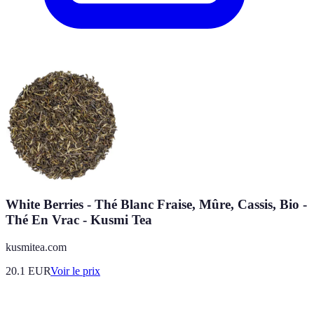
White Berries - Thé Blanc Fraise, Mûre, Cassis, Bio -
Thé En Vrac - Kusmi Tea
kusmitea.com
20.1
EUR
Voir le prix