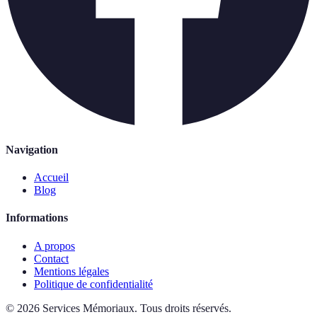
Navigation
Accueil
Blog
Informations
A propos
Contact
Mentions légales
Politique de confidentialité
©
2026
Services Mémoriaux
.
Tous droits réservés.