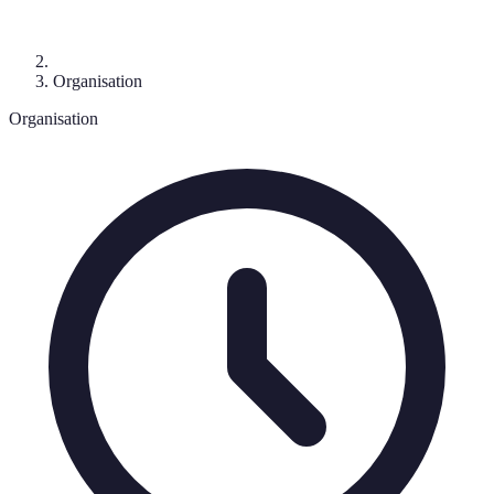
Organisation
Organisation