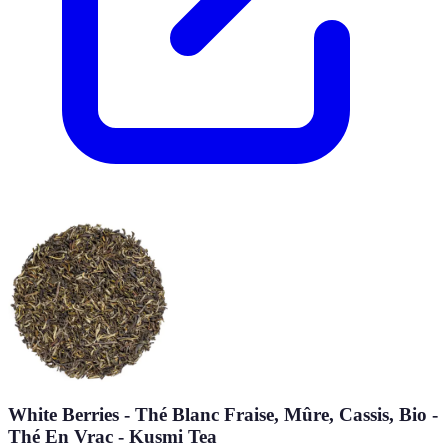
White Berries - Thé Blanc Fraise, Mûre, Cassis, Bio -
Thé En Vrac - Kusmi Tea