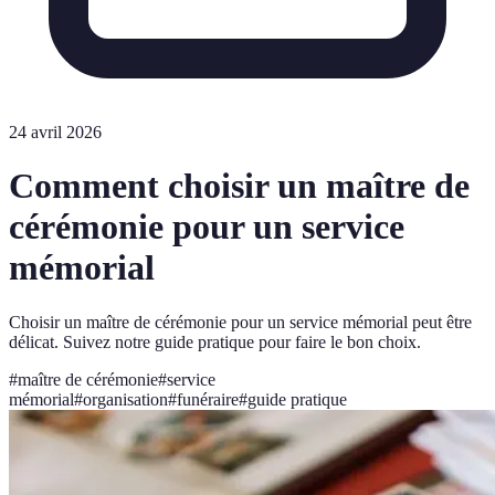
24 avril 2026
Comment choisir un maître de
cérémonie pour un service
mémorial
Choisir un maître de cérémonie pour un service mémorial peut être
délicat. Suivez notre guide pratique pour faire le bon choix.
#
maître de cérémonie
#
service
mémorial
#
organisation
#
funéraire
#
guide pratique