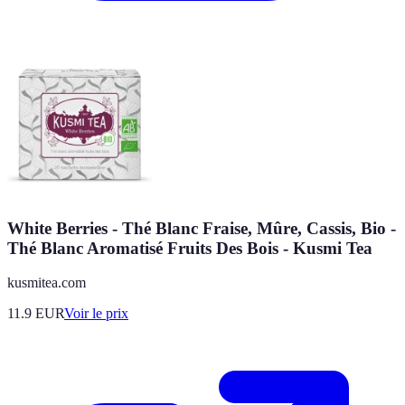
White Berries - Thé Blanc Fraise, Mûre, Cassis, Bio -
Thé Blanc Aromatisé Fruits Des Bois - Kusmi Tea
kusmitea.com
11.9
EUR
Voir le prix