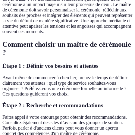
cérémonie a un impact majeur sur leur processus de deuil. Le maître
de cérémonie doit savoir personnaliser la cérémonie, réfléchir aux
souhaits des proches et intégrer des éléments qui peuvent représenter
la vie du défunt de manière significative. Une approche méritante et
attentive peut apaiser les tensions et les angoisses qui accompagnent
souvent ces moments.
Comment choisir un maître de cérémonie
?
Étape 1 : Définir vos besoins et attentes
Avant même de commencer à chercher, prenez le temps de définir
clairement vos attentes : quel type de service souhaitez-vous
organiser ? Préférez-vous une cérémonie formelle ou informelle ?
Ces questions guideront vos choix.
Étape 2 : Recherche et recommandations
Faites appel à votre entourage pour obtenir des recommandations.
Consultez également des sites d’avis ou des groupes de soutien.
Parfois, parler à d'anciens clients peut vous donner un apercu
concret des compétences d'un maître de cérémonie.