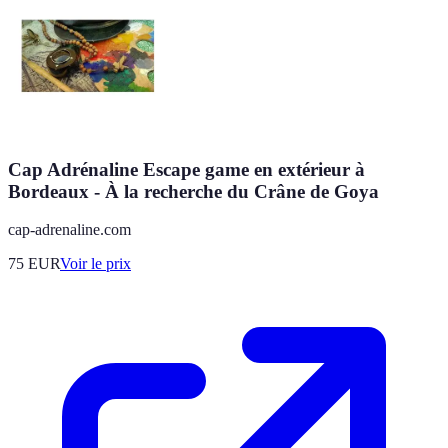
Cap Adrénaline Escape game en extérieur à
Bordeaux - À la recherche du Crâne de Goya
cap-adrenaline.com
75
EUR
Voir le prix