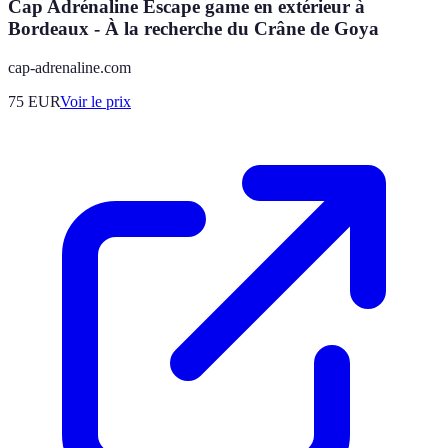
Cap Adrénaline Escape game en extérieur à
Bordeaux - À la recherche du Crâne de Goya
cap-adrenaline.com
75
EUR
Voir le prix