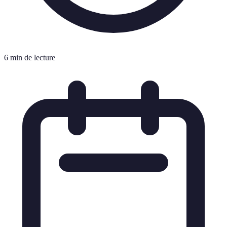
6 min de lecture