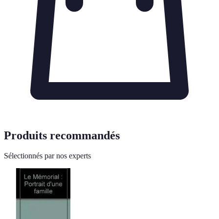
Produits recommandés
Sélectionnés par nos experts