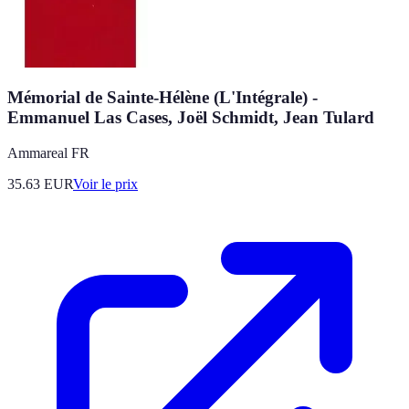
Mémorial de Sainte-Hélène (L'Intégrale) -
Emmanuel Las Cases, Joël Schmidt, Jean Tulard
Ammareal FR
35.63
EUR
Voir le prix