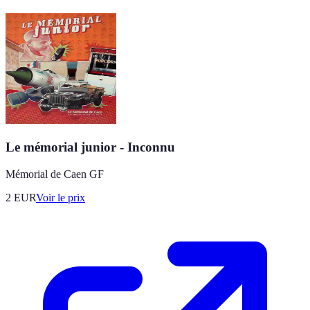
Le mémorial junior - Inconnu
Mémorial de Caen GF
2
EUR
Voir le prix