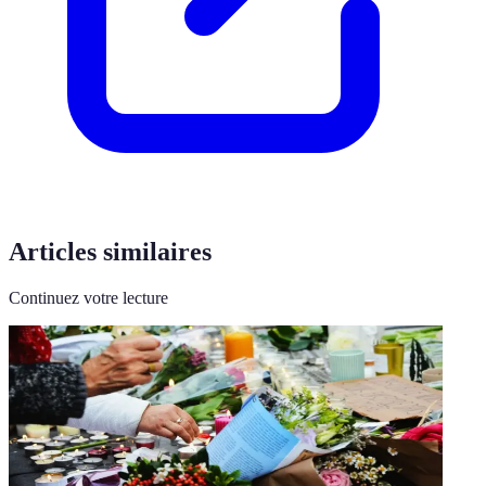
Articles similaires
Continuez votre lecture