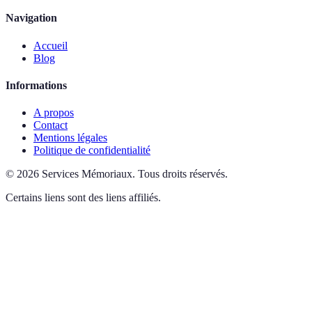
Navigation
Accueil
Blog
Informations
A propos
Contact
Mentions légales
Politique de confidentialité
©
2026
Services Mémoriaux
.
Tous droits réservés.
Certains liens sont des liens affiliés.