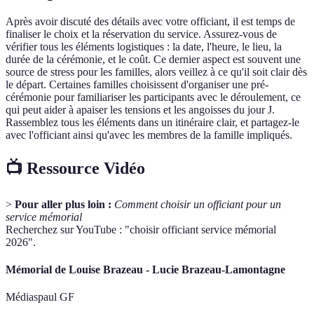
Après avoir discuté des détails avec votre officiant, il est temps de
finaliser le choix et la réservation du service. Assurez-vous de
vérifier tous les éléments logistiques : la date, l'heure, le lieu, la
durée de la cérémonie, et le coût. Ce dernier aspect est souvent une
source de stress pour les familles, alors veillez à ce qu'il soit clair dès
le départ. Certaines familles choisissent d'organiser une pré-
cérémonie pour familiariser les participants avec le déroulement, ce
qui peut aider à apaiser les tensions et les angoisses du jour J.
Rassemblez tous les éléments dans un itinéraire clair, et partagez-le
avec l'officiant ainsi qu'avec les membres de la famille impliqués.
📺 Ressource Vidéo
>
Pour aller plus loin :
Comment choisir un officiant pour un
service mémorial
Recherchez sur YouTube : "choisir officiant service mémorial
2026".
Mémorial de Louise Brazeau - Lucie Brazeau-Lamontagne
Médiaspaul GF