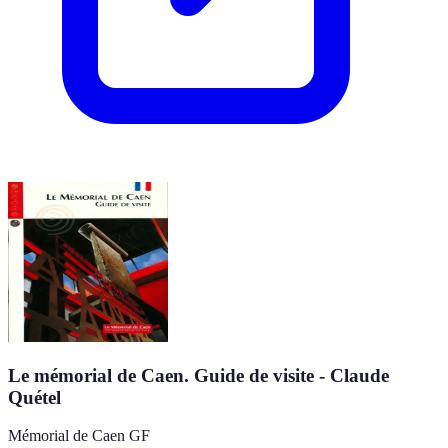
Le mémorial de Caen. Guide de visite - Claude
Quétel
Mémorial de Caen GF