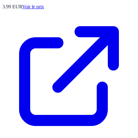
3.99
EUR
Voir le prix