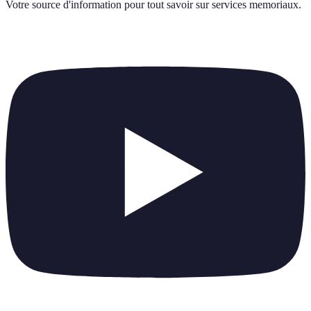
Votre source d'information pour tout savoir sur
services memoriaux
.