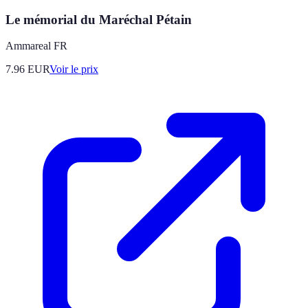
Le mémorial du Maréchal Pétain
Ammareal FR
7.96
EUR
Voir le prix