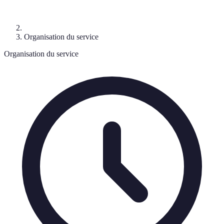
Organisation du service
Organisation du service