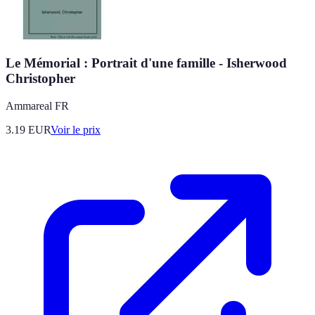
Le Mémorial : Portrait d'une famille - Isherwood
Christopher
Ammareal FR
3.19
EUR
Voir le prix