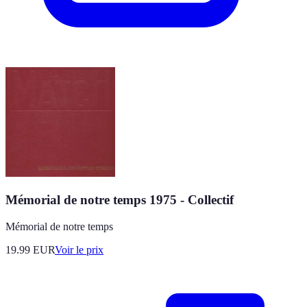
Mémorial de notre temps 1975 - Collectif
Mémorial de notre temps
19.99
EUR
Voir le prix