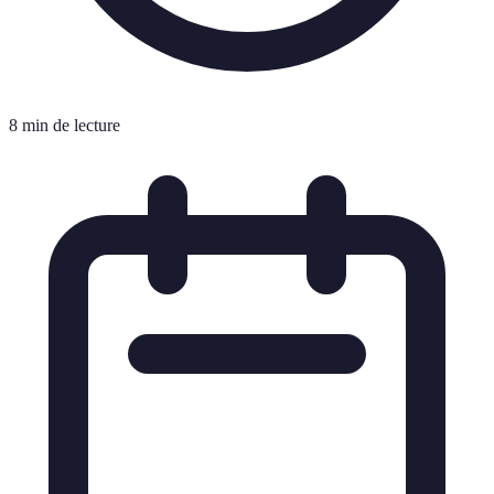
8 min de lecture