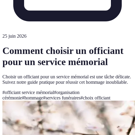
25 juin 2026
Comment choisir un officiant
pour un service mémorial
Choisir un officiant pour un service mémorial est une tâche délicate.
Suivez notre guide pratique pour réussir cet hommage inoubliable.
#
officiant service mémorial
#
organisation
cérémonie
#
hommage
#
services funéraires
#
choix officiant