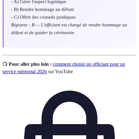
- A) Gérer l'aspect logistique
- B) Rendre hommage au défunt
- C) Offrir des conseils juridiques
Réponse : B — L'officiant est chargé de rendre hommage au
défunt et de guider la cérémonie.
📺
Pour aller plus loin :
comment choisir un officiant pour un
service mémorial 2026
sur YouTube