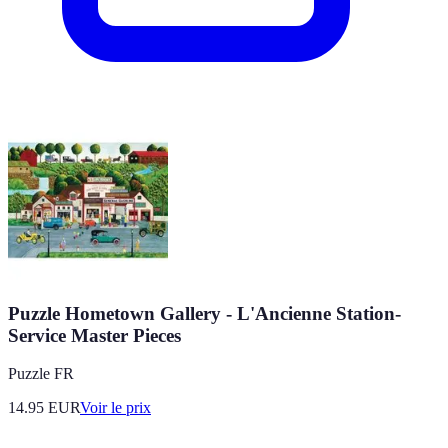
Puzzle Hometown Gallery - L'Ancienne Station-
Service Master Pieces
Puzzle FR
14.95
EUR
Voir le prix