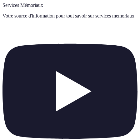
Services Mémoriaux
Votre source d'information pour tout savoir sur
services memoriaux
.