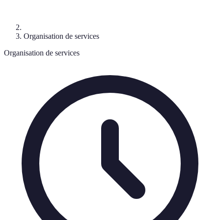
Organisation de services
Organisation de services