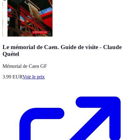
Le mémorial de Caen. Guide de visite - Claude
Quétel
Mémorial de Caen GF
3.99
EUR
Voir le prix