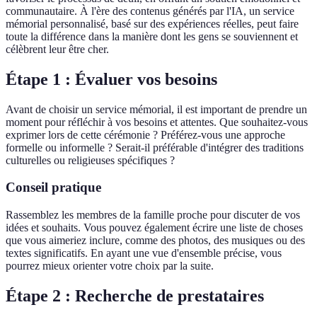
communautaire. À l'ère des contenus générés par l'IA, un service
mémorial personnalisé, basé sur des expériences réelles, peut faire
toute la différence dans la manière dont les gens se souviennent et
célèbrent leur être cher.
Étape 1 : Évaluer vos besoins
Avant de choisir un service mémorial, il est important de prendre un
moment pour réfléchir à vos besoins et attentes. Que souhaitez-vous
exprimer lors de cette cérémonie ? Préférez-vous une approche
formelle ou informelle ? Serait-il préférable d'intégrer des traditions
culturelles ou religieuses spécifiques ?
Conseil pratique
Rassemblez les membres de la famille proche pour discuter de vos
idées et souhaits. Vous pouvez également écrire une liste de choses
que vous aimeriez inclure, comme des photos, des musiques ou des
textes significatifs. En ayant une vue d'ensemble précise, vous
pourrez mieux orienter votre choix par la suite.
Étape 2 : Recherche de prestataires