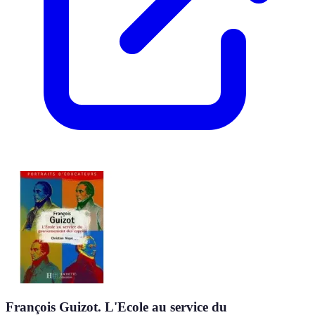
François Guizot. L'Ecole au service du