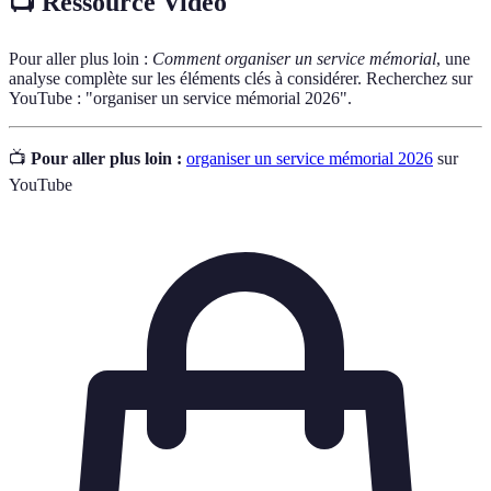
📺 Ressource Vidéo
Pour aller plus loin :
Comment organiser un service mémorial
, une
analyse complète sur les éléments clés à considérer. Recherchez sur
YouTube : "organiser un service mémorial 2026".
📺
Pour aller plus loin :
organiser un service mémorial 2026
sur
YouTube