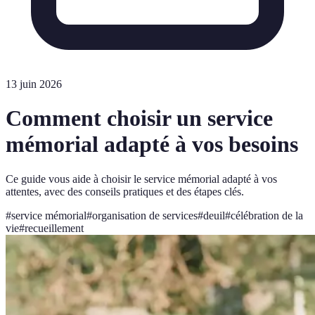
13 juin 2026
Comment choisir un service
mémorial adapté à vos besoins
Ce guide vous aide à choisir le service mémorial adapté à vos
attentes, avec des conseils pratiques et des étapes clés.
#
service mémorial
#
organisation de services
#
deuil
#
célébration de la
vie
#
recueillement