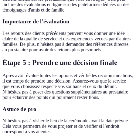
inclure des évaluations en ligne sur des plateformes dédiées ou des
témoignages d'amis et de famille.
Importance de l’évaluation
Les retours des clients précédents peuvent vous donner une idée
claire de la qualité de service et des expériences vécues par d'autres
familles. De plus, n'hésitez pas à demander des références directes
au prestataire pour avoir des retours plus personnels.
Étape 5 : Prendre une décision finale
Après avoir évalué toutes les options et vérifié les recommandations,
il est temps de prendre une décision. Assurez-vous que le service
que vous choisissez respecte vos souhaits et ceux du défunt.
N’hésitez pas à poser des questions supplémentaires au prestataire
pour éclaircir des points qui pourraient rester flous.
Astuce de pro
N’hésitez pas à visiter le lieu de la cérémonie avant la date prévue.
Cela vous permettra de vous projeter et de vérifier si l’endroit
correspond à vos attentes.