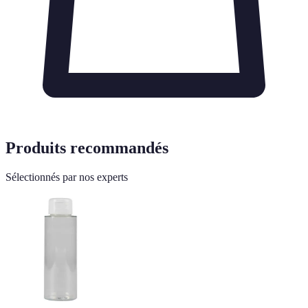
Produits recommandés
Sélectionnés par nos experts