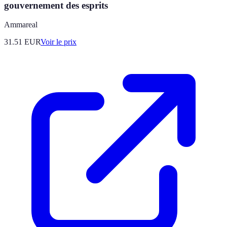
gouvernement des esprits
Ammareal
31.51
EUR
Voir le prix