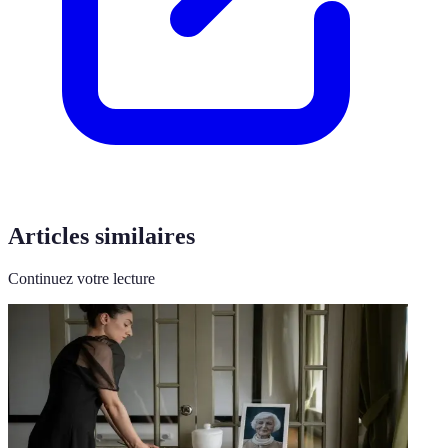
Articles similaires
Continuez votre lecture