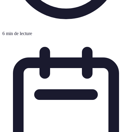
6 min de lecture