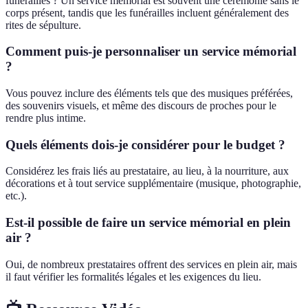
funérailles ? Un service mémorial est souvent une cérémonie sans le
corps présent, tandis que les funérailles incluent généralement des
rites de sépulture.
Comment puis-je personnaliser un service mémorial
?
Vous pouvez inclure des éléments tels que des musiques préférées,
des souvenirs visuels, et même des discours de proches pour le
rendre plus intime.
Quels éléments dois-je considérer pour le budget ?
Considérez les frais liés au prestataire, au lieu, à la nourriture, aux
décorations et à tout service supplémentaire (musique, photographie,
etc.).
Est-il possible de faire un service mémorial en plein
air ?
Oui, de nombreux prestataires offrent des services en plein air, mais
il faut vérifier les formalités légales et les exigences du lieu.