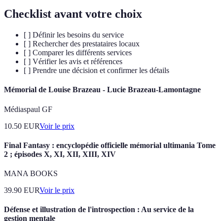
Checklist avant votre choix
[ ] Définir les besoins du service
[ ] Rechercher des prestataires locaux
[ ] Comparer les différents services
[ ] Vérifier les avis et références
[ ] Prendre une décision et confirmer les détails
Mémorial de Louise Brazeau - Lucie Brazeau-Lamontagne
Médiaspaul GF
10.50
EUR
Voir le prix
Final Fantasy : encyclopédie officielle mémorial ultimania Tome
2 ; épisodes X, XI, XII, XIII, XIV
MANA BOOKS
39.90
EUR
Voir le prix
Défense et illustration de l'introspection : Au service de la
gestion mentale