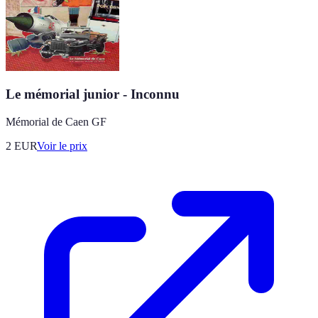
Le mémorial junior - Inconnu
Mémorial de Caen GF
2
EUR
Voir le prix