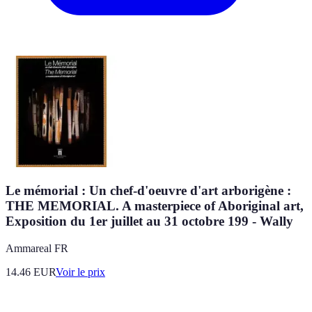
Le mémorial : Un chef-d'oeuvre d'art arborigène :
THE MEMORIAL. A masterpiece of Aboriginal art,
Exposition du 1er juillet au 31 octobre 199 - Wally
Ammareal FR
14.46
EUR
Voir le prix