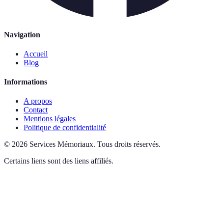
Navigation
Accueil
Blog
Informations
A propos
Contact
Mentions légales
Politique de confidentialité
©
2026
Services Mémoriaux
.
Tous droits réservés.
Certains liens sont des liens affiliés.