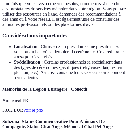
Une fois que vous avez cerné vos besoins, commencez à chercher
des prestataires de services mémoire dans votre région. Vous pouvez
utiliser des ressources en ligne, demander des recommandations à
des amis ou à votre réseau. Il est également utile de consulter des
annuaires professionnels ou des plateformes d'avis.
Considérations importantes
Localisation
: Choisissez un prestataire situé près de chez
vous ou du lieu où se déroulera la cérémonie. Cela réduira le
stress pour les invités.
Spécialisation
: Certains professionnels se spécialisent dans
des types de cérémonies spécifiques (religieuses, laïques, en
plein air, etc.). Assurez-vous que leurs services correspondent
à vos attentes.
Mémorial de la Légion Etrangère - Collectif
Ammareal FR
38.62
EUR
Voir le prix
Subzonal-Statue Commémorative Pour Animaux De
Compagnie, Statue Chat Ange, Mémorial Chat Pet Ange