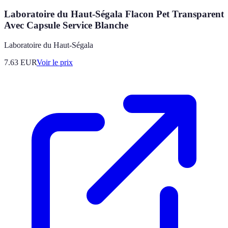
Laboratoire du Haut-Ségala Flacon Pet Transparent
Avec Capsule Service Blanche
Laboratoire du Haut-Ségala
7.63
EUR
Voir le prix