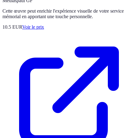
Médiaspaul GF
Cette œuvre peut enrichir l'expérience visuelle de votre service
mémorial en apportant une touche personnelle.
10.5
EUR
Voir le prix