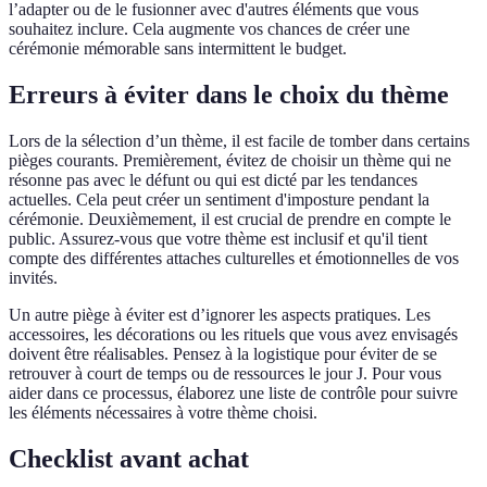
l’adapter ou de le fusionner avec d'autres éléments que vous
souhaitez inclure. Cela augmente vos chances de créer une
cérémonie mémorable sans intermittent le budget.
Erreurs à éviter dans le choix du thème
Lors de la sélection d’un thème, il est facile de tomber dans certains
pièges courants. Premièrement, évitez de choisir un thème qui ne
résonne pas avec le défunt ou qui est dicté par les tendances
actuelles. Cela peut créer un sentiment d'imposture pendant la
cérémonie. Deuxièmement, il est crucial de prendre en compte le
public. Assurez-vous que votre thème est inclusif et qu'il tient
compte des différentes attaches culturelles et émotionnelles de vos
invités.
Un autre piège à éviter est d’ignorer les aspects pratiques. Les
accessoires, les décorations ou les rituels que vous avez envisagés
doivent être réalisables. Pensez à la logistique pour éviter de se
retrouver à court de temps ou de ressources le jour J. Pour vous
aider dans ce processus, élaborez une liste de contrôle pour suivre
les éléments nécessaires à votre thème choisi.
Checklist avant achat