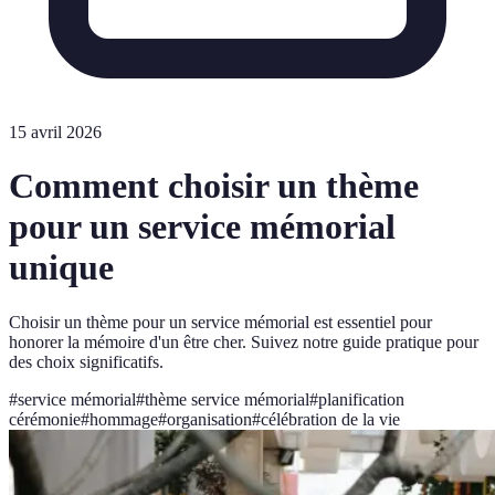
15 avril 2026
Comment choisir un thème
pour un service mémorial
unique
Choisir un thème pour un service mémorial est essentiel pour
honorer la mémoire d'un être cher. Suivez notre guide pratique pour
des choix significatifs.
#
service mémorial
#
thème service mémorial
#
planification
cérémonie
#
hommage
#
organisation
#
célébration de la vie