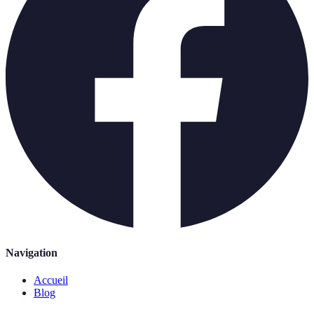
Navigation
Accueil
Blog