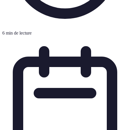
6 min de lecture