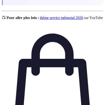
📺
Pour aller plus loin :
thème service mémorial 2026
sur YouTube