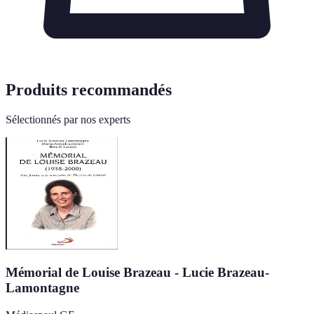
Produits recommandés
Sélectionnés par nos experts
Mémorial de Louise Brazeau - Lucie Brazeau-
Lamontagne