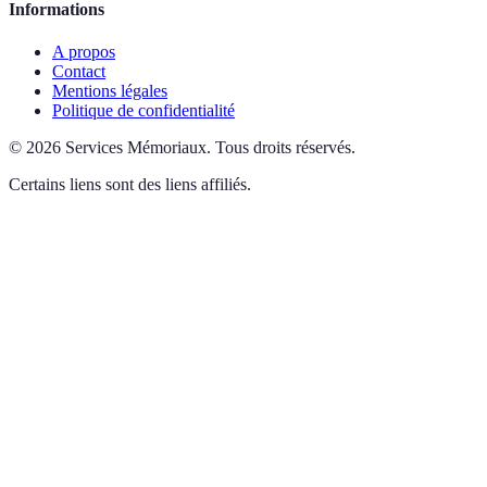
Informations
A propos
Contact
Mentions légales
Politique de confidentialité
©
2026
Services Mémoriaux
.
Tous droits réservés.
Certains liens sont des liens affiliés.