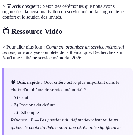
>
💡 Avis d'expert :
Selon des cérémonies que nous avons
organisées, la personnalisation du service mémorial augmente le
confort et le soutien des invités.
📺 Ressource Vidéo
> Pour aller plus loin :
Comment organiser un service mémorial
unique
, une analyse complète de la thématique. Recherchez sur
YouTube : "thème service mémorial 2026".
🧠 Quiz rapide :
Quel critère est le plus important dans le
choix d'un thème de service mémorial ?
- A) Coût
- B) Passions du défunt
- C) Esthétique
Réponse : B — Les passions du défunt devraient toujours
guider le choix du thème pour une cérémonie significative.