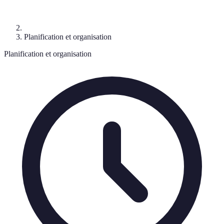
Planification et organisation
Planification et organisation