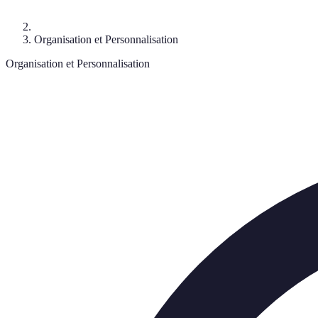
Organisation et Personnalisation
Organisation et Personnalisation