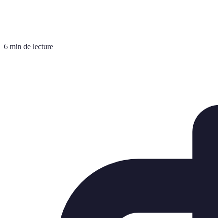
6 min de lecture