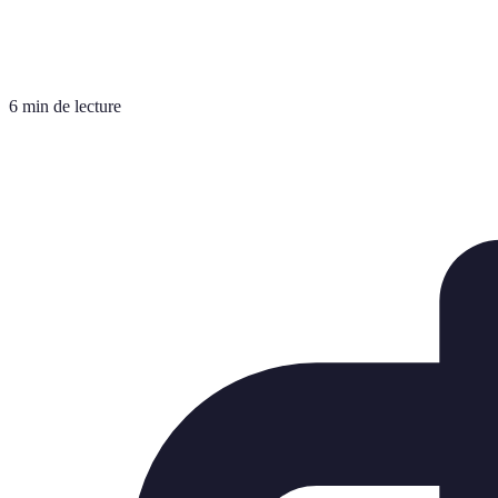
6 min de lecture