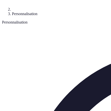
Personnalisation
Personnalisation