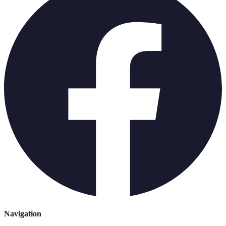
Navigation