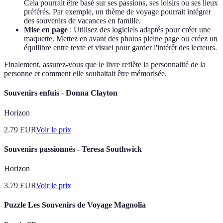
Cela pourrait être basé sur ses passions, ses loisirs ou ses lieux
préférés. Par exemple, un thème de voyage pourrait intégrer
des souvenirs de vacances en famille.
Mise en page
: Utilisez des logiciels adaptés pour créer une
maquette. Mettez en avant des photos pleine page ou créez un
équilibre entre texte et visuel pour garder l'intérêt des lecteurs.
Finalement, assurez-vous que le livre reflète la personnalité de la
personne et comment elle souhaitait être mémorisée.
Souvenirs enfuis - Donna Clayton
Horizon
2.79
EUR
Voir le prix
Souvenirs passionnés - Teresa Southwick
Horizon
3.79
EUR
Voir le prix
Puzzle Les Souvenirs de Voyage Magnolia