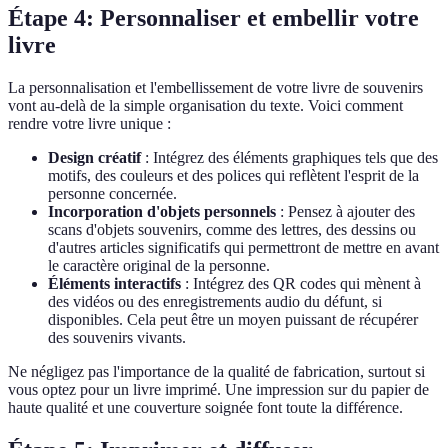
Étape 4: Personnaliser et embellir votre
livre
La personnalisation et l'embellissement de votre livre de souvenirs
vont au-delà de la simple organisation du texte. Voici comment
rendre votre livre unique :
Design créatif
: Intégrez des éléments graphiques tels que des
motifs, des couleurs et des polices qui reflètent l'esprit de la
personne concernée.
Incorporation d'objets personnels
: Pensez à ajouter des
scans d'objets souvenirs, comme des lettres, des dessins ou
d'autres articles significatifs qui permettront de mettre en avant
le caractère original de la personne.
Éléments interactifs
: Intégrez des QR codes qui mènent à
des vidéos ou des enregistrements audio du défunt, si
disponibles. Cela peut être un moyen puissant de récupérer
des souvenirs vivants.
Ne négligez pas l'importance de la qualité de fabrication, surtout si
vous optez pour un livre imprimé. Une impression sur du papier de
haute qualité et une couverture soignée font toute la différence.