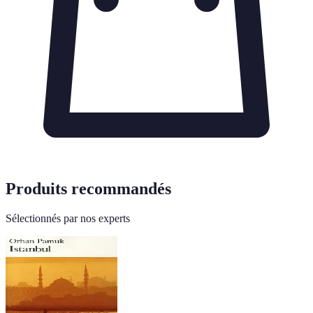
Produits recommandés
Sélectionnés par nos experts