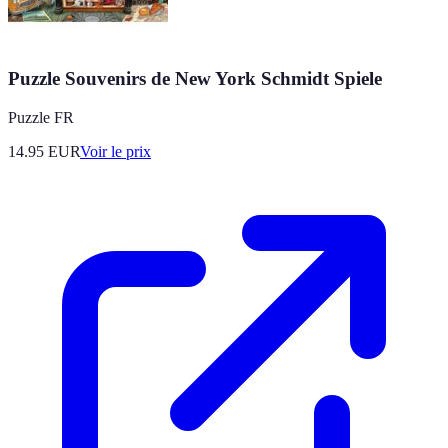
Puzzle Souvenirs de New York Schmidt Spiele
Puzzle FR
14.95
EUR
Voir le prix