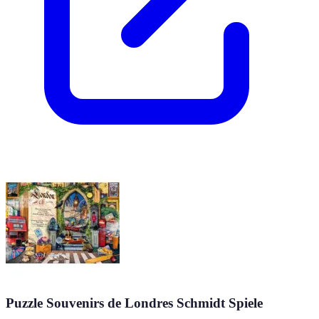
Puzzle Souvenirs de Londres Schmidt Spiele