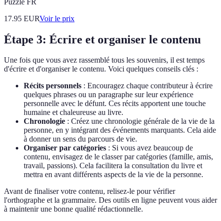
Puzzle FR
17.95
EUR
Voir le prix
Étape 3: Écrire et organiser le contenu
Une fois que vous avez rassemblé tous les souvenirs, il est temps
d'écrire et d'organiser le contenu. Voici quelques conseils clés :
Récits personnels
: Encouragez chaque contributeur à écrire
quelques phrases ou un paragraphe sur leur expérience
personnelle avec le défunt. Ces récits apportent une touche
humaine et chaleureuse au livre.
Chronologie
: Créez une chronologie générale de la vie de la
personne, en y intégrant des événements marquants. Cela aide
à donner un sens du parcours de vie.
Organiser par catégories
: Si vous avez beaucoup de
contenu, envisagez de le classer par catégories (famille, amis,
travail, passions). Cela facilitera la consultation du livre et
mettra en avant différents aspects de la vie de la personne.
Avant de finaliser votre contenu, relisez-le pour vérifier
l'orthographe et la grammaire. Des outils en ligne peuvent vous aider
à maintenir une bonne qualité rédactionnelle.