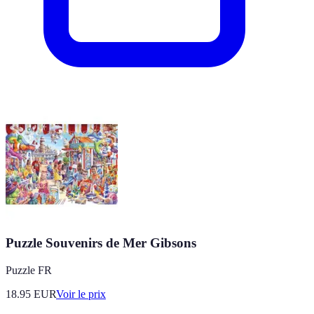
Puzzle Souvenirs de Mer Gibsons
Puzzle FR
18.95
EUR
Voir le prix