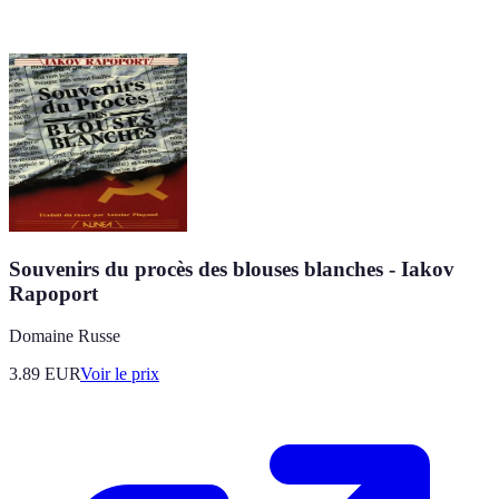
Souvenirs du procès des blouses blanches - Iakov
Rapoport
Domaine Russe
3.89
EUR
Voir le prix