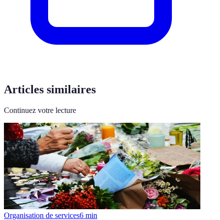
Articles similaires
Continuez votre lecture
Organisation de services
6
min