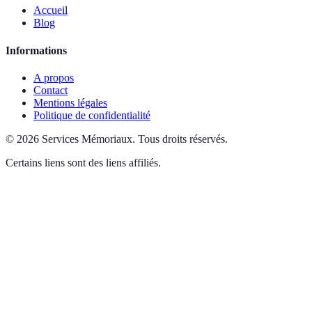
Accueil
Blog
Informations
A propos
Contact
Mentions légales
Politique de confidentialité
©
2026
Services Mémoriaux
.
Tous droits réservés.
Certains liens sont des liens affiliés.