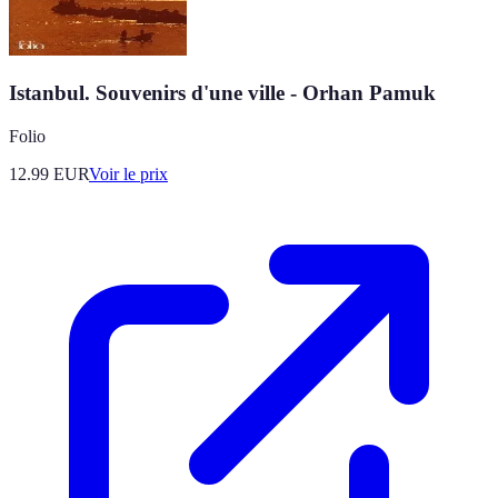
Istanbul. Souvenirs d'une ville - Orhan Pamuk
Folio
12.99
EUR
Voir le prix