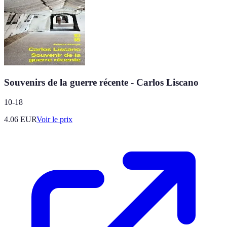
Souvenirs de la guerre récente - Carlos Liscano
10-18
4.06
EUR
Voir le prix