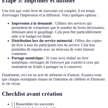
Étape 5: Imprimer et diffuser
Une fois que votre livre de souvenirs est complet, il est temps
d'envisager l'impression et la diffusion. Voici quelques options :
Impression à la demande
: Utilisez des services qui
permettent de n'imprimer que le nombre de livres nécessaires,
réduisant ainsi le gaspillage. Cela peut être particulièrement
utile si le budget est limité.
Distribution lors du service mémorial
: Offrez des copies
du livre à tous les participants lors du service. Cela leur
permettra de repartir avec un morceau de votre histoire
commune.
Partage numérique
: Si vous avez réalisé un livre
numérique, envisagez de l'envoyer par courriel à ceux qui
souhaitent un fichier à partager ou à conserver.
Finalement, ceci est un acte de mémoire et d'amour. Assurez-vous
que chaque exemplaire émane de l'intention de célébrer et d'honorer
la vie vécue.
Checklist avant création
[ ] Rassembler les souvenirs