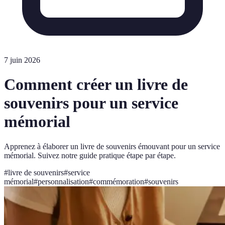
7 juin 2026
Comment créer un livre de
souvenirs pour un service
mémorial
Apprenez à élaborer un livre de souvenirs émouvant pour un service
mémorial. Suivez notre guide pratique étape par étape.
#
livre de souvenirs
#
service
mémorial
#
personnalisation
#
commémoration
#
souvenirs