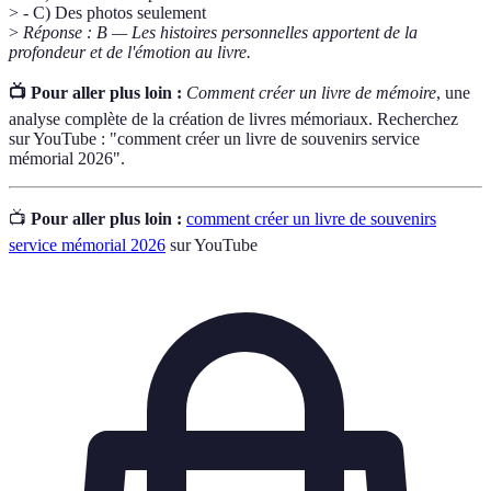
> - C) Des photos seulement
>
Réponse : B — Les histoires personnelles apportent de la
profondeur et de l'émotion au livre.
📺 Pour aller plus loin :
Comment créer un livre de mémoire
, une
analyse complète de la création de livres mémoriaux. Recherchez
sur YouTube : "comment créer un livre de souvenirs service
mémorial 2026".
📺
Pour aller plus loin :
comment créer un livre de souvenirs
service mémorial 2026
sur YouTube