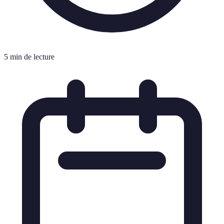
5 min de lecture