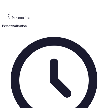
Personnalisation
Personnalisation