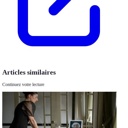
Articles similaires
Continuez votre lecture