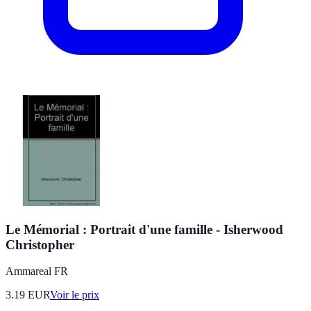
Le Mémorial : Portrait d'une famille - Isherwood
Christopher
Ammareal FR
3.19
EUR
Voir le prix