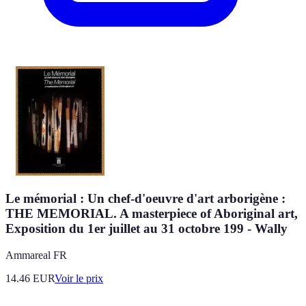
Le mémorial : Un chef-d'oeuvre d'art arborigène :
THE MEMORIAL. A masterpiece of Aboriginal art,
Exposition du 1er juillet au 31 octobre 199 - Wally
Ammareal FR
14.46
EUR
Voir le prix