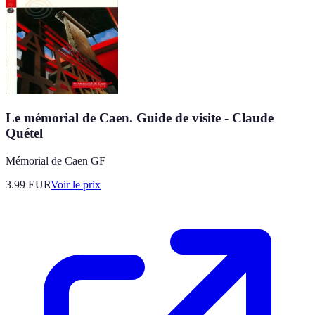
Le mémorial de Caen. Guide de visite - Claude
Quétel
Mémorial de Caen GF
3.99
EUR
Voir le prix