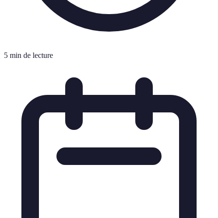
5 min de lecture