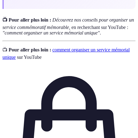
📺 Pour aller plus loin :
Découvrez nos conseils pour organiser un
service commémoratif mémorable,
en recherchant sur YouTube :
"comment organiser un service mémorial unique"
.
📺
Pour aller plus loin :
comment organiser un service mémorial
unique
sur YouTube