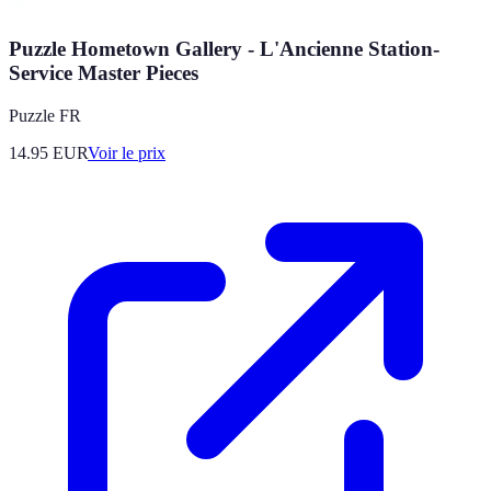
Puzzle Hometown Gallery - L'Ancienne Station-
Service Master Pieces
Puzzle FR
14.95
EUR
Voir le prix