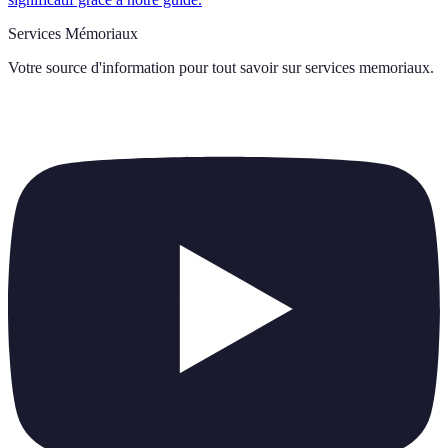
Services Mémoriaux
Votre source d'information pour tout savoir sur
services memoriaux
.