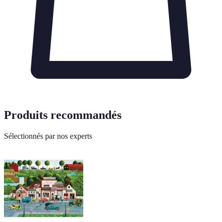
Produits recommandés
Sélectionnés par nos experts