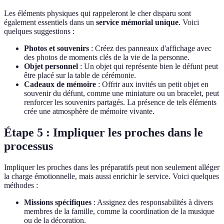
Les éléments physiques qui rappeleront le cher disparu sont
également essentiels dans un
service mémorial unique
. Voici
quelques suggestions :
Photos et souvenirs
: Créez des panneaux d'affichage avec
des photos de moments clés de la vie de la personne.
Objet personnel
: Un objet qui représente bien le défunt peut
être placé sur la table de cérémonie.
Cadeaux de mémoire
: Offrir aux invités un petit objet en
souvenir du défunt, comme une miniature ou un bracelet, peut
renforcer les souvenirs partagés. La présence de tels éléments
crée une atmosphère de mémoire vivante.
Étape 5 : Impliquer les proches dans le
processus
Impliquer les proches dans les préparatifs peut non seulement alléger
la charge émotionnelle, mais aussi enrichir le service. Voici quelques
méthodes :
Missions spécifiques
: Assignez des responsabilités à divers
membres de la famille, comme la coordination de la musique
ou de la décoration.