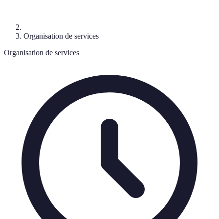
Organisation de services
Organisation de services