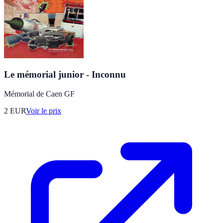
Le mémorial junior - Inconnu
Mémorial de Caen GF
2
EUR
Voir le prix