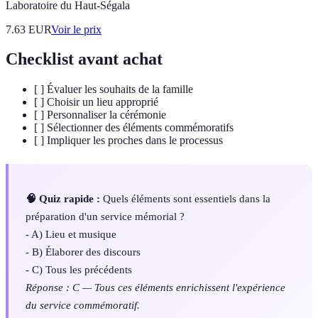
Laboratoire du Haut-Ségala
7.63
EUR
Voir le prix
Checklist avant achat
[ ] Évaluer les souhaits de la famille
[ ] Choisir un lieu approprié
[ ] Personnaliser la cérémonie
[ ] Sélectionner des éléments commémoratifs
[ ] Impliquer les proches dans le processus
🧠 Quiz rapide :
Quels éléments sont essentiels dans la
préparation d'un service mémorial ?
- A) Lieu et musique
- B) Élaborer des discours
- C) Tous les précédents
Réponse : C — Tous ces éléments enrichissent l'expérience
du service commémoratif.