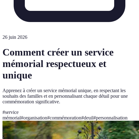
26 juin 2026
Comment créer un service
mémorial respectueux et
unique
Apprenez à créer un service mémorial unique, en respectant les
souhaits des familles et en personnalisant chaque détail pour une
commémoration significative.
#
service
mémorial
#
organisation
#
commémoration
#
deuil
#
personnalisation