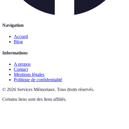
Navigation
Accueil
Blog
Informations
A propos
Contact
Mentions légales
Politique de confidentialité
©
2026
Services Mémoriaux
.
Tous droits réservés.
Certains liens sont des liens affiliés.