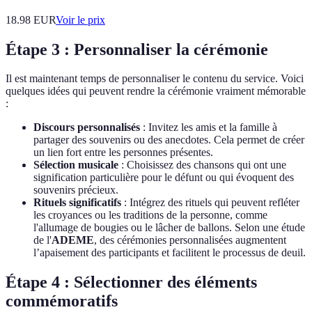
18.98
EUR
Voir le prix
Étape 3 : Personnaliser la cérémonie
Il est maintenant temps de personnaliser le contenu du service. Voici
quelques idées qui peuvent rendre la cérémonie vraiment mémorable
:
Discours personnalisés
: Invitez les amis et la famille à
partager des souvenirs ou des anecdotes. Cela permet de créer
un lien fort entre les personnes présentes.
Sélection musicale
: Choisissez des chansons qui ont une
signification particulière pour le défunt ou qui évoquent des
souvenirs précieux.
Rituels significatifs
: Intégrez des rituels qui peuvent refléter
les croyances ou les traditions de la personne, comme
l'allumage de bougies ou le lâcher de ballons. Selon une étude
de l'
ADEME
, des cérémonies personnalisées augmentent
l’apaisement des participants et facilitent le processus de deuil.
Étape 4 : Sélectionner des éléments
commémoratifs