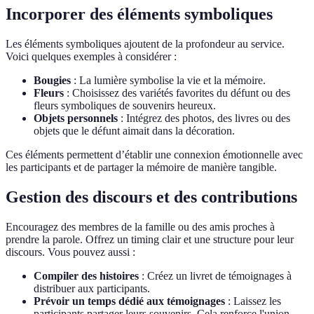
Incorporer des éléments symboliques
Les éléments symboliques ajoutent de la profondeur au service.
Voici quelques exemples à considérer :
Bougies
: La lumière symbolise la vie et la mémoire.
Fleurs
: Choisissez des variétés favorites du défunt ou des
fleurs symboliques de souvenirs heureux.
Objets personnels
: Intégrez des photos, des livres ou des
objets que le défunt aimait dans la décoration.
Ces éléments permettent d’établir une connexion émotionnelle avec
les participants et de partager la mémoire de manière tangible.
Gestion des discours et des contributions
Encouragez des membres de la famille ou des amis proches à
prendre la parole. Offrez un timing clair et une structure pour leur
discours. Vous pouvez aussi :
Compiler des histoires
: Créez un livret de témoignages à
distribuer aux participants.
Prévoir un temps dédié aux témoignages
: Laissez les
participants partager leurs souvenirs. Cela renforce l'union.