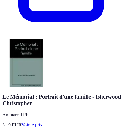
Le Mémorial : Portrait d'une famille - Isherwood
Christopher
Ammareal FR
3.19
EUR
Voir le prix