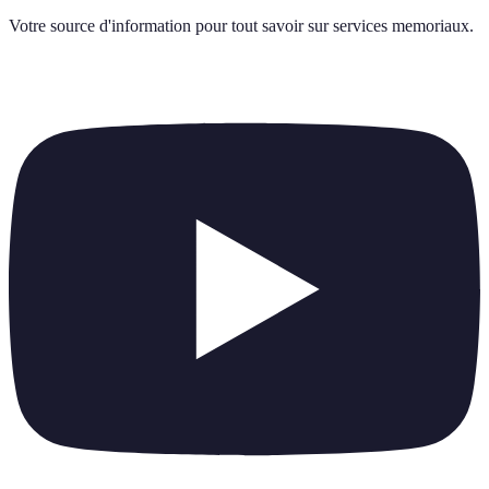
Votre source d'information pour tout savoir sur
services memoriaux
.