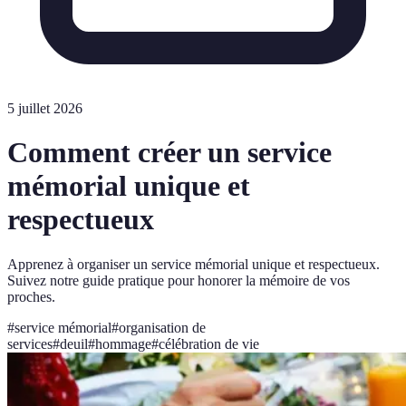
5 juillet 2026
Comment créer un service
mémorial unique et
respectueux
Apprenez à organiser un service mémorial unique et respectueux.
Suivez notre guide pratique pour honorer la mémoire de vos
proches.
#
service mémorial
#
organisation de
services
#
deuil
#
hommage
#
célébration de vie