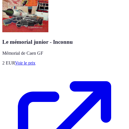
Le mémorial junior - Inconnu
Mémorial de Caen GF
2
EUR
Voir le prix