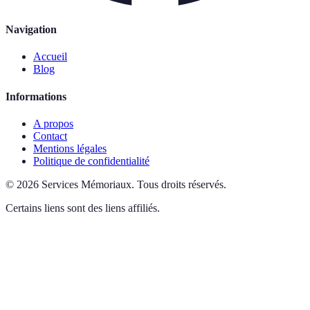
Navigation
Accueil
Blog
Informations
A propos
Contact
Mentions légales
Politique de confidentialité
©
2026
Services Mémoriaux
.
Tous droits réservés.
Certains liens sont des liens affiliés.