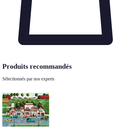
Produits recommandés
Sélectionnés par nos experts