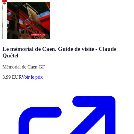
Le mémorial de Caen. Guide de visite - Claude
Quétel
Mémorial de Caen GF
3.99
EUR
Voir le prix