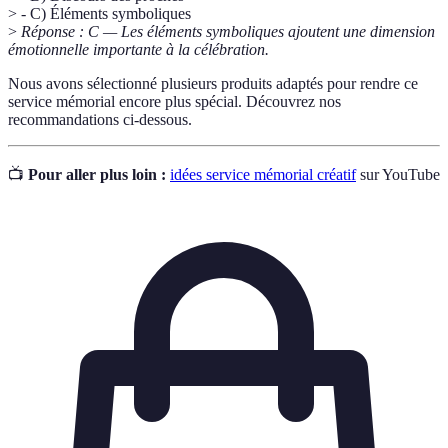
> - C) Éléments symboliques
>
Réponse : C — Les éléments symboliques ajoutent une dimension
émotionnelle importante à la célébration.
Nous avons sélectionné plusieurs produits adaptés pour rendre ce
service mémorial encore plus spécial. Découvrez nos
recommandations ci-dessous.
📺
Pour aller plus loin :
idées service mémorial créatif
sur YouTube