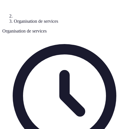
Organisation de services
Organisation de services