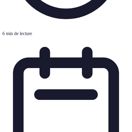
6 min de lecture