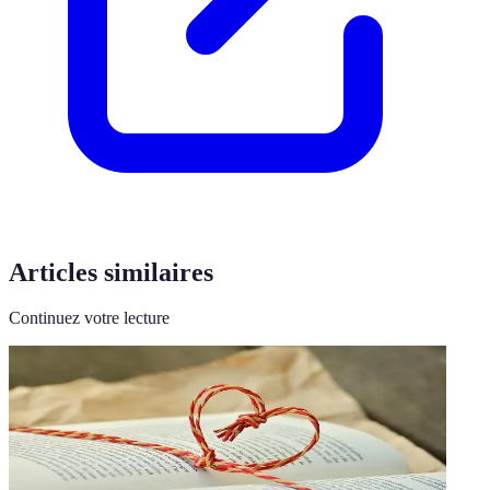
Articles similaires
Continuez votre lecture