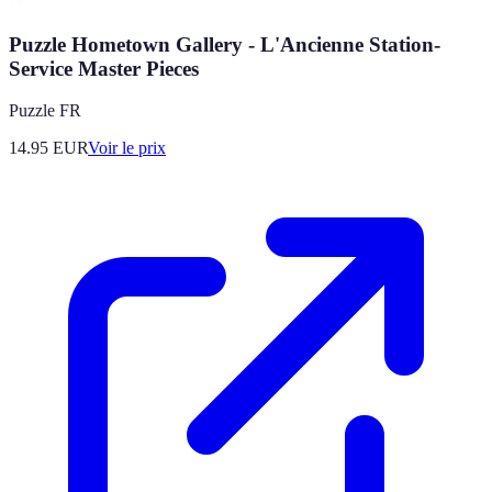
Puzzle Hometown Gallery - L'Ancienne Station-
Service Master Pieces
Puzzle FR
14.95
EUR
Voir le prix