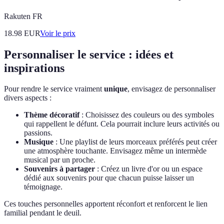
Rakuten FR
18.98
EUR
Voir le prix
Personnaliser le service : idées et
inspirations
Pour rendre le service vraiment
unique
, envisagez de personnaliser
divers aspects :
Thème décoratif
: Choisissez des couleurs ou des symboles
qui rappellent le défunt. Cela pourrait inclure leurs activités ou
passions.
Musique
: Une playlist de leurs morceaux préférés peut créer
une atmosphère touchante. Envisagez même un intermède
musical par un proche.
Souvenirs à partager
: Créez un livre d'or ou un espace
dédié aux souvenirs pour que chacun puisse laisser un
témoignage.
Ces touches personnelles apportent réconfort et renforcent le lien
familial pendant le deuil.