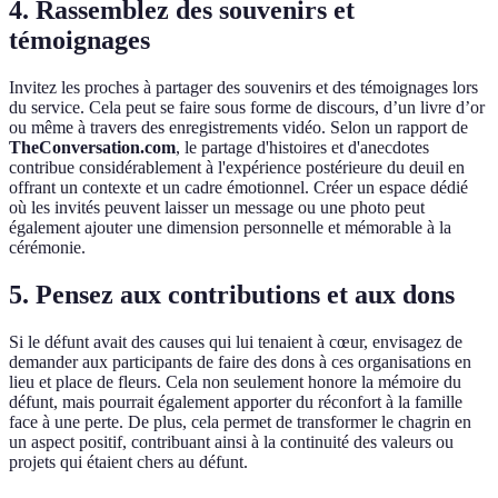
4. Rassemblez des souvenirs et
témoignages
Invitez les proches à partager des souvenirs et des témoignages lors
du service. Cela peut se faire sous forme de discours, d’un livre d’or
ou même à travers des enregistrements vidéo. Selon un rapport de
TheConversation.com
, le partage d'histoires et d'anecdotes
contribue considérablement à l'expérience postérieure du deuil en
offrant un contexte et un cadre émotionnel. Créer un espace dédié
où les invités peuvent laisser un message ou une photo peut
également ajouter une dimension personnelle et mémorable à la
cérémonie.
5. Pensez aux contributions et aux dons
Si le défunt avait des causes qui lui tenaient à cœur, envisagez de
demander aux participants de faire des dons à ces organisations en
lieu et place de fleurs. Cela non seulement honore la mémoire du
défunt, mais pourrait également apporter du réconfort à la famille
face à une perte. De plus, cela permet de transformer le chagrin en
un aspect positif, contribuant ainsi à la continuité des valeurs ou
projets qui étaient chers au défunt.