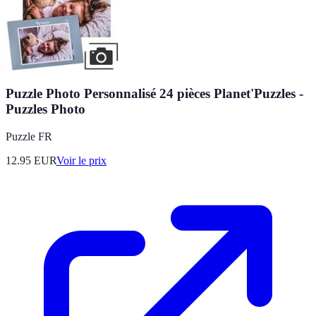
Puzzle Photo Personnalisé 24 pièces Planet'Puzzles -
Puzzles Photo
Puzzle FR
12.95
EUR
Voir le prix