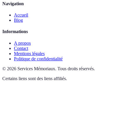
Navigation
Accueil
Blog
Informations
A propos
Contact
Mentions légales
Politique de confidentialité
©
2026
Services Mémoriaux
.
Tous droits réservés.
Certains liens sont des liens affiliés.