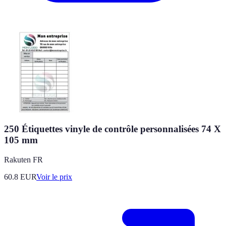
250 Étiquettes vinyle de contrôle personnalisées 74 X
105 mm
Rakuten FR
60.8
EUR
Voir le prix