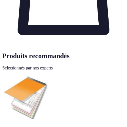
Produits recommandés
Sélectionnés par nos experts