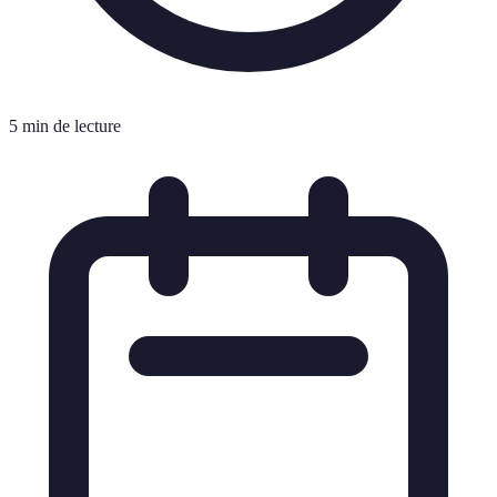
5 min de lecture