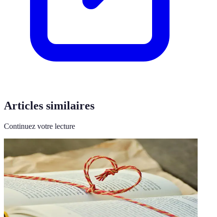
Articles similaires
Continuez votre lecture