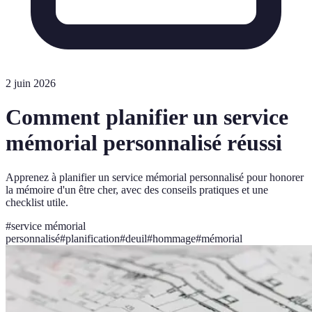
2 juin 2026
Comment planifier un service
mémorial personnalisé réussi
Apprenez à planifier un service mémorial personnalisé pour honorer
la mémoire d'un être cher, avec des conseils pratiques et une
checklist utile.
#
service mémorial
personnalisé
#
planification
#
deuil
#
hommage
#
mémorial