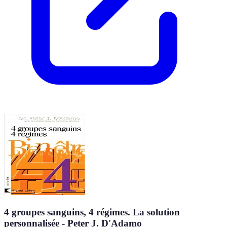
4 groupes sanguins, 4 régimes. La solution
personnalisée - Peter J. D'Adamo