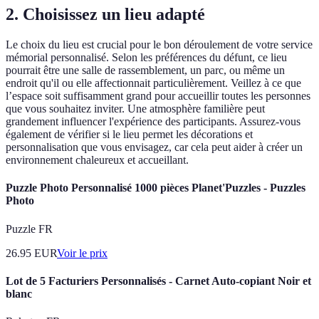
2. Choisissez un lieu adapté
Le choix du lieu est crucial pour le bon déroulement de votre service
mémorial personnalisé. Selon les préférences du défunt, ce lieu
pourrait être une salle de rassemblement, un parc, ou même un
endroit qu'il ou elle affectionnait particulièrement. Veillez à ce que
l’espace soit suffisamment grand pour accueillir toutes les personnes
que vous souhaitez inviter. Une atmosphère familière peut
grandement influencer l'expérience des participants. Assurez-vous
également de vérifier si le lieu permet les décorations et
personnalisation que vous envisagez, car cela peut aider à créer un
environnement chaleureux et accueillant.
Puzzle Photo Personnalisé 1000 pièces Planet'Puzzles - Puzzles
Photo
Puzzle FR
26.95
EUR
Voir le prix
Lot de 5 Facturiers Personnalisés - Carnet Auto-copiant Noir et
blanc