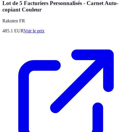
Lot de 5 Facturiers Personnalisés - Carnet Auto-
copiant Couleur
Rakuten FR
485.1
EUR
Voir le prix