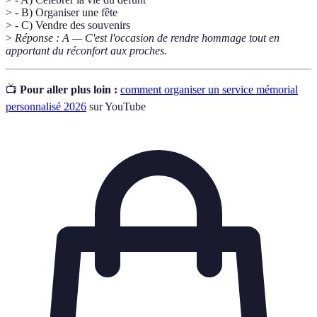
> - B) Organiser une fête
> - C) Vendre des souvenirs
>
Réponse : A — C'est l'occasion de rendre hommage tout en
apportant du réconfort aux proches.
📺
Pour aller plus loin :
comment organiser un service mémorial
personnalisé 2026
sur YouTube