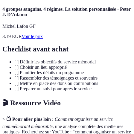
4 groupes sanguins, 4 régimes. La solution personnalisée - Peter
J. D'Adamo
Michel Lafon GF
3.19
EUR
Voir le prix
Checklist avant achat
[ ] Définir les objectifs du service mémorial
[ ] Choisir un lieu approprié
[ ] Planifier les détails du programme
[ ] Rassembler des témoignages et souvenirs
[ ] Mettre en place des dons ou contributions
[ ] Préparer un suivi pour après le service
🎬 Ressource Vidéo
>
📺 Pour aller plus loin :
Comment organiser un service
commémoratif mémorable
, une analyse complète des meilleures
pratiques. Recherchez sur YouTube : "comment organiser un service