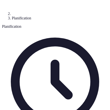
Planification
Planification