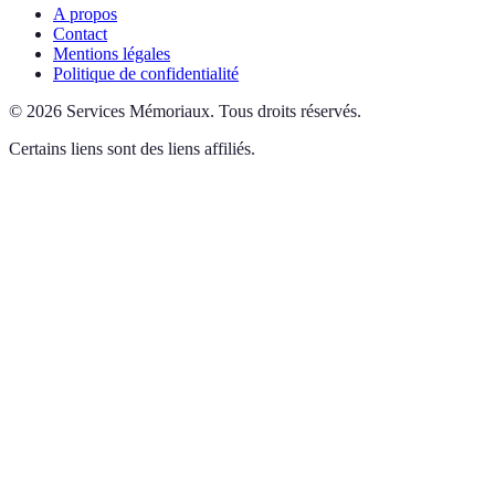
A propos
Contact
Mentions légales
Politique de confidentialité
©
2026
Services Mémoriaux
.
Tous droits réservés.
Certains liens sont des liens affiliés.