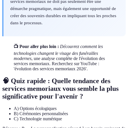
services memoriaux ne doit pas seulement être une
démarche pragmatique, mais également une opportunité de
créer des souvenirs durables en impliquant tous les proches
dans le processus.
📺 Pour aller plus loin :
Découvrez comment les
technologies changent le visage des funérailles
modernes
, une analyse complète de l'évolution des
services memoriaux. Recherchez sur YouTube :
'évolution des services memoriaux 2026'.
🧠 Quiz rapide : Quelle tendance des
services memoriaux vous semble la plus
significative pour l'avenir ?
A) Options écologiques
B) Cérémonies personnalisées
C) Technologie numérique