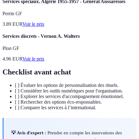
Services spéciaux. Algérie 1955-1957 - Général Aussaresses
Perrin GF
3.89
EUR
Voir le prix
Services discrets - Vernon A. Walters
Plon GF
4.96
EUR
Voir le prix
Checklist avant achat
[ ] Évaluer les options de personnalisation des rituels.
[ ] Considérer les outils numériques pour l'organisation.
[ ] Explorer les services d'accompagnement émotionnel.
[ ] Rechercher des options éco-responsables.
[ ] Comparer les services à l’international.
💡 Avis d'expert :
Prendre en compte les innovations des