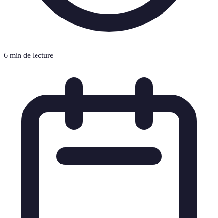
6 min de lecture