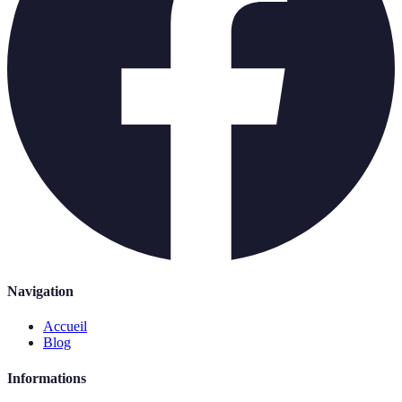
Navigation
Accueil
Blog
Informations