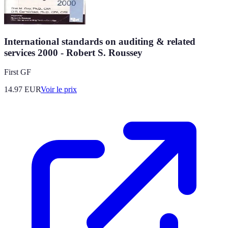
International standards on auditing & related
services 2000 - Robert S. Roussey
First GF
14.97
EUR
Voir le prix