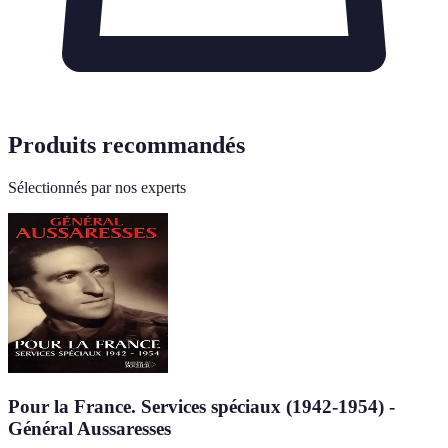
Produits recommandés
Sélectionnés par nos experts
Pour la France. Services spéciaux (1942-1954) -
Général Aussaresses