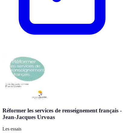
Réformer les services de renseignement français -
Jean-Jacques Urvoas
Les essais