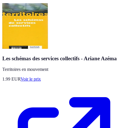
Les schémas des services collectifs - Ariane Azéma
Territoires en mouvement
1.99
EUR
Voir le prix