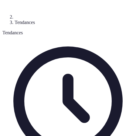
Tendances
Tendances