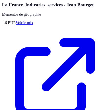
La France. Industries, services - Jean Bourget
Mémentos de géographie
1.6
EUR
Voir le prix