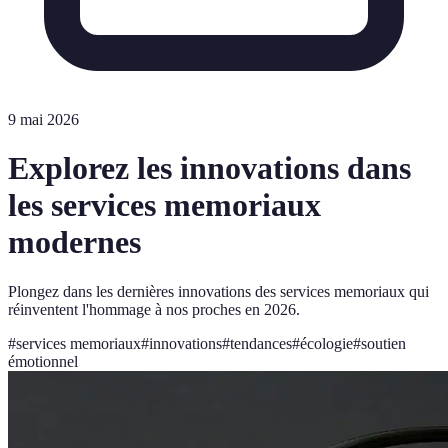
9 mai 2026
Explorez les innovations dans
les services memoriaux
modernes
Plongez dans les dernières innovations des services memoriaux qui
réinventent l'hommage à nos proches en 2026.
#
services memoriaux
#
innovations
#
tendances
#
écologie
#
soutien
émotionnel