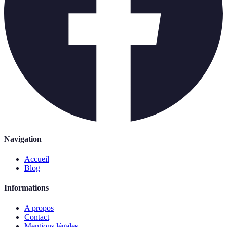
Navigation
Accueil
Blog
Informations
A propos
Contact
Mentions légales