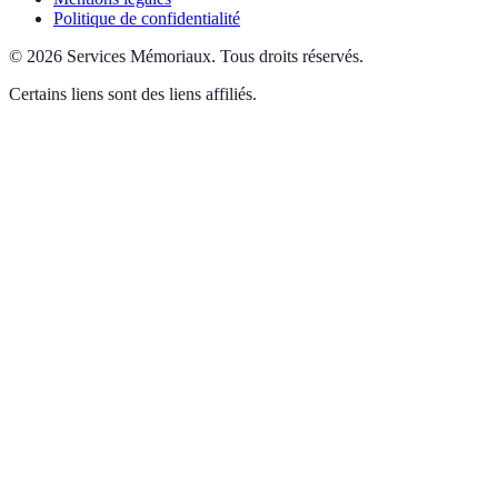
Politique de confidentialité
©
2026
Services Mémoriaux
.
Tous droits réservés.
Certains liens sont des liens affiliés.