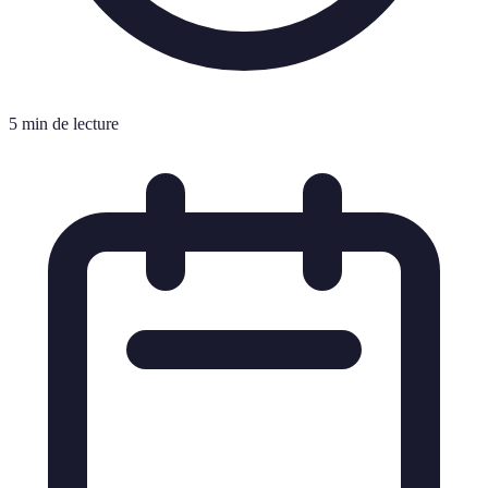
5 min de lecture