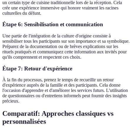
un certain type de cuisine traditionnelle lors de la réception. Cela
crée une expérience immersive qui honore vraiment les racines
culturelles du défunt.
Étape 6: Sensibilisation et communication
Une partie de l'intégration de la culture d'origine consiste à
sensibiliser tous les participants sur son importance et sa symbolique.
Préparez de la documentation ou de brèves explications sur les
rituels pratiqués et communiquez cette information aux invités pour
qu'ils comprennent et respectent ces choix.
Étape 7: Retour d'expérience
À la fin du processus, prenez le temps de recueillir un retour
d'expérience auprès de la famille et des participants. Cela donne
l'occasion d'apprendre et d'améliorer les services futurs. L'utilisation
de questionnaires ou d'entretiens informels peut fournir des insights
précieux.
Comparatif: Approches classiques vs
personnalisées