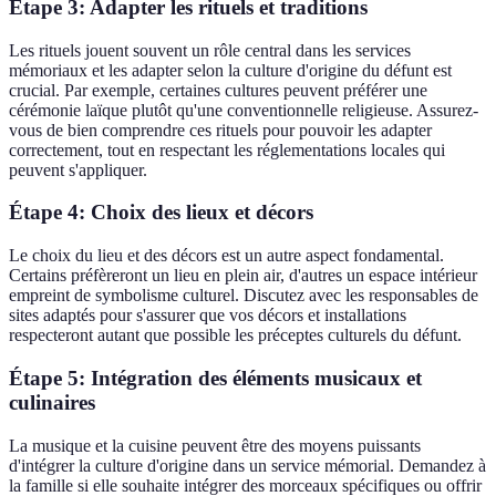
Étape 3: Adapter les rituels et traditions
Les rituels jouent souvent un rôle central dans les services
mémoriaux et les adapter selon la culture d'origine du défunt est
crucial. Par exemple, certaines cultures peuvent préférer une
cérémonie laïque plutôt qu'une conventionnelle religieuse. Assurez-
vous de bien comprendre ces rituels pour pouvoir les adapter
correctement, tout en respectant les réglementations locales qui
peuvent s'appliquer.
Étape 4: Choix des lieux et décors
Le choix du lieu et des décors est un autre aspect fondamental.
Certains préfèreront un lieu en plein air, d'autres un espace intérieur
empreint de symbolisme culturel. Discutez avec les responsables de
sites adaptés pour s'assurer que vos décors et installations
respecteront autant que possible les préceptes culturels du défunt.
Étape 5: Intégration des éléments musicaux et
culinaires
La musique et la cuisine peuvent être des moyens puissants
d'intégrer la culture d'origine dans un service mémorial. Demandez à
la famille si elle souhaite intégrer des morceaux spécifiques ou offrir