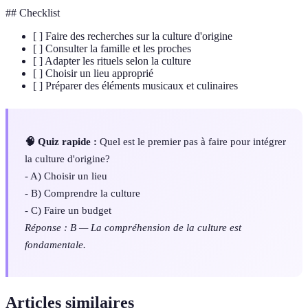
## Checklist
[ ] Faire des recherches sur la culture d'origine
[ ] Consulter la famille et les proches
[ ] Adapter les rituels selon la culture
[ ] Choisir un lieu approprié
[ ] Préparer des éléments musicaux et culinaires
🧠 Quiz rapide :
Quel est le premier pas à faire pour intégrer
la culture d'origine?
- A) Choisir un lieu
- B) Comprendre la culture
- C) Faire un budget
Réponse : B — La compréhension de la culture est
fondamentale.
Articles similaires