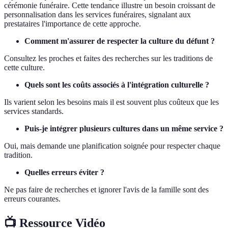
cérémonie funéraire. Cette tendance illustre un besoin croissant de
personnalisation dans les services funéraires, signalant aux
prestataires l'importance de cette approche.
Comment m'assurer de respecter la culture du défunt ?
Consultez les proches et faites des recherches sur les traditions de
cette culture.
Quels sont les coûts associés à l'intégration culturelle ?
Ils varient selon les besoins mais il est souvent plus coûteux que les
services standards.
Puis-je intégrer plusieurs cultures dans un même service ?
Oui, mais demande une planification soignée pour respecter chaque
tradition.
Quelles erreurs éviter ?
Ne pas faire de recherches et ignorer l'avis de la famille sont des
erreurs courantes.
📺 Ressource Vidéo