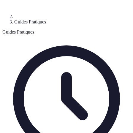
Guides Pratiques
Guides Pratiques