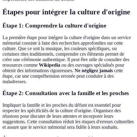
Étapes pour intégrer la culture d'origine
Étape 1: Comprendre la culture d'origine
La première étape pour intégrer la culture d'origine dans un service
mémorial consiste à faire des recherches approfondies sur cette
culture. Que ce soit la musique, les couleurs spécifiques, ou
certaines rites traditionnels, comprendre ces éléments permet de
créer une cérémonie authentique. Il peut être utile de consulter des
ressources comme
Wikipedia
ou des ouvrages spécialisés pour
obtenir des informations rigoureuses.
Ne négligez jamais
cette
étape, car une compréhension erronée peut conduire à des
maladresses.
Étape 2: Consultation avec la famille et les proches
Impliquer la famille et les proches du défunt est essentiel pour
respecter les spécificités de la culture d'origine. Organisez des
réunions pour discuter de leurs attentes et incorporer leurs
suggestions. Cette consultation réduit les risques d'erreurs culturelles
et assure que le service mémorial sera fidèle à leurs souhaits.