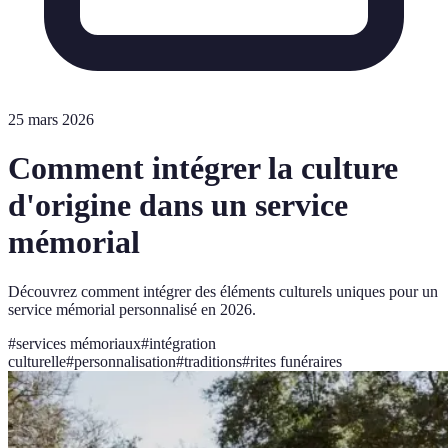
25 mars 2026
Comment intégrer la culture
d'origine dans un service
mémorial
Découvrez comment intégrer des éléments culturels uniques pour un
service mémorial personnalisé en 2026.
#
services mémoriaux
#
intégration
culturelle
#
personnalisation
#
traditions
#
rites funéraires