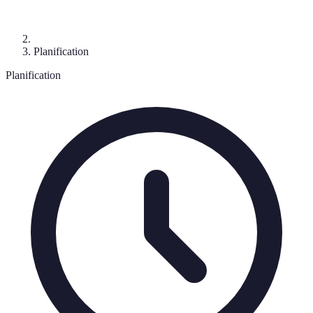
Planification
Planification