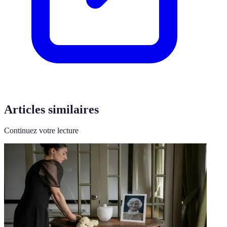
Articles similaires
Continuez votre lecture