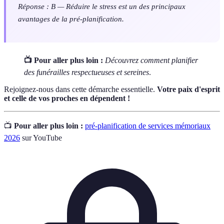
Réponse : B — Réduire le stress est un des principaux
avantages de la pré-planification.
📺 Pour aller plus loin :
Découvrez comment planifier
des funérailles respectueuses et sereines
.
Rejoignez-nous dans cette démarche essentielle.
Votre paix d'esprit
et celle de vos proches en dépendent !
📺
Pour aller plus loin :
pré-planification de services mémoriaux
2026
sur YouTube