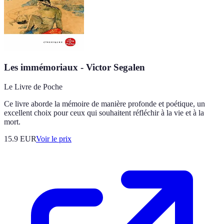
Les immémoriaux - Victor Segalen
Le Livre de Poche
Ce livre aborde la mémoire de manière profonde et poétique, un
excellent choix pour ceux qui souhaitent réfléchir à la vie et à la
mort.
15.9
EUR
Voir le prix