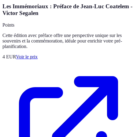
Les Immémoriaux : Préface de Jean-Luc Coatelem -
Victor Segalen
Points
Cette édition avec préface offre une perspective unique sur les
souvenirs et la commémoration, idéale pour enrichir votre pré-
planification.
4
EUR
Voir le prix