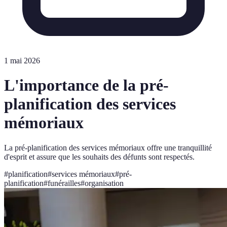
1 mai 2026
L'importance de la pré-
planification des services
mémoriaux
La pré-planification des services mémoriaux offre une tranquillité
d'esprit et assure que les souhaits des défunts sont respectés.
#
planification
#
services mémoriaux
#
pré-
planification
#
funérailles
#
organisation