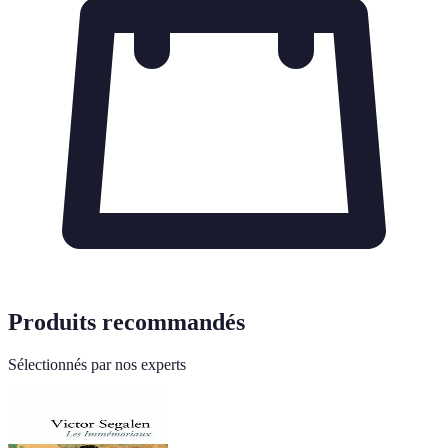
Produits recommandés
Sélectionnés par nos experts