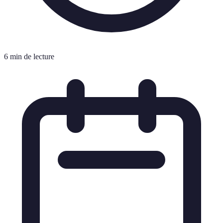
6 min de lecture