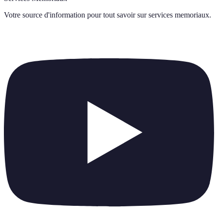
Votre source d'information pour tout savoir sur
services memoriaux
.