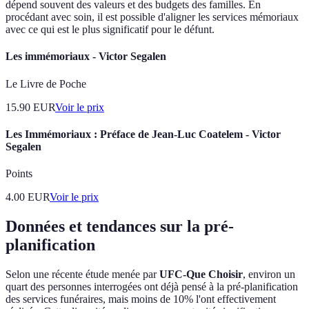
dépend souvent des valeurs et des budgets des familles. En
procédant avec soin, il est possible d'aligner les services mémoriaux
avec ce qui est le plus significatif pour le défunt.
Les immémoriaux - Victor Segalen
Le Livre de Poche
15.90
EUR
Voir le prix
Les Immémoriaux : Préface de Jean-Luc Coatelem - Victor
Segalen
Points
4.00
EUR
Voir le prix
Données et tendances sur la pré-
planification
Selon une récente étude menée par
UFC-Que Choisir
, environ un
quart des personnes interrogées ont déjà pensé à la pré-planification
des services funéraires, mais moins de 10% l'ont effectivement