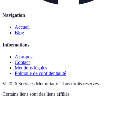
Navigation
Accueil
Blog
Informations
A propos
Contact
Mentions légales
Politique de confidentialité
©
2026
Services Mémoriaux
.
Tous droits réservés.
Certains liens sont des liens affiliés.