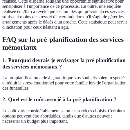
réalisée. Cette disparité souligne une opportunité significative pour
sensibiliser à l'importance de ce processus. En outre, une enquête
réalisée en 2025 a révélé que les familles qui prévoient ces services
subissent moins de stress et d'incertitude lorsqu'il s'agit de gérer les
arrangements après le décès d'un proche. Cette statistique peut servir
d'incitation pour ceux hésitant à agir.
FAQ sur la pré-planification des services
mémoriaux
1. Pourquoi devrais-je envisager la pré-planification
des services mémoriaux ?
La pré-planification aide à garantir que vos souhaits soient respectés
et réduit le stress émotionnel pour votre famille lors de l'organisation
des funérailles.
2. Quel est le coût associé à la pré-planification ?
Le coût varie considérablement selon les services choisis. Certaines
options peuvent être abordables, tandis que d'autres peuvent
nécessiter un budget plus important.