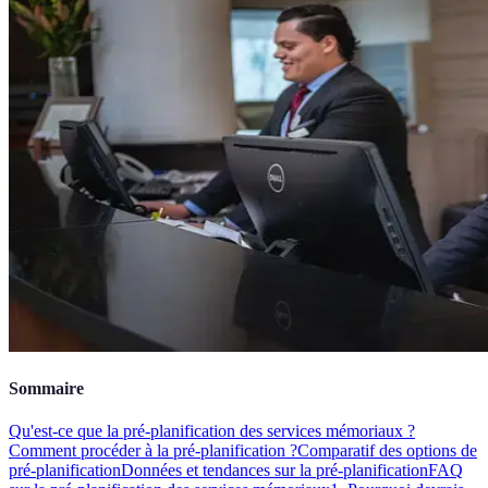
Sommaire
Qu'est-ce que la pré-planification des services mémoriaux ?
Comment procéder à la pré-planification ?
Comparatif des options de
pré-planification
Données et tendances sur la pré-planification
FAQ