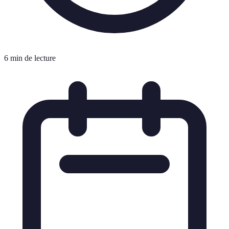
6 min de lecture