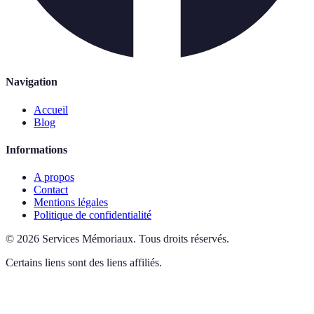
Navigation
Accueil
Blog
Informations
A propos
Contact
Mentions légales
Politique de confidentialité
©
2026
Services Mémoriaux
.
Tous droits réservés.
Certains liens sont des liens affiliés.