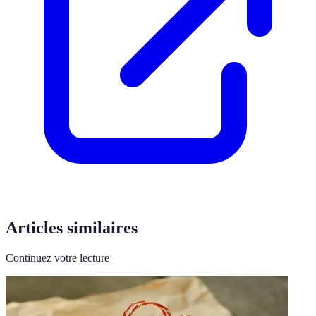
Articles similaires
Continuez votre lecture