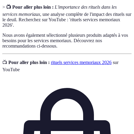
>
📺 Pour aller plus loin :
L'importance des rituels dans les
services memoriaux
, une analyse complète de l'impact des rituels sur
le deuil. Recherchez sur YouTube : 'rituels services memoriaux
2026'.
Nous avons également sélectionné plusieurs produits adaptés à vos
besoins pour les services memoriaux. Découvrez nos
recommandations ci-dessous.
📺
Pour aller plus loin :
rituels services memoriaux 2026
sur
YouTube