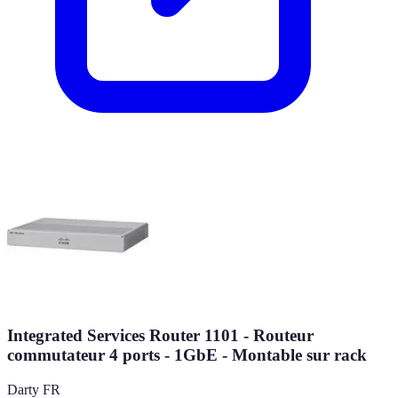
Integrated Services Router 1101 - Routeur
commutateur 4 ports - 1GbE - Montable sur rack
Darty FR