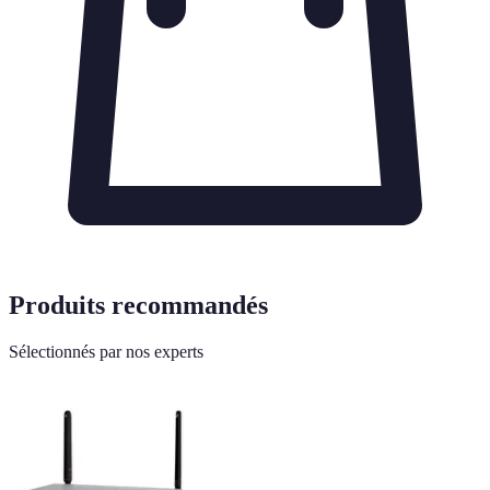
Produits recommandés
Sélectionnés par nos experts