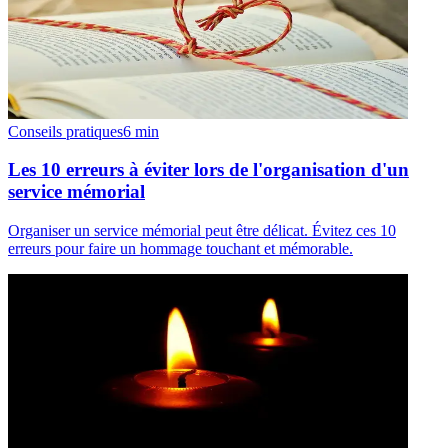
Conseils pratiques
6
min
Les 10 erreurs à éviter lors de l'organisation d'un
service mémorial
Organiser un service mémorial peut être délicat. Évitez ces 10
erreurs pour faire un hommage touchant et mémorable.