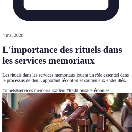
4 mai 2026
L'importance des rituels dans
les services memoriaux
Les rituels dans les services memoriaux jouent un rôle essentiel dans
le processus de deuil, apportant réconfort et soutien aux endeuillés.
#
rituels
#
services memoriaux
#
deuil
#
traditions
#
cérémonies