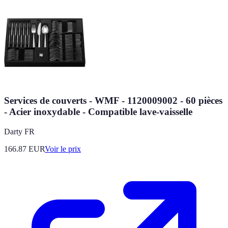
Services de couverts - WMF - 1120009002 - 60 pièces
- Acier inoxydable - Compatible lave-vaisselle
Darty FR
166.87
EUR
Voir le prix