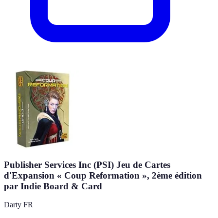
Publisher Services Inc (PSI) Jeu de Cartes
d'Expansion « Coup Reformation », 2ème édition
par Indie Board & Card
Darty FR