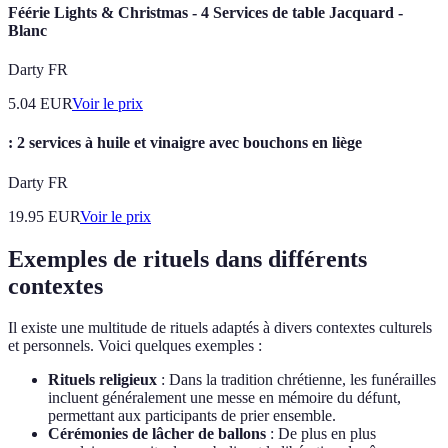
Féérie Lights & Christmas - 4 Services de table Jacquard -
Blanc
Darty FR
5.04
EUR
Voir le prix
: 2 services à huile et vinaigre avec bouchons en liège
Darty FR
19.95
EUR
Voir le prix
Exemples de rituels dans différents
contextes
Il existe une multitude de rituels adaptés à divers contextes culturels
et personnels. Voici quelques exemples :
Rituels religieux
: Dans la tradition chrétienne, les funérailles
incluent généralement une messe en mémoire du défunt,
permettant aux participants de prier ensemble.
Cérémonies de lâcher de ballons
: De plus en plus