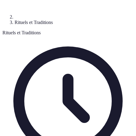
Rituels et Traditions
Rituels et Traditions