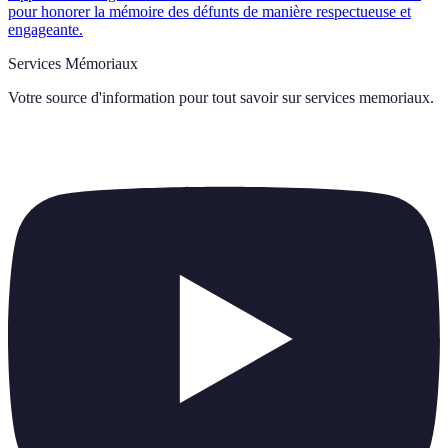
pour honorer la mémoire des défunts de manière respectueuse et
engageante.
Services Mémoriaux
Votre source d'information pour tout savoir sur
services memoriaux
.