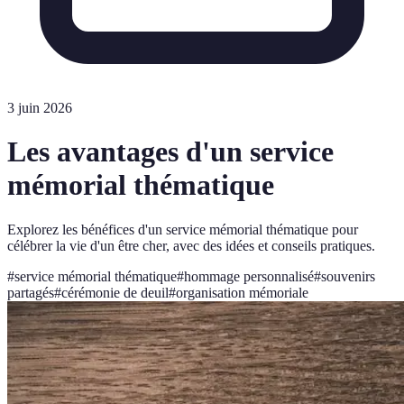
3 juin 2026
Les avantages d'un service
mémorial thématique
Explorez les bénéfices d'un service mémorial thématique pour
célébrer la vie d'un être cher, avec des idées et conseils pratiques.
#
service mémorial thématique
#
hommage personnalisé
#
souvenirs
partagés
#
cérémonie de deuil
#
organisation mémoriale