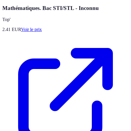
Mathématiques. Bac STI/STL - Inconnu
Top'
2.41
EUR
Voir le prix