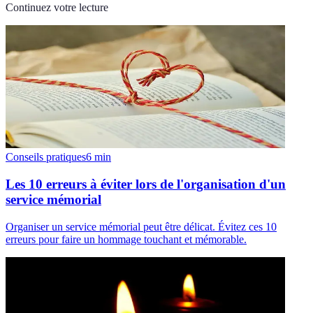
Continuez votre lecture
Conseils pratiques
6
min
Les 10 erreurs à éviter lors de l'organisation d'un
service mémorial
Organiser un service mémorial peut être délicat. Évitez ces 10
erreurs pour faire un hommage touchant et mémorable.