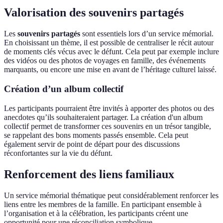
Valorisation des souvenirs partagés
Les
souvenirs partagés
sont essentiels lors d’un service mémorial.
En choisissant un thème, il est possible de centraliser le récit autour
de moments clés vécus avec le défunt. Cela peut par exemple inclure
des vidéos ou des photos de voyages en famille, des événements
marquants, ou encore une mise en avant de l’héritage culturel laissé.
Création d’un album collectif
Les participants pourraient être invités à apporter des photos ou des
anecdotes qu’ils souhaiteraient partager. La création d'un album
collectif permet de transformer ces souvenirs en un trésor tangible,
se rappelant des bons moments passés ensemble. Cela peut
également servir de point de départ pour des discussions
réconfortantes sur la vie du défunt.
Renforcement des liens familiaux
Un service mémorial thématique peut considérablement renforcer les
liens entre les membres de la famille. En participant ensemble à
l’organisation et à la célébration, les participants créent une
opportunité pour une réconciliation symbolique.