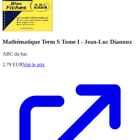
Mathématique Term S Tome I - Jean-Luc Dianoux
ABC du bac
2.79
EUR
Voir le prix