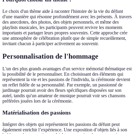
Le choix d'un thème aide à raconter l'histoire de la vie du défunt
d'une manière qui résonne profondément avec les présents. À travers
des anecdotes, des photos, des objets personnels, et même des
playlists musicales, les participants peuvent revivre les moments
importants et partager leurs propres souvenirs. Cette approche crée
une atmosphère de célébration plutôt que de simple recueillement,
invitant chacun à participer activement au souvenir.
Personnalisation de l'hommage
L'un des plus grands avantages d'un service mémorial thématique est
la possibilité de le personnaliser. En choisissant des éléments qui
représentent la vie et les passions de l'individu, la cérémonie devient
un reflet fidèle de sa personnalité. Par exemple, un passionné de
jardinage pourrait avoir des fleurs spécifiques disposées sur son
autel, tandis qu'un amateur de musique pourrait voir ses chansons
préférées jouées lors de la cérémonie.
Matérialisation des passions
Intégrer des objets qui représentent les passions du défunt peut
également enrichir l’expérience. Une exposition d’objets liés à son