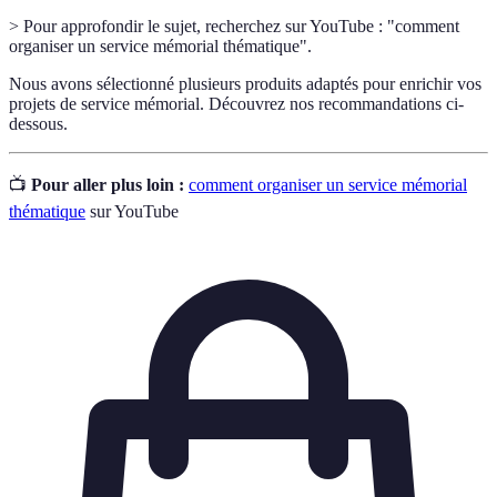
> Pour approfondir le sujet, recherchez sur YouTube : "comment
organiser un service mémorial thématique".
Nous avons sélectionné plusieurs produits adaptés pour enrichir vos
projets de service mémorial. Découvrez nos recommandations ci-
dessous.
📺
Pour aller plus loin :
comment organiser un service mémorial
thématique
sur YouTube