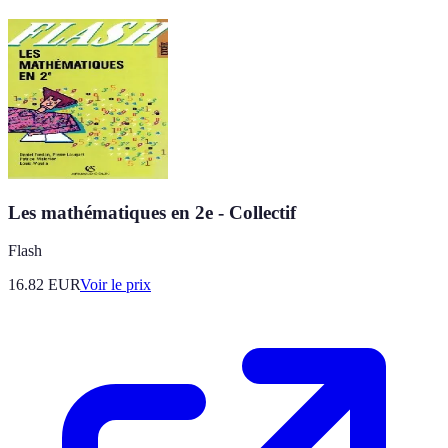
Les mathématiques en 2e - Collectif
Flash
16.82
EUR
Voir le prix