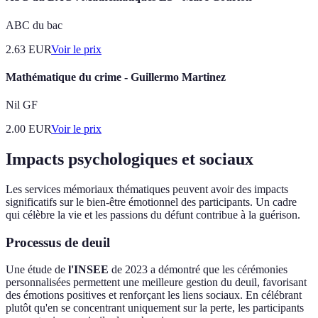
ABC du bac
2.63
EUR
Voir le prix
Mathématique du crime - Guillermo Martinez
Nil GF
2.00
EUR
Voir le prix
Impacts psychologiques et sociaux
Les services mémoriaux thématiques peuvent avoir des impacts
significatifs sur le bien-être émotionnel des participants. Un cadre
qui célèbre la vie et les passions du défunt contribue à la guérison.
Processus de deuil
Une étude de
l'INSEE
de 2023 a démontré que les cérémonies
personnalisées permettent une meilleure gestion du deuil, favorisant
des émotions positives et renforçant les liens sociaux. En célébrant
plutôt qu'en se concentrant uniquement sur la perte, les participants