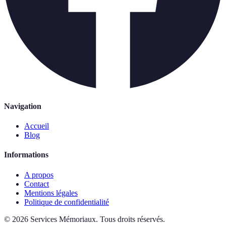
Navigation
Accueil
Blog
Informations
A propos
Contact
Mentions légales
Politique de confidentialité
©
2026
Services Mémoriaux
.
Tous droits réservés.