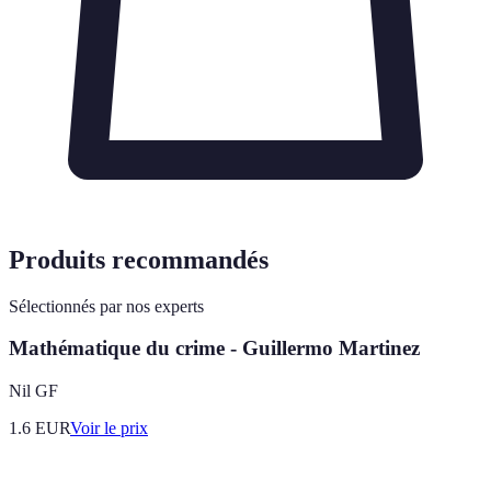
Produits recommandés
Sélectionnés par nos experts
Mathématique du crime - Guillermo Martinez
Nil GF
1.6
EUR
Voir le prix