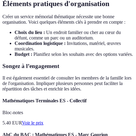
Éléments pratiques d'organisation
Créer un service mémorial thématique nécessite une bonne
organisation. Voici quelques éléments clés à prendre en compte :
Choix du lieu :
Un endroit familier ou cher au cœur du
défunt, comme un parc ou un auditorium.
Coordination logistique :
Invitations, matériel, œuvres
musicales.
Budget :
Planifiez selon les souhaits avec des options variées.
Songez à l’engagement
Il est également essentiel de consulter les membres de la famille lors
de l'organisation. Impliquer plusieurs personnes peut faciliter la
répartition des tâches et enrichir les idées.
Mathématiques Terminales ES - Collectif
Bloc-notes
5.40
EUR
Voir le prix
AbC du BAC : Mathématiques ES - Marc Gourion