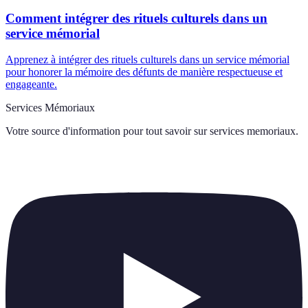
Comment intégrer des rituels culturels dans un
service mémorial
Apprenez à intégrer des rituels culturels dans un service mémorial
pour honorer la mémoire des défunts de manière respectueuse et
engageante.
Services Mémoriaux
Votre source d'information pour tout savoir sur
services memoriaux
.