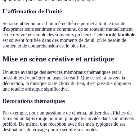
L’affirmation de l’unité
Se rassembler autour d’un même thème permet à tout le monde
d'exprimer leurs sentiments communs, de se soutenir mutuellement
et de revivre ensemble des souvenirs précieux. Cette
unité familiale
est souvent fortifiée dans des moments de deuil, où le besoin de
soutien et de compréhension est le plus fort.
Mise en scène créative et artistique
Un autre avantage des services mémoriaux thématiques est la
possibilité d'y intégrer un aspect créatif. Que ce soit à travers la
décoration, la musique ou le choix du lieu, il est possible d’ajouter
une touche artistique significative.
Décorations thématiques
Par exemple, pour un passionné de cinéma, utiliser des affiches de
films ou un tapis rouge pourrait plonger les invités dans son univers
préféré. De même, une réception avec des mets typiques de ses
destinations de voyage pourra séduire ses invités.