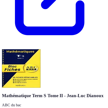
Mathématique Term S Tome II - Jean-Luc Dianoux
ABC du bac