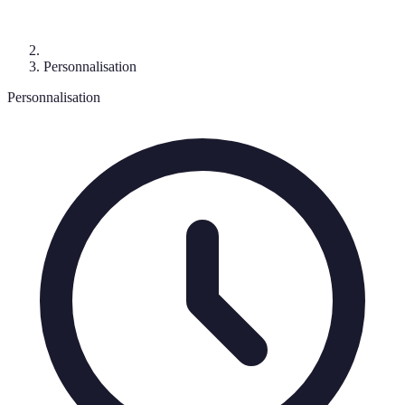
Personnalisation
Personnalisation