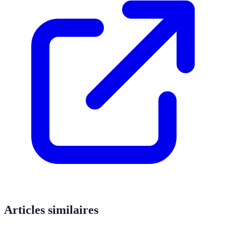
Articles similaires