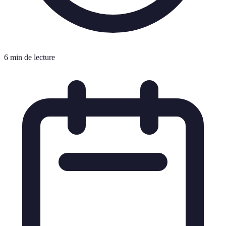
6 min de lecture