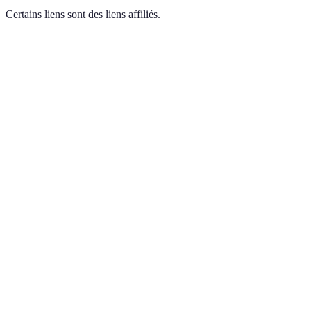
Certains liens sont des liens affiliés.