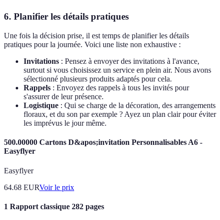
6. Planifier les détails pratiques
Une fois la décision prise, il est temps de planifier les détails
pratiques pour la journée. Voici une liste non exhaustive :
Invitations
: Pensez à envoyer des invitations à l'avance,
surtout si vous choisissez un service en plein air. Nous avons
sélectionné plusieurs produits adaptés pour cela.
Rappels
: Envoyez des rappels à tous les invités pour
s'assurer de leur présence.
Logistique
: Qui se charge de la décoration, des arrangements
floraux, et du son par exemple ? Ayez un plan clair pour éviter
les imprévus le jour même.
500.00000 Cartons D&apos;invitation Personnalisables A6 -
Easyflyer
Easyflyer
64.68
EUR
Voir le prix
1 Rapport classique 282 pages