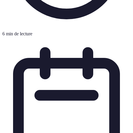
6 min de lecture