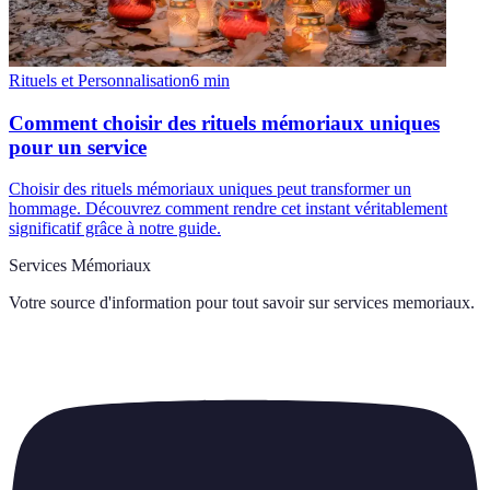
Rituels et Personnalisation
6
min
Comment choisir des rituels mémoriaux uniques
pour un service
Choisir des rituels mémoriaux uniques peut transformer un
hommage. Découvrez comment rendre cet instant véritablement
significatif grâce à notre guide.
Services Mémoriaux
Votre source d'information pour tout savoir sur
services memoriaux
.