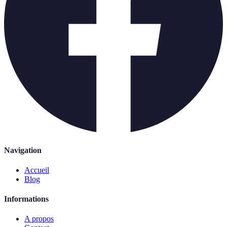
Navigation
Accueil
Blog
Informations
A propos