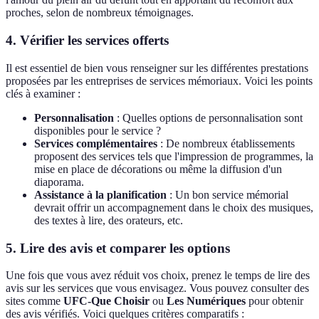
proches, selon de nombreux témoignages.
4. Vérifier les services offerts
Il est essentiel de bien vous renseigner sur les différentes prestations
proposées par les entreprises de services mémoriaux. Voici les points
clés à examiner :
Personnalisation
: Quelles options de personnalisation sont
disponibles pour le service ?
Services complémentaires
: De nombreux établissements
proposent des services tels que l'impression de programmes, la
mise en place de décorations ou même la diffusion d'un
diaporama.
Assistance à la planification
: Un bon service mémorial
devrait offrir un accompagnement dans le choix des musiques,
des textes à lire, des orateurs, etc.
5. Lire des avis et comparer les options
Une fois que vous avez réduit vos choix, prenez le temps de lire des
avis sur les services que vous envisagez. Vous pouvez consulter des
sites comme
UFC-Que Choisir
ou
Les Numériques
pour obtenir
des avis vérifiés. Voici quelques critères comparatifs :