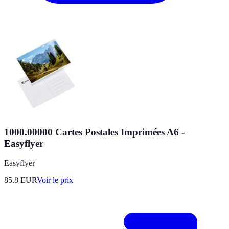
1000.00000 Cartes Postales Imprimées A6 -
Easyflyer
Easyflyer
85.8
EUR
Voir le prix