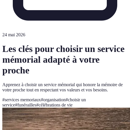
24 mai 2026
Les clés pour choisir un service
mémorial adapté à votre
proche
Apprenez à choisir un service mémorial qui honore la mémoire de
votre proche tout en respectant vos valeurs et vos besoins.
#
services memoriaux
#
organisation
#
choisir un
service
#
funérailles
#
célébrations de vie