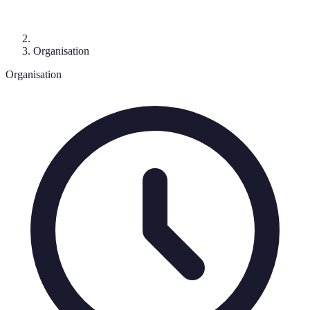
Organisation
Organisation