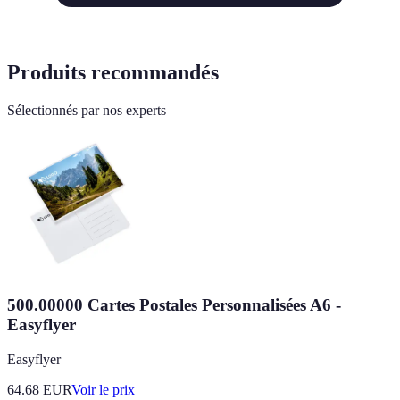
Produits recommandés
Sélectionnés par nos experts
500.00000 Cartes Postales Personnalisées A6 -
Easyflyer
Easyflyer
64.68
EUR
Voir le prix