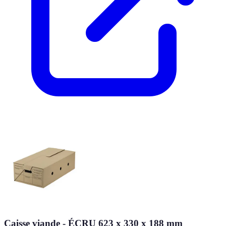
Caisse viande - ÉCRU 623 x 330 x 188 mm