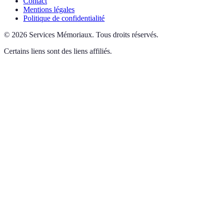
Contact
Mentions légales
Politique de confidentialité
©
2026
Services Mémoriaux
.
Tous droits réservés.
Certains liens sont des liens affiliés.