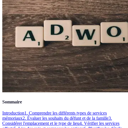
Sommaire
Introduction
1. Comprendre les différents types de services
mémoriaux
2. Évaluer les souhaits du défunt et de la famille
3.
Considérer l'emplacement et le type de lieu
4. Vérifier les services