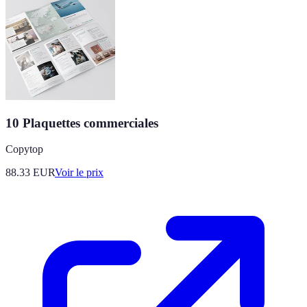
10 Plaquettes commerciales
Copytop
88.33
EUR
Voir le prix