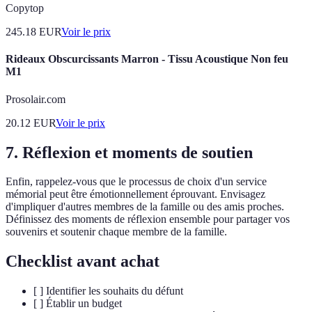
Copytop
245.18
EUR
Voir le prix
Rideaux Obscurcissants Marron - Tissu Acoustique Non feu
M1
Prosolair.com
20.12
EUR
Voir le prix
7. Réflexion et moments de soutien
Enfin, rappelez-vous que le processus de choix d'un service
mémorial peut être émotionnellement éprouvant. Envisagez
d'impliquer d'autres membres de la famille ou des amis proches.
Définissez des moments de réflexion ensemble pour partager vos
souvenirs et soutenir chaque membre de la famille.
Checklist avant achat
[ ] Identifier les souhaits du défunt
[ ] Établir un budget