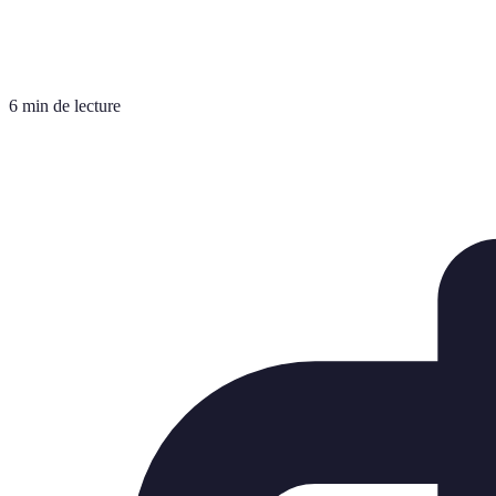
6 min de lecture