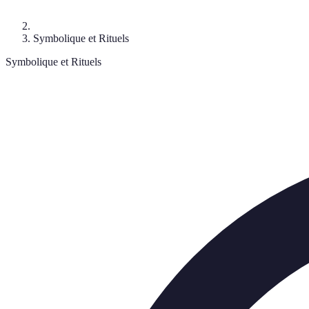
Symbolique et Rituels
Symbolique et Rituels