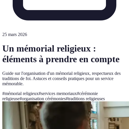
25 mars 2026
Un mémorial religieux :
éléments à prendre en compte
Guide sur l'organisation d'un mémorial religieux, respectueux des
traditions de foi. Astuces et conseils pratiques pour un service
mémorable.
#
mémorial religieux
#
services memoriaux
#
cérémonie
religieuse
#
organisation cérémonies
#
traditions religieuses