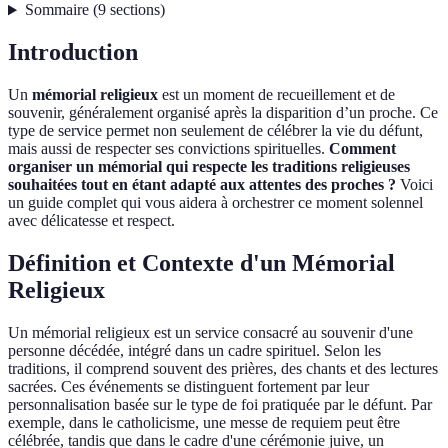
Sommaire
(
9
sections
)
Introduction
Un
mémorial religieux
est un moment de recueillement et de
souvenir, généralement organisé après la disparition d’un proche. Ce
type de service permet non seulement de célébrer la vie du défunt,
mais aussi de respecter ses convictions spirituelles.
Comment
organiser un mémorial qui respecte les traditions religieuses
souhaitées tout en étant adapté aux attentes des proches ?
Voici
un guide complet qui vous aidera à orchestrer ce moment solennel
avec délicatesse et respect.
Définition et Contexte d'un Mémorial
Religieux
Un mémorial religieux est un service consacré au souvenir d'une
personne décédée, intégré dans un cadre spirituel. Selon les
traditions, il comprend souvent des prières, des chants et des lectures
sacrées. Ces événements se distinguent fortement par leur
personnalisation basée sur le type de foi pratiquée par le défunt. Par
exemple, dans le catholicisme, une messe de requiem peut être
célébrée, tandis que dans le cadre d'une cérémonie juive, un