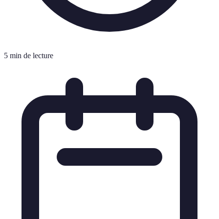
5 min de lecture