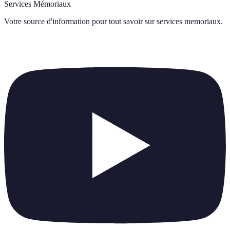
Services Mémoriaux
Votre source d'information pour tout savoir sur
services memoriaux
.