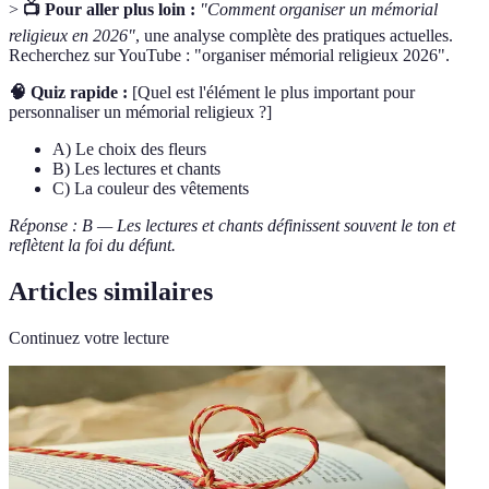
>
📺 Pour aller plus loin :
"Comment organiser un mémorial
religieux en 2026"
, une analyse complète des pratiques actuelles.
Recherchez sur YouTube : "organiser mémorial religieux 2026".
🧠 Quiz rapide :
[Quel est l'élément le plus important pour
personnaliser un mémorial religieux ?]
A) Le choix des fleurs
B) Les lectures et chants
C) La couleur des vêtements
Réponse : B — Les lectures et chants définissent souvent le ton et
reflètent la foi du défunt.
Articles similaires
Continuez votre lecture