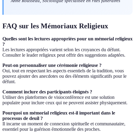
Anne Rousseau, Sociologue spécialisée en rites funéraires
FAQ sur les Mémoriaux Religieux
Quelles sont les lectures appropriées pour un mémorial religieux
?
Les lectures appropriées varient selon les croyances du défunt.
Consulter le leader religieux peut offrir des suggestions adaptées.
Peut-on personnaliser une cérémonie religieuse ?
Oui, tout en respectant les aspects essentiels de la tradition, vous
pouvez ajouter des anecdotes ou des éléments significatifs pour le
défunt.
Comment inclure des participants éloignés ?
Utiliser des plateformes de visioconférence est une solution
populaire pour inclure ceux qui ne peuvent assister physiquement.
Pourquoi un mémorial religieux est-il important dans le
processus de deuil ?
Il incarne un moment de connexion spirituelle et communautaire,
essentiel pour la guérison émotionnelle des proches.