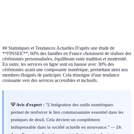
Durée
1-2 heures
30-60 minutes
## Statistiques et Tendances Actuelles D'après une étude de
**l'INSEE**, 60% des familles en France choisissent de réaliser des
cérémonies personnalisées, équilibrant entre tradition et modernité.
En outre, les services en ligne sont en hausse avec 30% des
cérémonies ayant une composante numérique, permettant ainsi aux
membres éloignés de participer. Cela témoigne d'une tendance
croissante vers des services accessibles et inclusifs.
💡 Avis d'expert :
"L'intégration des outils numériques
permet de renforcer le lien communautaire essentiel dans les
pratiques de deuil. Cela devient un complément
indispensable dans la société actuelle en mouvance." —
Dr.