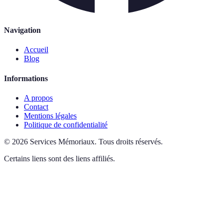
Navigation
Accueil
Blog
Informations
A propos
Contact
Mentions légales
Politique de confidentialité
©
2026
Services Mémoriaux
.
Tous droits réservés.
Certains liens sont des liens affiliés.