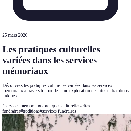
25 mars 2026
Les pratiques culturelles
variées dans les services
mémoriaux
Découvrez les pratiques culturelles variées dans les services
mémoriaux à travers le monde. Une exploration des rites et traditions
uniques.
#
services mémoriaux
#
pratiques culturelles
#
rites
funéraires
#
traditions
#
services funéraires