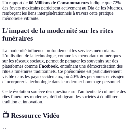
Un rapport de
60 Millions de Consommateurs
indique que 72%
des foyers mexicains participent activement au Día de los Muertos,
renforçant les liens intergénérationnels à travers cette pratique
mémorielle vibrante.
L'impact de la modernité sur les rites
funéraires
La modernité influence profondément les services mémoriaux.
L'utilisation de la technologie, comme les mémoriaux numériques
sur les réseaux sociaux, permet de partager les souvenirs sur des
plateformes comme
Facebook
, entraînant une démocratisation des
rituels funéraires traditionnels. Ce phénomène est particulièrement
visible dans les pays occidentaux, où 40% des personnes envisagent
d'incorporer la technologie dans leur dernier hommage personnel.
Cette évolution soulève des questions sur l'authenticité culturelle des
rites funéraires modernes, défi obligeant les sociétés à équilibrer
tradition et innovation.
📺 Ressource Vidéo