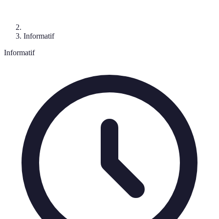
Informatif
Informatif