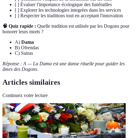
[ ] Évaluer l'importance écologique des funérailles
[ ] Explorer les technologies integrées dans les services
[ ] Respecter les traditions tout en acceptant l'innovation
🧠 Quiz rapide :
Quelle tradition est utilisée par les Dogons pour
honorer leurs morts ?
A)
Dama
B) Ofrendas
C) Sutras
Réponse : A — La Dama est une danse rituelle pour guider les
âmes des Dogons.
Articles similaires
Continuez votre lecture