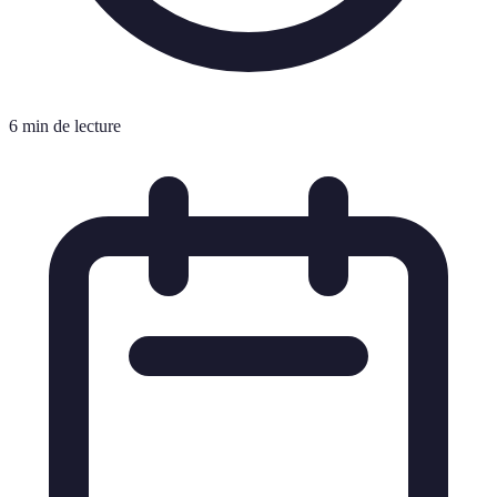
6 min de lecture