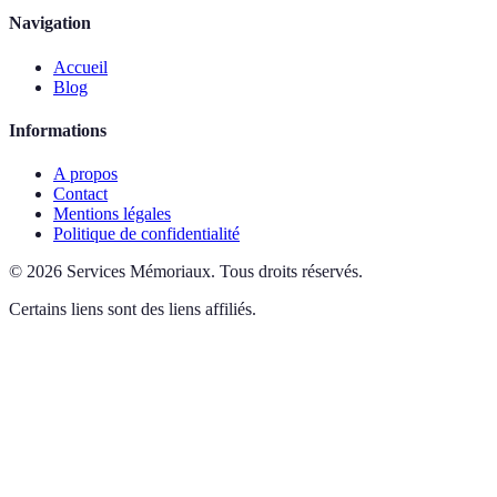
Navigation
Accueil
Blog
Informations
A propos
Contact
Mentions légales
Politique de confidentialité
©
2026
Services Mémoriaux
.
Tous droits réservés.
Certains liens sont des liens affiliés.