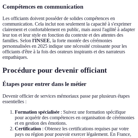
Compétences en communication
Les officiants doivent posséder de solides compétences en
communication. Cela inclut non seulement la capacité à s'exprimer
clairement et confortablement en public, mais aussi l'agilité à adapter
leur ton et leur style en fonction du contexte et des attentes des
familles. Selon
l'INSEE
, la forte montée des cérémonies
personnalisées en 2025 indique une nécessité croissante pour les
officiants d'être à la fois des orateurs inspirants et des narrateurs
empathiques.
Procédure pour devenir officiant
Étapes pour entrer dans le métier
Devenir officier de services mémoriaux passe par plusieurs étapes
essentielles :
Formation spécialisée
: Suivez une formation spécifique
pour acquérir des compétences en organisation de cérémonies
et en gestion des émotions.
Certification
: Obtenez les certifications requises par votre
pays ou région pour pouvoir exercer légalement. En France,