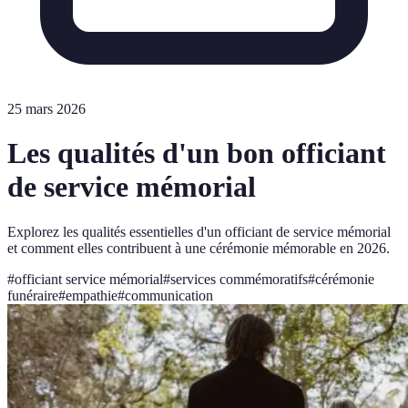
25 mars 2026
Les qualités d'un bon officiant
de service mémorial
Explorez les qualités essentielles d'un officiant de service mémorial
et comment elles contribuent à une cérémonie mémorable en 2026.
#
officiant service mémorial
#
services commémoratifs
#
cérémonie
funéraire
#
empathie
#
communication