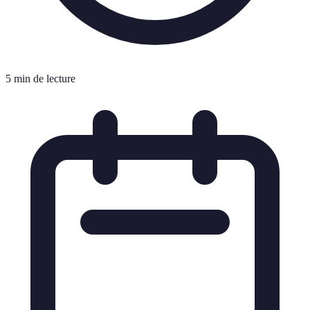
5 min de lecture