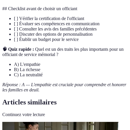
## Checklist avant de choisir un officiant
[ ] Vérifier la certification de l'officiant
[ ] Évaluer ses compétences en communication
[ ] Consulter les avis des familles précédentes
[ ] Discuter des options de personnalisation
[ ] Établir un budget pour le service
🧠 Quiz rapide :
Quel est un des traits les plus importants pour un
officiant de service mémorial ?
A) L'empathie
B) La richesse
C) La neutralité
Réponse : A — L'empathie est cruciale pour comprendre et honorer
les familles en deuil.
Articles similaires
Continuez votre lecture