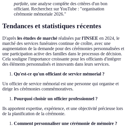
parfaite
, une analyse complète des critères d'un bon
officiant. Recherchez sur YouTube : "organisation
cérémonie mémoriale 2026."
Tendances et statistiques récentes
D'après
les études de marché
réalisées par
l'INSEE
en 2024, le
marché des services funéraires continue de croître, avec une
augmentation de la demande pour des cérémonies personnalisées et
une participation active des familles dans le processus de décision.
Cela souligne l'importance croissante pour les officiants d'intégrer
des éléments personnalisés et innovants dans leurs services.
Qu'est-ce qu'un officiant de service mémorial ?
Un officier de service mémorial est une personne qui organise et
dirige les cérémonies commémoratives.
Pourquoi choisir un officier professionnel ?
Ils apportent expertise, expérience, et une objectivité précieuse lors
de la planification de la cérémonie.
Comment personnaliser une cérémonie de mémoire ?