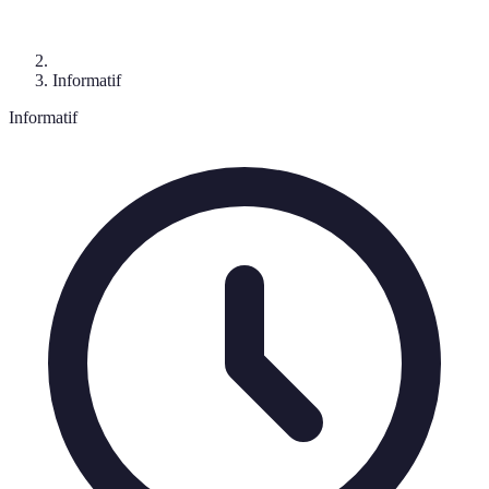
Informatif
Informatif