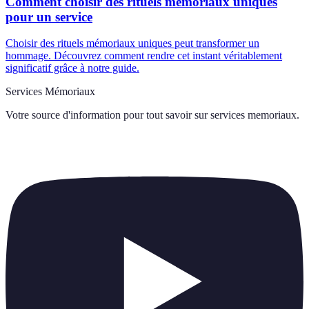
Comment choisir des rituels mémoriaux uniques
pour un service
Choisir des rituels mémoriaux uniques peut transformer un
hommage. Découvrez comment rendre cet instant véritablement
significatif grâce à notre guide.
Services Mémoriaux
Votre source d'information pour tout savoir sur
services memoriaux
.