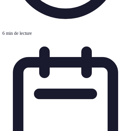
6 min de lecture