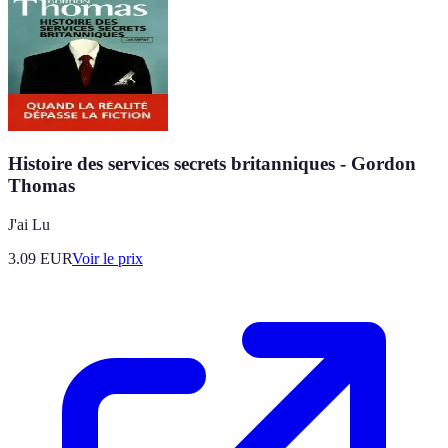
Histoire des services secrets britanniques - Gordon
Thomas
J'ai Lu
3.09
EUR
Voir le prix