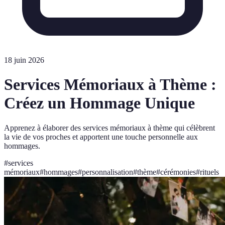
18 juin 2026
Services Mémoriaux à Thème :
Créez un Hommage Unique
Apprenez à élaborer des services mémoriaux à thème qui célèbrent
la vie de vos proches et apportent une touche personnelle aux
hommages.
#
services
mémoriaux
#
hommages
#
personnalisation
#
thème
#
cérémonies
#
rituels