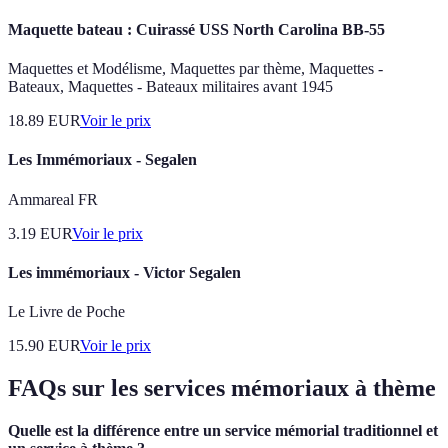
Maquette bateau : Cuirassé USS North Carolina BB-55
Maquettes et Modélisme, Maquettes par thème, Maquettes -
Bateaux, Maquettes - Bateaux militaires avant 1945
18.89
EUR
Voir le prix
Les Immémoriaux - Segalen
Ammareal FR
3.19
EUR
Voir le prix
Les immémoriaux - Victor Segalen
Le Livre de Poche
15.90
EUR
Voir le prix
FAQs sur les services mémoriaux à thème
Quelle est la différence entre un service mémorial traditionnel et