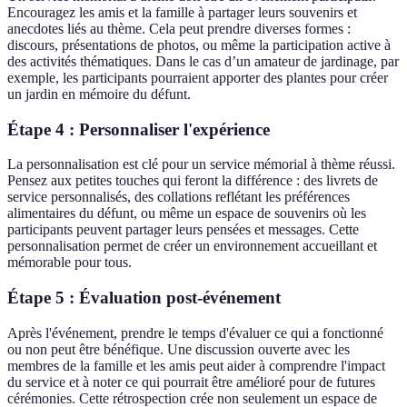
Encouragez les amis et la famille à partager leurs souvenirs et
anecdotes liés au thème. Cela peut prendre diverses formes :
discours, présentations de photos, ou même la participation active à
des activités thématiques. Dans le cas d’un amateur de jardinage, par
exemple, les participants pourraient apporter des plantes pour créer
un jardin en mémoire du défunt.
Étape 4 : Personnaliser l'expérience
La personnalisation est clé pour un service mémorial à thème réussi.
Pensez aux petites touches qui feront la différence : des livrets de
service personnalisés, des collations reflétant les préférences
alimentaires du défunt, ou même un espace de souvenirs où les
participants peuvent partager leurs pensées et messages. Cette
personnalisation permet de créer un environnement accueillant et
mémorable pour tous.
Étape 5 : Évaluation post-événement
Après l'événement, prendre le temps d'évaluer ce qui a fonctionné
ou non peut être bénéfique. Une discussion ouverte avec les
membres de la famille et les amis peut aider à comprendre l'impact
du service et à noter ce qui pourrait être amélioré pour de futures
cérémonies. Cette rétrospection crée non seulement un espace de