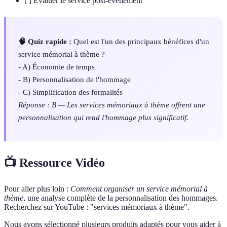
[ ] Évaluer le service post-événement
🧠 Quiz rapide :
Quel est l'un des principaux bénéfices d'un
service mémorial à thème ?
- A) Économie de temps
- B) Personnalisation de l'hommage
- C) Simplification des formalités
Réponse : B — Les services mémoriaux à thème offrent une
personnalisation qui rend l'hommage plus significatif.
📺 Ressource Vidéo
Pour aller plus loin :
Comment organiser un service mémorial à
thème
, une analyse complète de la personnalisation des hommages.
Recherchez sur YouTube : "services mémoriaux à thème".
Nous avons sélectionné plusieurs produits adaptés pour vous aider à