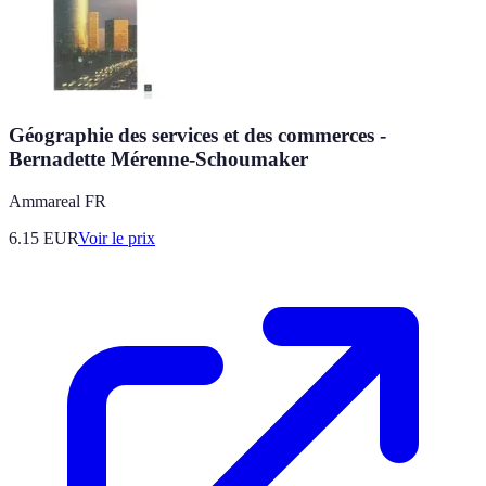
Géographie des services et des commerces -
Bernadette Mérenne-Schoumaker
Ammareal FR
6.15
EUR
Voir le prix