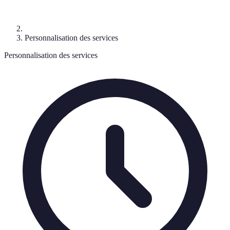
Personnalisation des services
Personnalisation des services