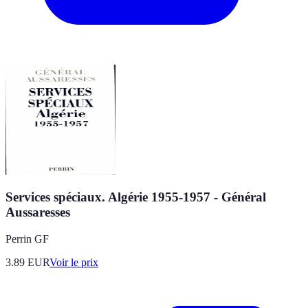
Services spéciaux. Algérie 1955-1957 - Général
Aussaresses
Perrin GF
3.89
EUR
Voir le prix