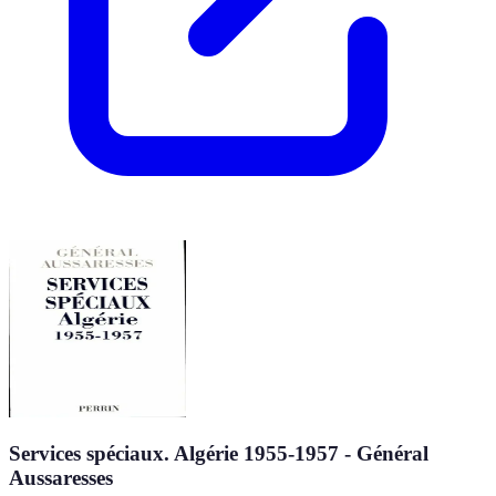
Services spéciaux. Algérie 1955-1957 - Général
Aussaresses