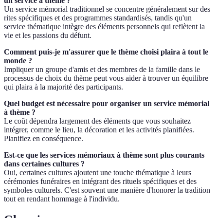
un service à thème ?
Un service mémorial traditionnel se concentre généralement sur des
rites spécifiques et des programmes standardisés, tandis qu'un
service thématique intègre des éléments personnels qui reflètent la
vie et les passions du défunt.
Comment puis-je m'assurer que le thème choisi plaira à tout le
monde ?
Impliquer un groupe d'amis et des membres de la famille dans le
processus de choix du thème peut vous aider à trouver un équilibre
qui plaira à la majorité des participants.
Quel budget est nécessaire pour organiser un service mémorial
à thème ?
Le coût dépendra largement des éléments que vous souhaitez
intégrer, comme le lieu, la décoration et les activités planifiées.
Planifiez en conséquence.
Est-ce que les services mémoriaux à thème sont plus courants
dans certaines cultures ?
Oui, certaines cultures ajoutent une touche thématique à leurs
cérémonies funéraires en intégrant des rituels spécifiques et des
symboles culturels. C'est souvent une manière d'honorer la tradition
tout en rendant hommage à l'individu.