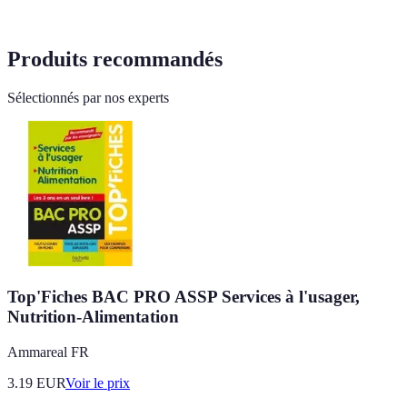
Produits recommandés
Sélectionnés par nos experts
Top'Fiches BAC PRO ASSP Services à l'usager,
Nutrition-Alimentation
Ammareal FR
3.19
EUR
Voir le prix