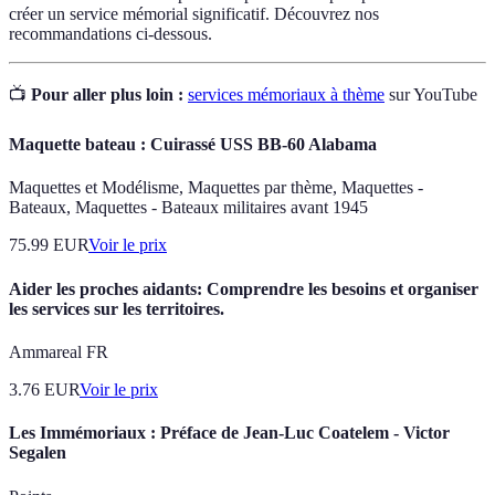
créer un service mémorial significatif. Découvrez nos
recommandations ci-dessous.
📺
Pour aller plus loin :
services mémoriaux à thème
sur YouTube
Maquette bateau : Cuirassé USS BB-60 Alabama
Maquettes et Modélisme, Maquettes par thème, Maquettes -
Bateaux, Maquettes - Bateaux militaires avant 1945
75.99
EUR
Voir le prix
Aider les proches aidants: Comprendre les besoins et organiser
les services sur les territoires.
Ammareal FR
3.76
EUR
Voir le prix
Les Immémoriaux : Préface de Jean-Luc Coatelem - Victor
Segalen