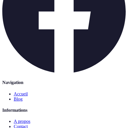
Navigation
Accueil
Blog
Informations
A propos
Contact