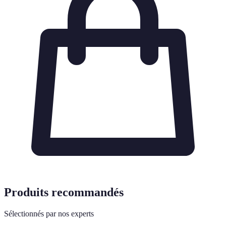
Produits recommandés
Sélectionnés par nos experts