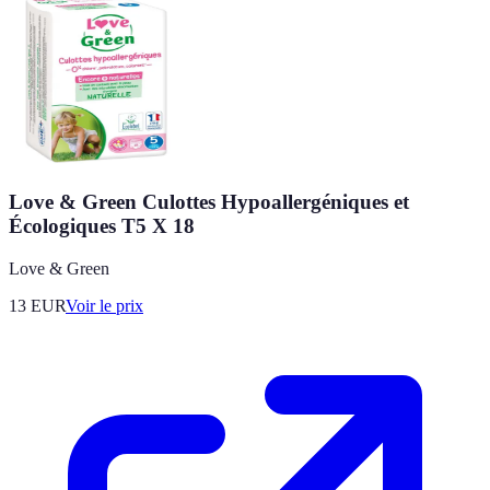
Love & Green Culottes Hypoallergéniques et
Écologiques T5 X 18
Love & Green
13
EUR
Voir le prix