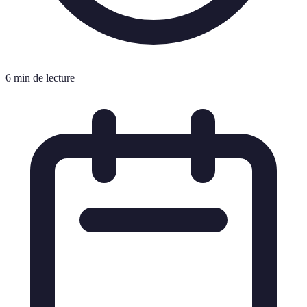
6 min de lecture