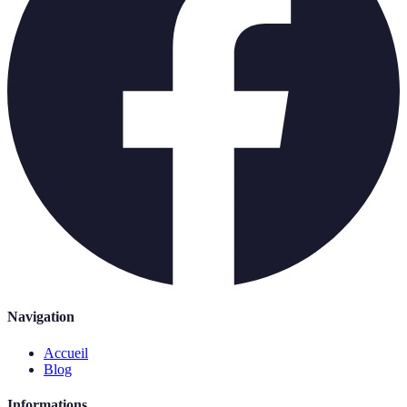
Navigation
Accueil
Blog
Informations