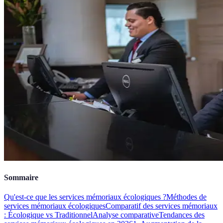
Sommaire
Qu'est-ce que les services mémoriaux écologiques ?
Méthodes de
services mémoriaux écologiques
Comparatif des services mémoriaux
: Écologique vs Traditionnel
Analyse comparative
Tendances des