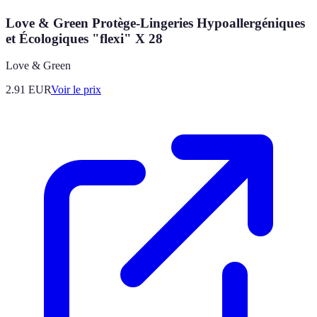
Love & Green Protège-Lingeries Hypoallergéniques
et Écologiques "flexi" X 28
Love & Green
2.91
EUR
Voir le prix