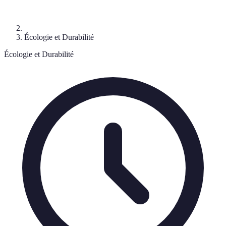
Écologie et Durabilité
Écologie et Durabilité