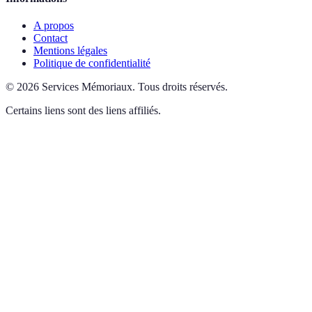
A propos
Contact
Mentions légales
Politique de confidentialité
©
2026
Services Mémoriaux
.
Tous droits réservés.
Certains liens sont des liens affiliés.