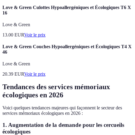
Love & Green Culottes Hypoallergéniques et Écologiques T6 X
16
Love & Green
13.00
EUR
Voir le prix
Love & Green Couches Hypoallergéniques et Écologiques T4 X
46
Love & Green
20.39
EUR
Voir le prix
Tendances des services mémoriaux
écologiques en 2026
Voici quelques tendances majeures qui façonnent le secteur des
services mémoriaux écologiques en 2026 :
1. Augmentation de la demande pour les cercueils
écologiques