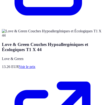
Love & Green Couches Hypoallergéniques et
Écologiques T1 X 44
Love & Green
13.26
EUR
Voir le prix