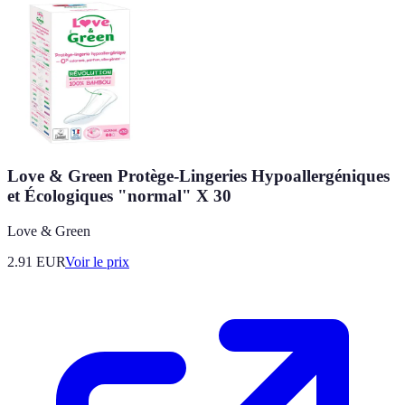
Love & Green Protège-Lingeries Hypoallergéniques
et Écologiques "normal" X 30
Love & Green
2.91
EUR
Voir le prix