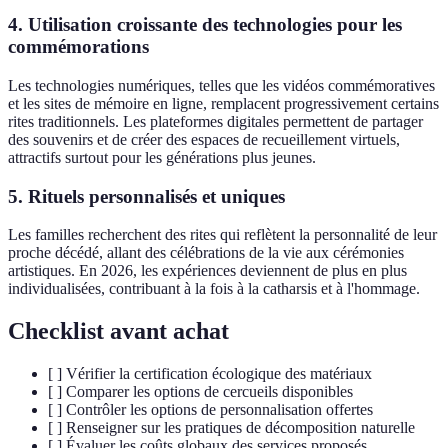
4. Utilisation croissante des technologies pour les
commémorations
Les technologies numériques, telles que les vidéos commémoratives
et les sites de mémoire en ligne, remplacent progressivement certains
rites traditionnels. Les plateformes digitales permettent de partager
des souvenirs et de créer des espaces de recueillement virtuels,
attractifs surtout pour les générations plus jeunes.
5. Rituels personnalisés et uniques
Les familles recherchent des rites qui reflètent la personnalité de leur
proche décédé, allant des célébrations de la vie aux cérémonies
artistiques. En 2026, les expériences deviennent de plus en plus
individualisées, contribuant à la fois à la catharsis et à l'hommage.
Checklist avant achat
[ ] Vérifier la certification écologique des matériaux
[ ] Comparer les options de cercueils disponibles
[ ] Contrôler les options de personnalisation offertes
[ ] Renseigner sur les pratiques de décomposition naturelle
[ ] Évaluer les coûts globaux des services proposés