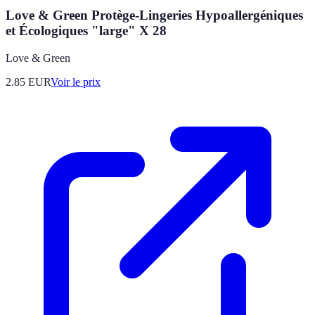
Love & Green Protège-Lingeries Hypoallergéniques
et Écologiques "large" X 28
Love & Green
2.85
EUR
Voir le prix