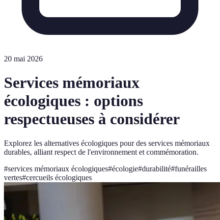
20 mai 2026
Services mémoriaux
écologiques : options
respectueuses à considérer
Explorez les alternatives écologiques pour des services mémoriaux
durables, alliant respect de l'environnement et commémoration.
#
services mémoriaux écologiques
#
écologie
#
durabilité
#
funérailles
vertes
#
cercueils écologiques