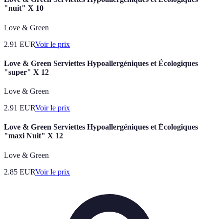
"nuit" X 10
Love & Green
2.91
EUR
Voir le prix
Love & Green Serviettes Hypoallergéniques et Écologiques
"super" X 12
Love & Green
2.91
EUR
Voir le prix
Love & Green Serviettes Hypoallergéniques et Écologiques
"maxi Nuit" X 12
Love & Green
2.85
EUR
Voir le prix