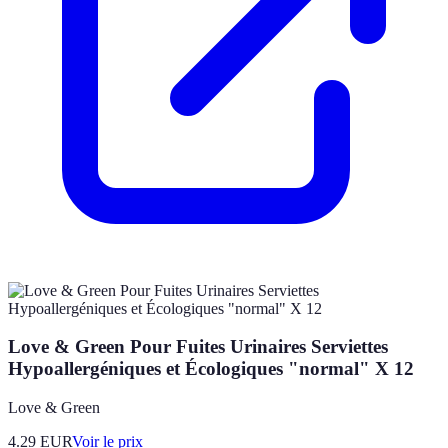
Love & Green Pour Fuites Urinaires Serviettes
Hypoallergéniques et Écologiques "normal" X 12
Love & Green
4.29
EUR
Voir le prix