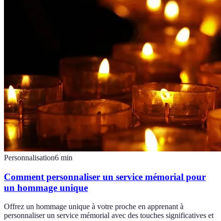
Personnalisation
6
min
Comment personnaliser un service mémorial pour
un hommage unique
Offrez un hommage unique à votre proche en apprenant à
personnaliser un service mémorial avec des touches significatives et