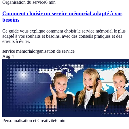
Organisation du service
6
min
Comment choisir un service mémorial adapté à vos
besoins
Ce guide vous explique comment choisir le service mémorial le plus
adapté à vos souhaits et besoins, avec des conseils pratiques et des
erreurs à éviter.
service mémorial
organisation de service
Aug 4
Personnalisation et Créativité
6
min