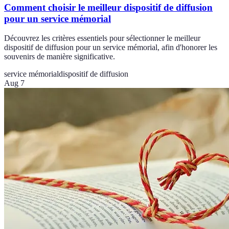
Comment choisir le meilleur dispositif de diffusion
pour un service mémorial
Découvrez les critères essentiels pour sélectionner le meilleur
dispositif de diffusion pour un service mémorial, afin d'honorer les
souvenirs de manière significative.
service mémorial
dispositif de diffusion
Aug 7