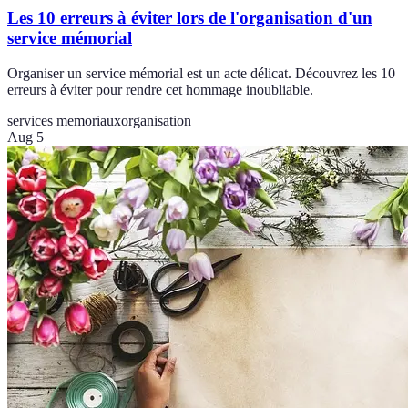
Les 10 erreurs à éviter lors de l'organisation d'un
service mémorial
Organiser un service mémorial est un acte délicat. Découvrez les 10
erreurs à éviter pour rendre cet hommage inoubliable.
services memoriaux
organisation
Aug 5