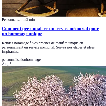
Personnalisation
5
min
Comment personnaliser un service mémorial pour
un hommage unique
Rendez hommage à vos proches de manière unique en
personnalisant un service mémorial. Suivez nos étapes et idées
inspirantes.
personnalisation
hommage
Aug 5