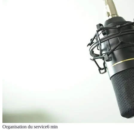
Organisation du service
6
min