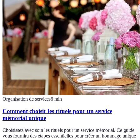
Organisation de services
6
min
Comment choisir les rituels pour un service
mémorial unique
Choisissez avec soin les rituels pour un service mémorial. Ce guide
vous fournira des étapes essentielles pour créer un hommage unique