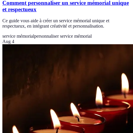
Comment personnaliser un service mémorial unique
et respectueux
Ce guide vous aide à créer un service mémorial unique et
respectueux, en intégrant créativité et personnalisation.
service mémorial
personnaliser service mémorial
Aug 4