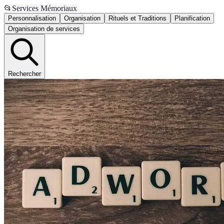
📂
Services Mémoriaux
Personnalisation
Organisation
Rituels et Traditions
Planification
Organisation de services
Rechercher