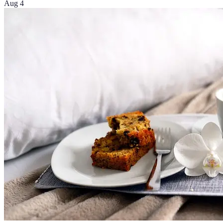
Aug 4