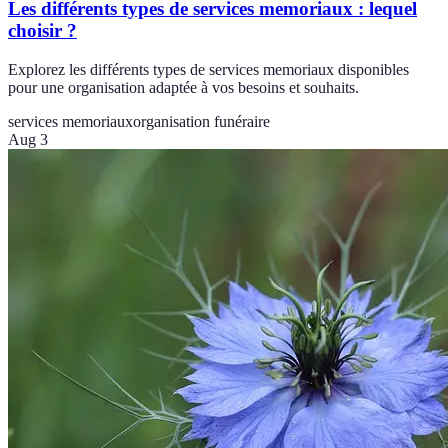
Les différents types de services memoriaux : lequel
choisir ?
Explorez les différents types de services memoriaux disponibles
pour une organisation adaptée à vos besoins et souhaits.
services memoriaux
organisation funéraire
Aug 3