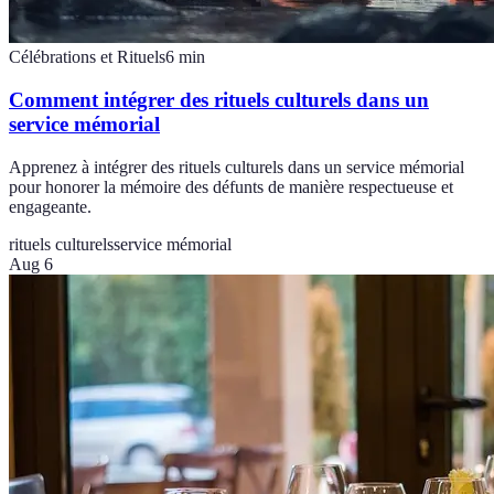
Célébrations et Rituels
6
min
Comment intégrer des rituels culturels dans un
service mémorial
Apprenez à intégrer des rituels culturels dans un service mémorial
pour honorer la mémoire des défunts de manière respectueuse et
engageante.
rituels culturels
service mémorial
Aug 6