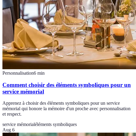
Personnalisation
6
min
Comment choisir des éléments symboliques pour un
service mémorial
Apprenez à choisir des éléments symboliques pour un service
mémorial qui honore la mémoire d'un proche avec personnalisation
et respect.
service mémorial
éléments symboliques
Aug 6