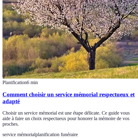
Planification
6
min
Comment choisir un service mémorial respectueux et
adapté
Choisir un service mémorial est une étape délicate. Ce guide vous
aide à faire un choix respectueux pour honorer la mémoire de vos
proches.
service mémorial
planification funéraire