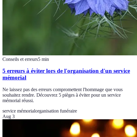
Conseils et erreurs
5
min
5 erreurs à éviter lors de l'organisation d'un service
mémorial
Ne laissez pas des erreurs compromettent l'hommage que vous
souhaitez rendre. Découvrez 5 pièges à éviter pour un service
mémorial réussi.
service mémorial
organisation funéraire
Aug 3