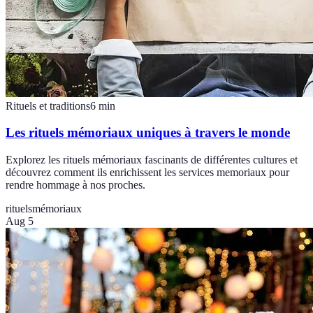
Rituels et traditions
6
min
Les rituels mémoriaux uniques à travers le monde
Explorez les rituels mémoriaux fascinants de différentes cultures et
découvrez comment ils enrichissent les services memoriaux pour
rendre hommage à nos proches.
rituels
mémoriaux
Aug 5