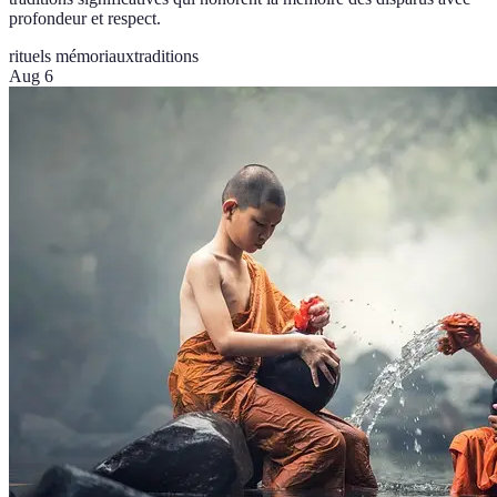
profondeur et respect.
rituels mémoriaux
traditions
Aug 6