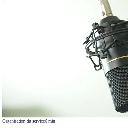
Organisation du service
6
min