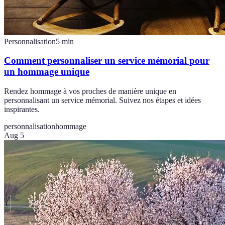
Personnalisation
5
min
Comment personnaliser un service mémorial pour
un hommage unique
Rendez hommage à vos proches de manière unique en
personnalisant un service mémorial. Suivez nos étapes et idées
inspirantes.
personnalisation
hommage
Aug 5