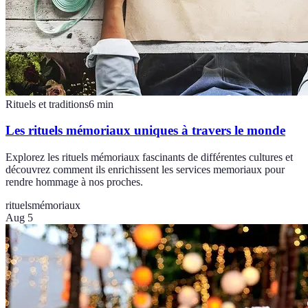
Rituels et traditions
6
min
Les rituels mémoriaux uniques à travers le monde
Explorez les rituels mémoriaux fascinants de différentes cultures et
découvrez comment ils enrichissent les services memoriaux pour
rendre hommage à nos proches.
rituels
mémoriaux
Aug 5