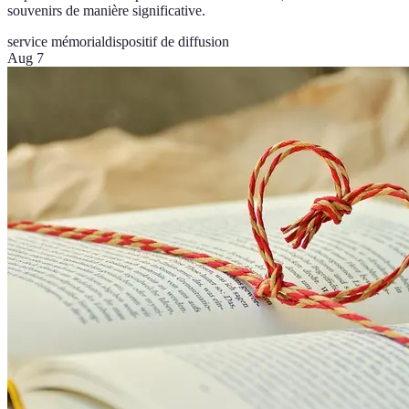
souvenirs de manière significative.
service mémorial
dispositif de diffusion
Aug 7