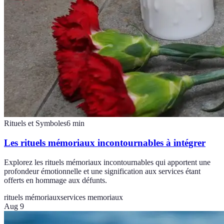
Rituels et Symboles
6
min
Les rituels mémoriaux incontournables à intégrer
Explorez les rituels mémoriaux incontournables qui apportent une
profondeur émotionnelle et une signification aux services étant
offerts en hommage aux défunts.
rituels mémoriaux
services memoriaux
Aug 9