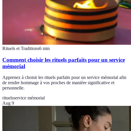
Rituels et Traditions
6
min
Comment choisir les rituels parfaits pour un service
mémorial
Apprenez à choisir les rituels parfaits pour un service mémorial afin
de rendre hommage à vos proches de manière significative et
personnelle.
rituels
service mémorial
Aug 9