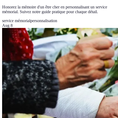
Honorez la mémoire d'un être cher en personnalisant un service
mémorial. Suivez notre guide pratique pour chaque détail.
service mémorial
personnalisation
Aug 8