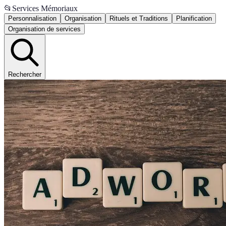
📂
Services Mémoriaux
Personnalisation
Organisation
Rituels et Traditions
Planification
Organisation de services
Rechercher