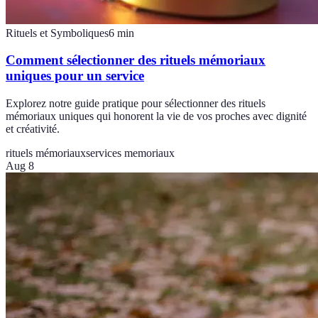
Rituels et Symboliques
6
min
Comment sélectionner des rituels mémoriaux
uniques pour un service
Explorez notre guide pratique pour sélectionner des rituels
mémoriaux uniques qui honorent la vie de vos proches avec dignité
et créativité.
rituels mémoriaux
services memoriaux
Aug 8