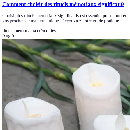
Comment choisir des rituels mémoriaux significatifs
Choisir des rituels mémoriaux significatifs est essentiel pour honorer
vos proches de manière unique. Découvrez notre guide pratique.
rituels mémoriaux
cerémonies
Aug 9