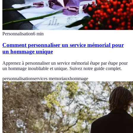
Personnalisation
6
min
Comment personnaliser un service mémorial pour
un hommage unique
Apprenez à personnaliser un service mémorial étape par étape pour
un hommage inoubliable et unique. Suivez notre guide complet.
personnalisation
services memoriaux
hommage