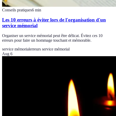
Conseils pratiques
6
min
Les 10 erreurs à éviter lors de l'organisation d'un
service mémorial
Organiser un service mémorial peut être délicat. Évitez ces 10
erreurs pour faire un hommage touchant et mémorable.
service mémorial
erreurs service mémorial
Aug 6