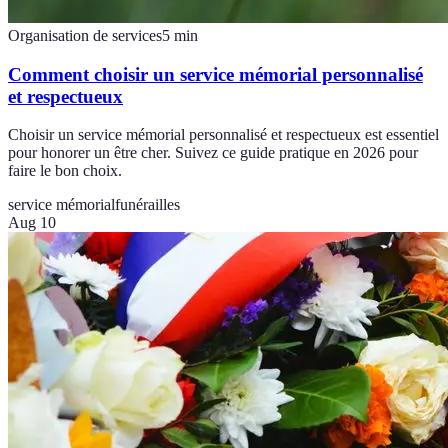
Organisation de services
5
min
Comment choisir un service mémorial personnalisé
et respectueux
Choisir un service mémorial personnalisé et respectueux est essentiel
pour honorer un être cher. Suivez ce guide pratique en 2026 pour
faire le bon choix.
service mémorial
funérailles
Aug 10