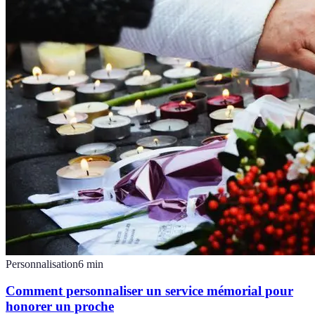
Personnalisation
6
min
Comment personnaliser un service mémorial pour
honorer un proche