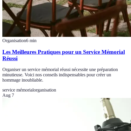
Organisation
6
min
Les Meilleures Pratiques pour un Service Mémorial
Réussi
Organiser un service mémorial réussi nécessite une préparation
minutieuse. Voici nos conseils indispensables pour créer un
hommage inoubliable.
service mémorial
organisation
Aug 7