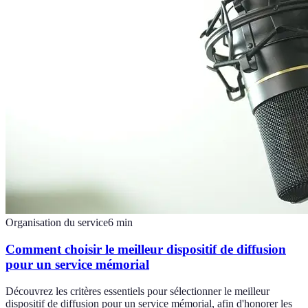
Organisation du service
6
min
Comment choisir le meilleur dispositif de diffusion
pour un service mémorial
Découvrez les critères essentiels pour sélectionner le meilleur
dispositif de diffusion pour un service mémorial, afin d'honorer les