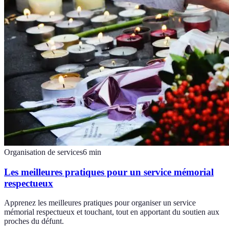
Organisation de services
6
min
Les meilleures pratiques pour un service mémorial
respectueux
Apprenez les meilleures pratiques pour organiser un service
mémorial respectueux et touchant, tout en apportant du soutien aux
proches du défunt.