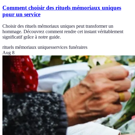
Comment choisir des rituels mémoriaux uniques
pour un service
Choisir des rituels mémoriaux uniques peut transformer un
hommage. Découvrez comment rendre cet instant véritablement
significatif grâce à notre guide.
rituels mémoriaux uniques
services funéraires
Aug 8