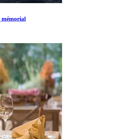
e mémorial