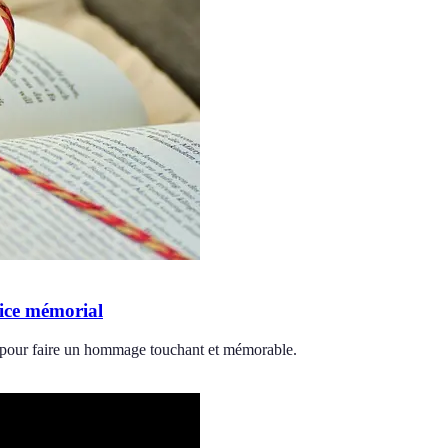
vice mémorial
rs pour faire un hommage touchant et mémorable.