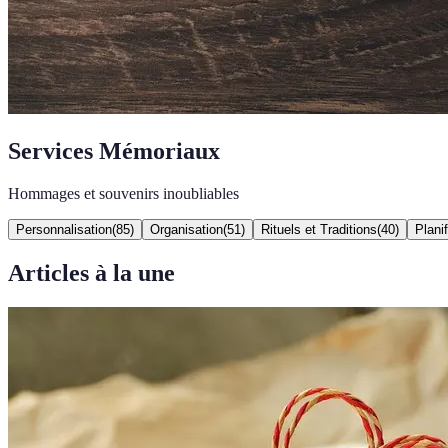
Services Mémoriaux
Hommages et souvenirs inoubliables
Personnalisation
(
85
)
Organisation
(
51
)
Rituels et Traditions
(
40
)
Planif
Articles à la une