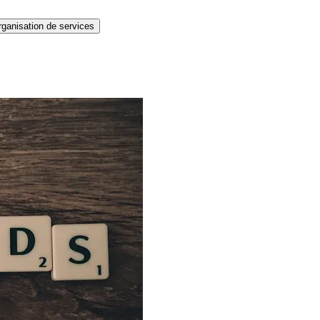
ganisation de services