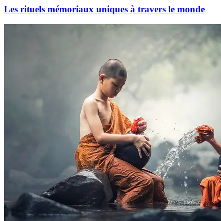
Les rituels mémoriaux uniques à travers le monde