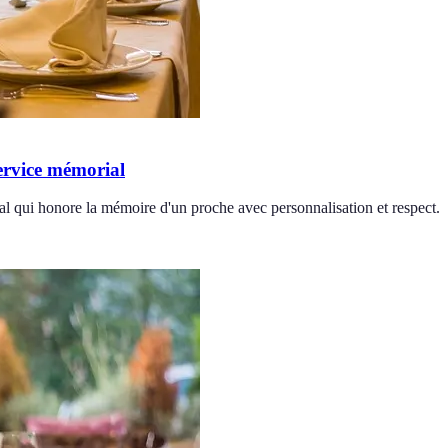
ervice mémorial
 qui honore la mémoire d'un proche avec personnalisation et respect.