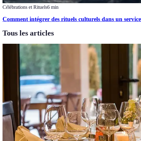
Célébrations et Rituels
6
min
Comment intégrer des rituels culturels dans un servic
Tous les articles