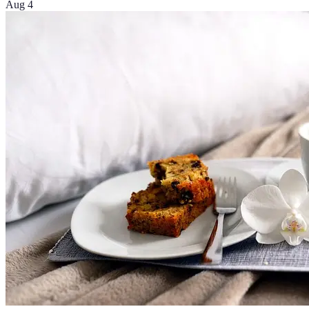
Aug 4