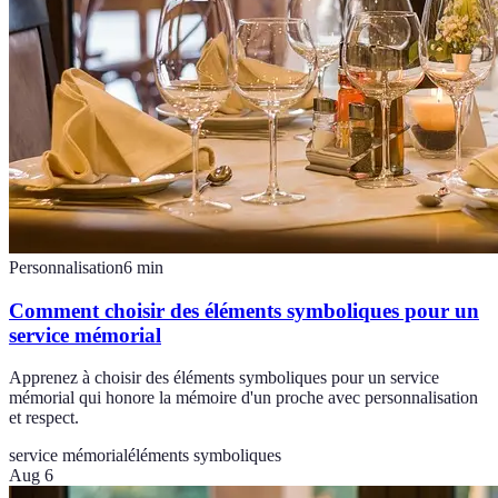
Personnalisation
6
min
Comment choisir des éléments symboliques pour un
service mémorial
Apprenez à choisir des éléments symboliques pour un service
mémorial qui honore la mémoire d'un proche avec personnalisation
et respect.
service mémorial
éléments symboliques
Aug 6