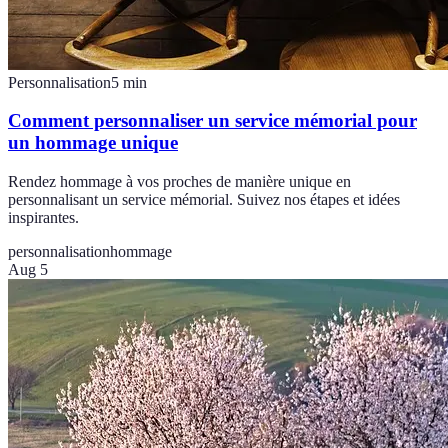
Personnalisation
5
min
Comment personnaliser un service mémorial pour
un hommage unique
Rendez hommage à vos proches de manière unique en
personnalisant un service mémorial. Suivez nos étapes et idées
inspirantes.
personnalisation
hommage
Aug 5