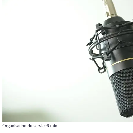
Organisation du service
6
min