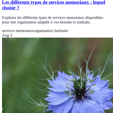
Les différents types de services memoriaux : lequel
choisir ?
Explorez les différents types de services memoriaux disponibles
pour une organisation adaptée à vos besoins et souhaits.
services memoriaux
organisation funéraire
Aug 3