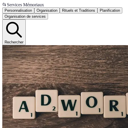
📂
Services Mémoriaux
Personnalisation
Organisation
Rituels et Traditions
Planification
Organisation de services
Rechercher