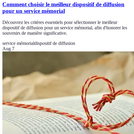
Comment choisir le meilleur dispositif de diffusion
pour un service mémorial
Découvrez les critères essentiels pour sélectionner le meilleur
dispositif de diffusion pour un service mémorial, afin d'honorer les
souvenirs de manière significative.
service mémorial
dispositif de diffusion
Aug 7