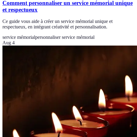
Comment personnaliser un service mémorial unique
et respectueux
Ce guide vous aide à créer un service mémorial unique et
respectueux, en intégrant créativité et personnalisation.
service mémorial
personnaliser service mémorial
Aug 4