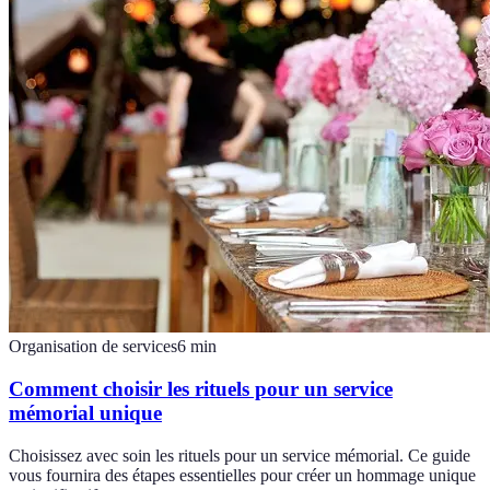
Organisation de services
6
min
Comment choisir les rituels pour un service
mémorial unique
Choisissez avec soin les rituels pour un service mémorial. Ce guide
vous fournira des étapes essentielles pour créer un hommage unique