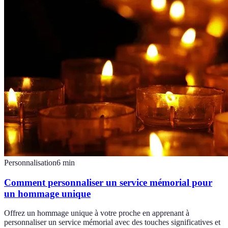
Personnalisation
6
min
Comment personnaliser un service mémorial pour
un hommage unique
Offrez un hommage unique à votre proche en apprenant à
personnaliser un service mémorial avec des touches significatives et