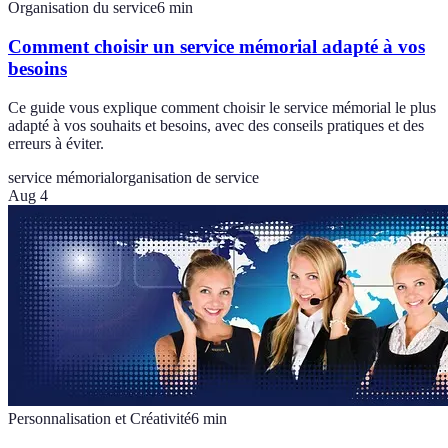
Organisation du service
6
min
Comment choisir un service mémorial adapté à vos
besoins
Ce guide vous explique comment choisir le service mémorial le plus
adapté à vos souhaits et besoins, avec des conseils pratiques et des
erreurs à éviter.
service mémorial
organisation de service
Aug 4
Personnalisation et Créativité
6
min