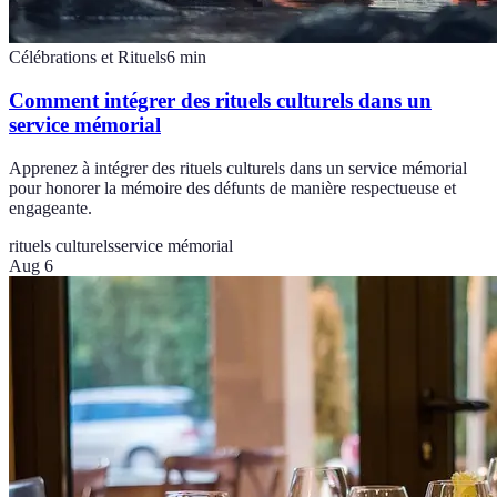
Célébrations et Rituels
6
min
Comment intégrer des rituels culturels dans un
service mémorial
Apprenez à intégrer des rituels culturels dans un service mémorial
pour honorer la mémoire des défunts de manière respectueuse et
engageante.
rituels culturels
service mémorial
Aug 6