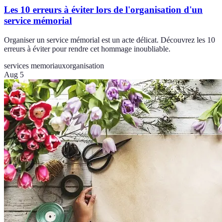
Les 10 erreurs à éviter lors de l'organisation d'un
service mémorial
Organiser un service mémorial est un acte délicat. Découvrez les 10
erreurs à éviter pour rendre cet hommage inoubliable.
services memoriaux
organisation
Aug 5