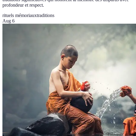
profondeur et respect.
rituels mémoriaux
traditions
Aug 6