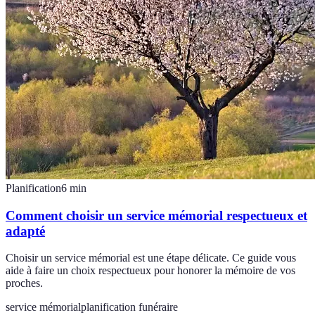
Planification
6
min
Comment choisir un service mémorial respectueux et
adapté
Choisir un service mémorial est une étape délicate. Ce guide vous
aide à faire un choix respectueux pour honorer la mémoire de vos
proches.
service mémorial
planification funéraire