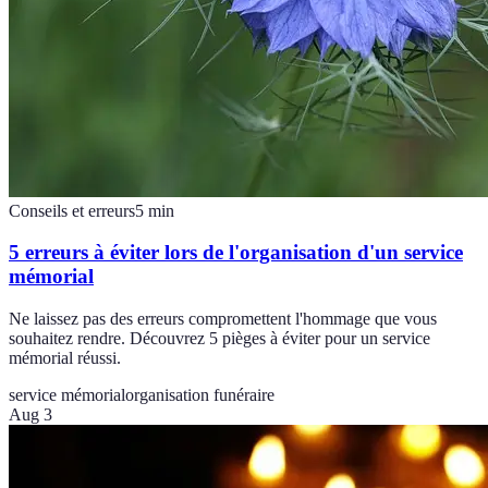
Conseils et erreurs
5
min
5 erreurs à éviter lors de l'organisation d'un service
mémorial
Ne laissez pas des erreurs compromettent l'hommage que vous
souhaitez rendre. Découvrez 5 pièges à éviter pour un service
mémorial réussi.
service mémorial
organisation funéraire
Aug 3