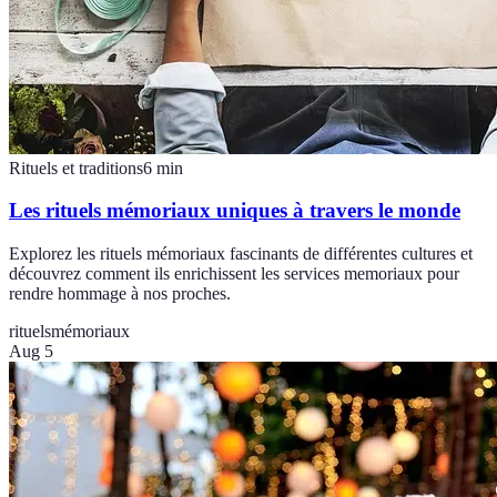
Rituels et traditions
6
min
Les rituels mémoriaux uniques à travers le monde
Explorez les rituels mémoriaux fascinants de différentes cultures et
découvrez comment ils enrichissent les services memoriaux pour
rendre hommage à nos proches.
rituels
mémoriaux
Aug 5