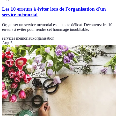
Les 10 erreurs à éviter lors de l'organisation d'un
service mémorial
Organiser un service mémorial est un acte délicat. Découvrez les 10
erreurs à éviter pour rendre cet hommage inoubliable.
services memoriaux
organisation
Aug 5