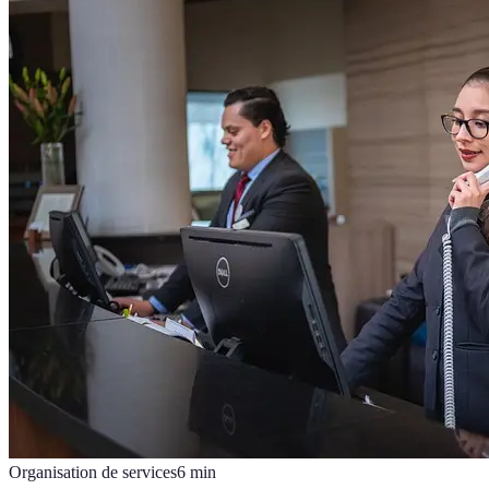
Organisation de services
6
min