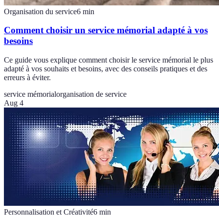
Organisation du service
6
min
Comment choisir un service mémorial adapté à vos
besoins
Ce guide vous explique comment choisir le service mémorial le plus
adapté à vos souhaits et besoins, avec des conseils pratiques et des
erreurs à éviter.
service mémorial
organisation de service
Aug 4
Personnalisation et Créativité
6
min