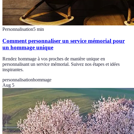
Personnalisation
5
min
Comment personnaliser un service mémorial pour
un hommage unique
Rendez hommage à vos proches de manière unique en
personnalisant un service mémorial. Suivez nos étapes et idées
inspirantes.
personnalisation
hommage
Aug 5