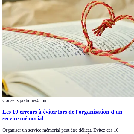
Conseils pratiques
6
min
Les 10 erreurs à éviter lors de l'organisation d'un
service mémorial
Organiser un service mémorial peut être délicat. Évitez ces 10