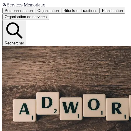
📂
Services Mémoriaux
Personnalisation
Organisation
Rituels et Traditions
Planification
Organisation de services
Rechercher