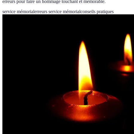
erreurs pour faire un hommage touchant et mémorable.
service mémorial
erreurs service mémorial
conseils pratiques