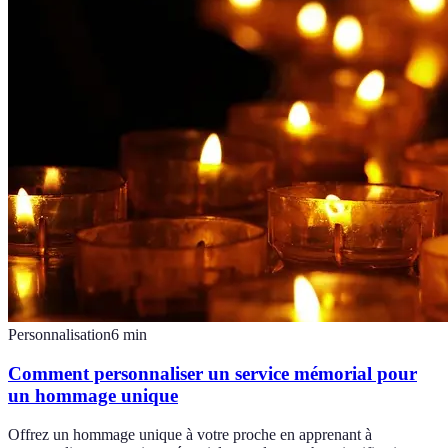
Personnalisation
6
min
Comment personnaliser un service mémorial pour
un hommage unique
Offrez un hommage unique à votre proche en apprenant à