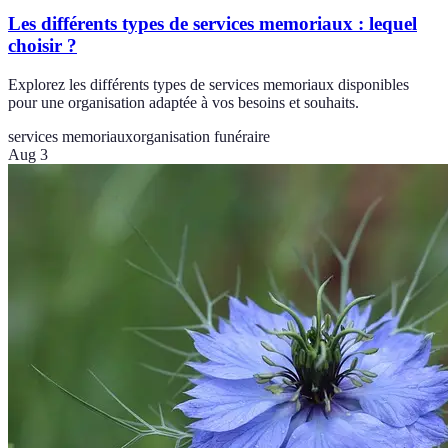
Les différents types de services memoriaux : lequel
choisir ?
Explorez les différents types de services memoriaux disponibles
pour une organisation adaptée à vos besoins et souhaits.
services memoriaux
organisation funéraire
Aug 3