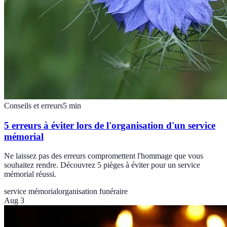
Conseils et erreurs
5
min
5 erreurs à éviter lors de l'organisation d'un service
mémorial
Ne laissez pas des erreurs compromettent l'hommage que vous
souhaitez rendre. Découvrez 5 pièges à éviter pour un service
mémorial réussi.
service mémorial
organisation funéraire
Aug 3