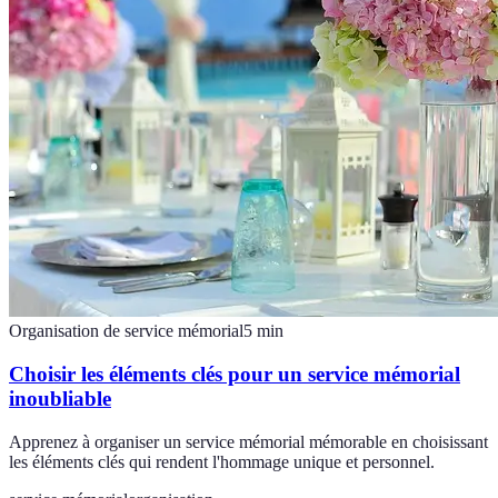
Organisation de service mémorial
5
min
Choisir les éléments clés pour un service mémorial
inoubliable
Apprenez à organiser un service mémorial mémorable en choisissant
les éléments clés qui rendent l'hommage unique et personnel.