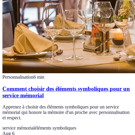
Personnalisation
6
min
Comment choisir des éléments symboliques pour un
service mémorial
Apprenez à choisir des éléments symboliques pour un service
mémorial qui honore la mémoire d'un proche avec personnalisation
et respect.
service mémorial
éléments symboliques
Aug 6