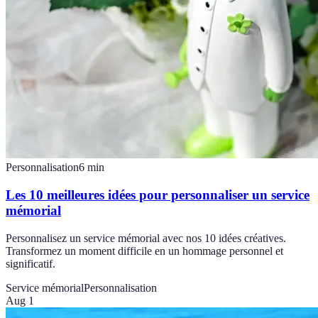
Personnalisation
6
min
Les 10 meilleures idées pour personnaliser un service
mémorial
Personnalisez un service mémorial avec nos 10 idées créatives.
Transformez un moment difficile en un hommage personnel et
significatif.
Service mémorial
Personnalisation
Aug 1