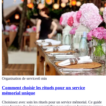
Organisation de services
6
min
Comment choisir les rituels pour un service
mémorial unique
Choisissez avec soin les rituels pour un service mémorial. Ce guide