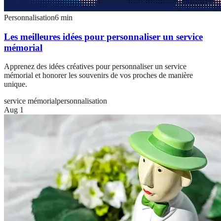
Personnalisation
6
min
Les meilleures idées pour personnaliser un service
mémorial
Apprenez des idées créatives pour personnaliser un service
mémorial et honorer les souvenirs de vos proches de manière
unique.
service mémorial
personnalisation
Aug 1