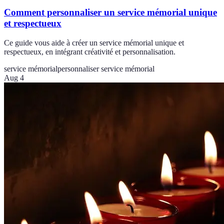
Comment personnaliser un service mémorial unique
et respectueux
Ce guide vous aide à créer un service mémorial unique et
respectueux, en intégrant créativité et personnalisation.
service mémorial
personnaliser service mémorial
Aug 4