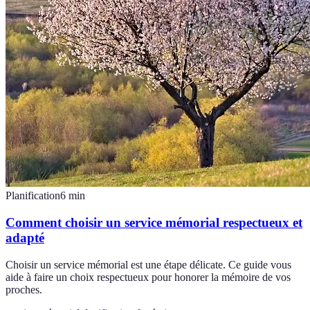
Planification
6
min
Comment choisir un service mémorial respectueux et
adapté
Choisir un service mémorial est une étape délicate. Ce guide vous
aide à faire un choix respectueux pour honorer la mémoire de vos
proches.