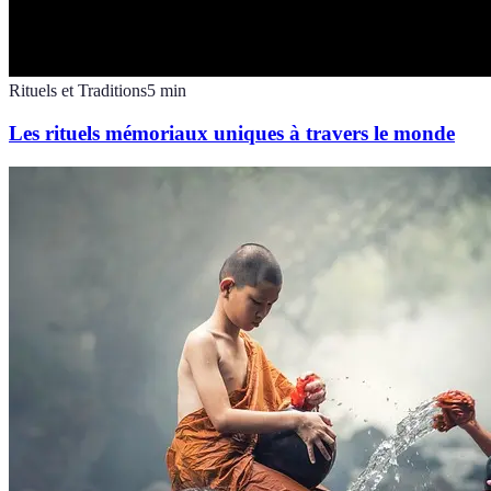
Rituels et Traditions
5
min
Les rituels mémoriaux uniques à travers le monde