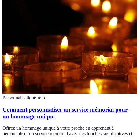
Personnalisation
6
min
Comment personnaliser un service mémorial pour
un hommage unique
Offrez un hommage unique à votre proche en apprenant à
personnaliser un service mémorial avec des touches significatives et