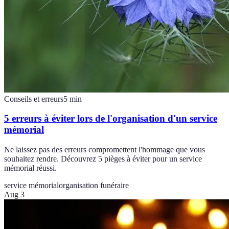
Conseils et erreurs
5
min
5 erreurs à éviter lors de l'organisation d'un service
mémorial
Ne laissez pas des erreurs compromettent l'hommage que vous
souhaitez rendre. Découvrez 5 pièges à éviter pour un service
mémorial réussi.
service mémorial
organisation funéraire
Aug 3