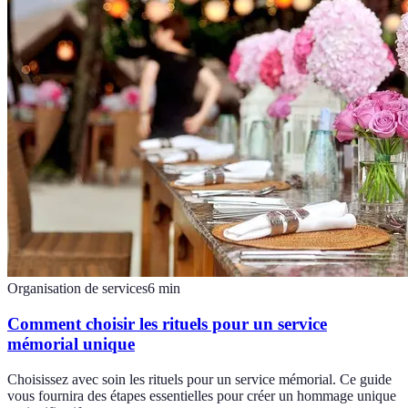
Organisation de services
6
min
Comment choisir les rituels pour un service
mémorial unique
Choisissez avec soin les rituels pour un service mémorial. Ce guide
vous fournira des étapes essentielles pour créer un hommage unique