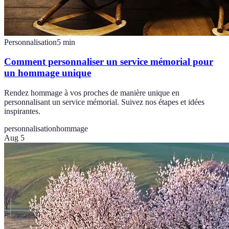
Personnalisation
5
min
Comment personnaliser un service mémorial pour
un hommage unique
Rendez hommage à vos proches de manière unique en
personnalisant un service mémorial. Suivez nos étapes et idées
inspirantes.
personnalisation
hommage
Aug 5