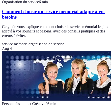
Organisation du service
6
min
Comment choisir un service mémorial adapté à vos
besoins
Ce guide vous explique comment choisir le service mémorial le plus
adapté à vos souhaits et besoins, avec des conseils pratiques et des
erreurs à éviter.
service mémorial
organisation de service
Aug 4
Personnalisation et Créativité
6
min