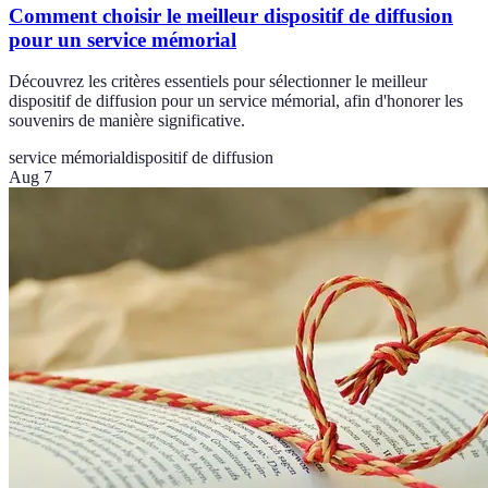
Comment choisir le meilleur dispositif de diffusion
pour un service mémorial
Découvrez les critères essentiels pour sélectionner le meilleur
dispositif de diffusion pour un service mémorial, afin d'honorer les
souvenirs de manière significative.
service mémorial
dispositif de diffusion
Aug 7