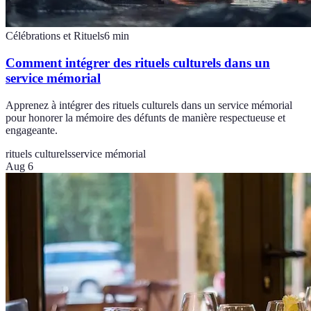
Célébrations et Rituels
6
min
Comment intégrer des rituels culturels dans un
service mémorial
Apprenez à intégrer des rituels culturels dans un service mémorial
pour honorer la mémoire des défunts de manière respectueuse et
engageante.
rituels culturels
service mémorial
Aug 6