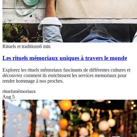
Rituels et traditions
6
min
Les rituels mémoriaux uniques à travers le monde
Explorez les rituels mémoriaux fascinants de différentes cultures et
découvrez comment ils enrichissent les services memoriaux pour
rendre hommage à nos proches.
rituels
mémoriaux
Aug 5