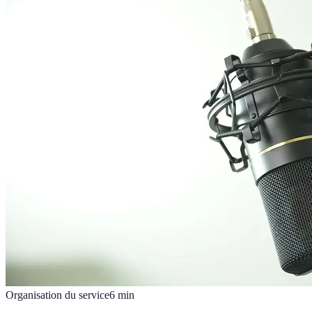
Organisation du service
6
min