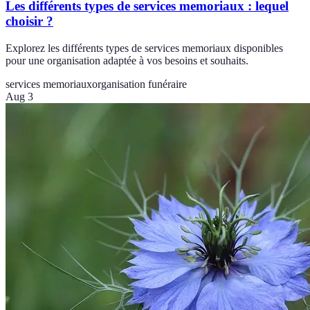
Les différents types de services memoriaux : lequel
choisir ?
Explorez les différents types de services memoriaux disponibles
pour une organisation adaptée à vos besoins et souhaits.
services memoriaux
organisation funéraire
Aug 3