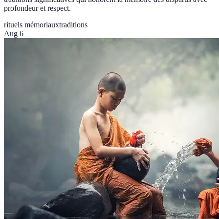
profondeur et respect.
rituels mémoriaux
traditions
Aug 6