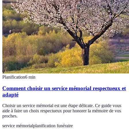
Planification
6
min
Comment choisir un service mémorial respectueux et
adapté
Choisir un service mémorial est une étape délicate. Ce guide vous
aide à faire un choix respectueux pour honorer la mémoire de vos
proches.
service mémorial
planification funéraire