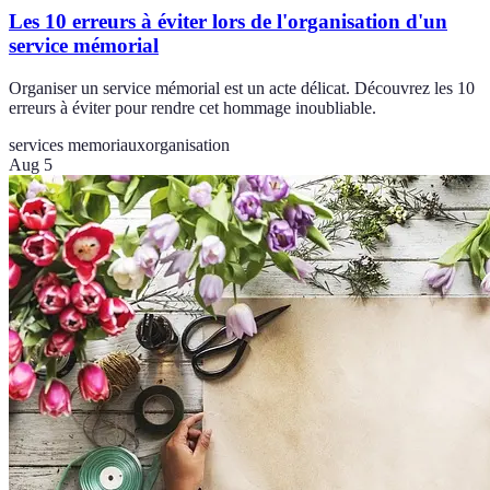
Les 10 erreurs à éviter lors de l'organisation d'un
service mémorial
Organiser un service mémorial est un acte délicat. Découvrez les 10
erreurs à éviter pour rendre cet hommage inoubliable.
services memoriaux
organisation
Aug 5