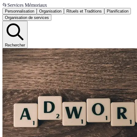
📂
Services Mémoriaux
Personnalisation
Organisation
Rituels et Traditions
Planification
Organisation de services
Rechercher