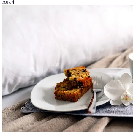
Aug 4