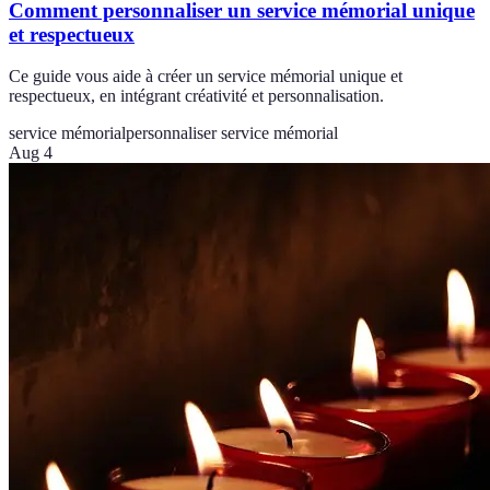
Comment personnaliser un service mémorial unique
et respectueux
Ce guide vous aide à créer un service mémorial unique et
respectueux, en intégrant créativité et personnalisation.
service mémorial
personnaliser service mémorial
Aug 4