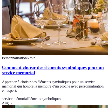
Personnalisation
6
min
Comment choisir des éléments symboliques pour un
service mémorial
Apprenez à choisir des éléments symboliques pour un service
mémorial qui honore la mémoire d'un proche avec personnalisation
et respect.
service mémorial
éléments symboliques
Aug 6