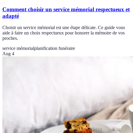
Comment choisir un service mémorial respectueux et
adapté
Choisir un service mémorial est une étape délicate. Ce guide vous
aide à faire un choix respectueux pour honorer la mémoire de vos
proches.
service mémorial
planification funéraire
Aug 4