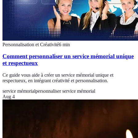
Personnalisation et Créativité
6
min
Comment personnaliser un service mémorial unique
et respectueux
Ce guide vous aide à créer un service mémorial unique et
respectueux, en intégrant créativité et personnalisation.
service mémorial
personnaliser service mémorial
Aug 4