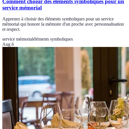
Comment choisir des éléments symboliques pour un
service mémorial
Apprenez à choisir des éléments symboliques pour un service
mémorial qui honore la mémoire d'un proche avec personnalisation
et respect.
service mémorial
éléments symboliques
Aug 6