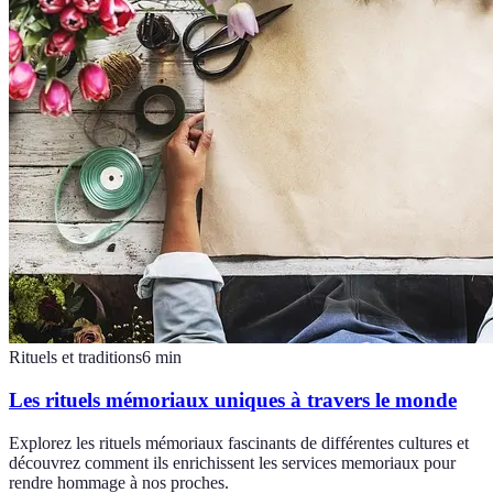
Rituels et traditions
6
min
Les rituels mémoriaux uniques à travers le monde
Explorez les rituels mémoriaux fascinants de différentes cultures et
découvrez comment ils enrichissent les services memoriaux pour
rendre hommage à nos proches.