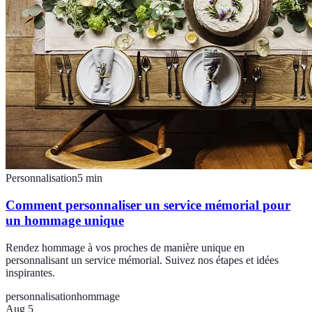
Personnalisation
5
min
Comment personnaliser un service mémorial pour
un hommage unique
Rendez hommage à vos proches de manière unique en
personnalisant un service mémorial. Suivez nos étapes et idées
inspirantes.
personnalisation
hommage
Aug 5