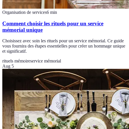
Organisation de services
6
min
Comment choisir les rituels pour un service
mémorial unique
Choisissez avec soin les rituels pour un service mémorial. Ce guide
vous fournira des étapes essentielles pour créer un hommage unique
et significatif.
rituels mémoire
service mémorial
Aug 5