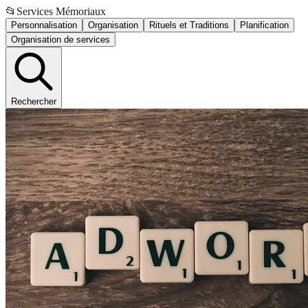
📂
Services Mémoriaux
Personnalisation
Organisation
Rituels et Traditions
Planification
Organisation de services
Rechercher