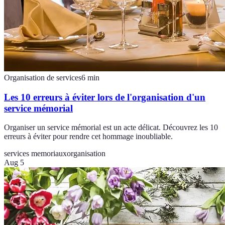
Organisation de services
6
min
Les 10 erreurs à éviter lors de l'organisation d'un
service mémorial
Organiser un service mémorial est un acte délicat. Découvrez les 10
erreurs à éviter pour rendre cet hommage inoubliable.
services memoriaux
organisation
Aug 5