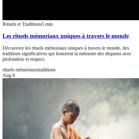
Rituels et Traditions
5
min
Les rituels mémoriaux uniques à travers le monde
Découvrez les rituels mémoriaux uniques à travers le monde, des
traditions significatives qui honorent la mémoire des disparus avec
profondeur et respect.
rituels mémoriaux
traditions
Aug 6