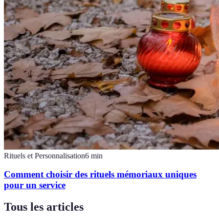
Rituels et Personnalisation
6
min
Comment choisir des rituels mémoriaux uniques
pour un service
Tous les articles