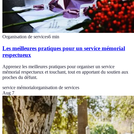
Organisation de services
6
min
Les meilleures pratiques pour un service mémorial
respectueux
Apprenez les meilleures pratiques pour organiser un service
mémorial respectueux et touchant, tout en apportant du soutien aux
proches du défunt.
service mémorial
organisation de services
Aug 7