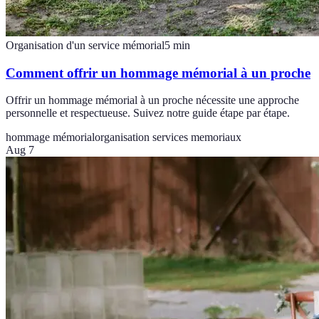
Organisation d'un service mémorial
5
min
Comment offrir un hommage mémorial à un proche
Offrir un hommage mémorial à un proche nécessite une approche
personnelle et respectueuse. Suivez notre guide étape par étape.
hommage mémorial
organisation services memoriaux
Aug 7