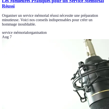
Les Meilleures Pratiques pour un Service Mémorial
Réussi
Organiser un service mémorial réussi nécessite une préparation
minutieuse. Voici nos conseils indispensables pour créer un
hommage inoubliable.
service mémorial
organisation
Aug 7