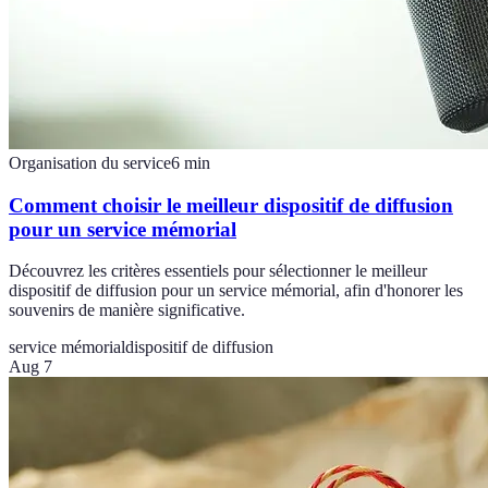
Organisation du service
6
min
Comment choisir le meilleur dispositif de diffusion
pour un service mémorial
Découvrez les critères essentiels pour sélectionner le meilleur
dispositif de diffusion pour un service mémorial, afin d'honorer les
souvenirs de manière significative.
service mémorial
dispositif de diffusion
Aug 7