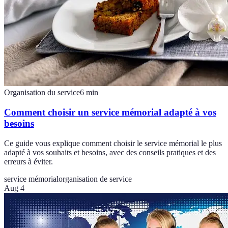
Organisation du service
6
min
Comment choisir un service mémorial adapté à vos
besoins
Ce guide vous explique comment choisir le service mémorial le plus
adapté à vos souhaits et besoins, avec des conseils pratiques et des
erreurs à éviter.
service mémorial
organisation de service
Aug 4