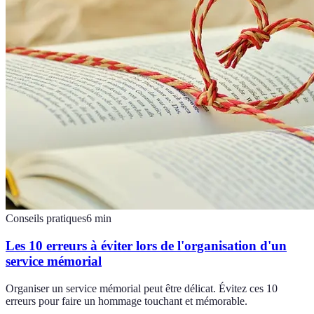
Conseils pratiques
6
min
Les 10 erreurs à éviter lors de l'organisation d'un
service mémorial
Organiser un service mémorial peut être délicat. Évitez ces 10
erreurs pour faire un hommage touchant et mémorable.