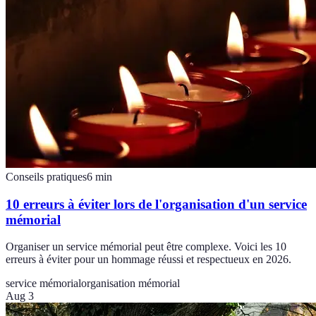
Conseils pratiques
6
min
10 erreurs à éviter lors de l'organisation d'un service
mémorial
Organiser un service mémorial peut être complexe. Voici les 10
erreurs à éviter pour un hommage réussi et respectueux en 2026.
service mémorial
organisation mémorial
Aug 3