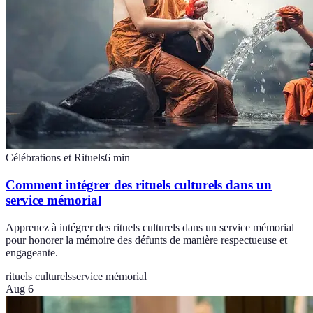
Célébrations et Rituels
6
min
Comment intégrer des rituels culturels dans un
service mémorial
Apprenez à intégrer des rituels culturels dans un service mémorial
pour honorer la mémoire des défunts de manière respectueuse et
engageante.
rituels culturels
service mémorial
Aug 6